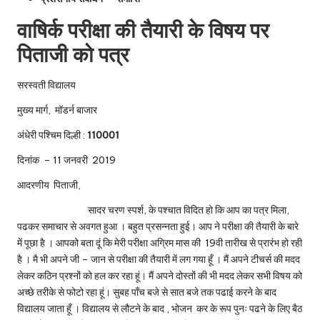
वाषिर्क परीक्षा की तैयारी के विषय पर
पिताजी को पत्र
सरस्वती विद्यालय
मुख्य मार्ग, मॉडर्न बाजार
अंधेरी पश्चिम दिल्ही :
110001
दिनांक – 11 जनवरी 2019
आदरणीय पिताजी,
सादर चरण स्पर्श, के पश्चात विदित हो कि आप का पत्र मिला,
पढकर समाचार से अवगत हुआ । बहुत प्रसन्नता हुई। आप ने परीक्षा की तैयारी के बारे
में पूछा है । आपको बता दूं कि मेरी परीक्षा अग्रिम मास की 19वी तारीख से प्रारंभ हो रही
है । मै भी अपने जी – जान से परीक्षा की तैयारी में लग गया हूँ । मैं अपने टीचर्स की मदद
लेकर कठिन प्रश्नों को हल कर रहा हूं। मैं अपने दोस्तों की भी मदद लेकर सभी विषय को
अच्छे तरीके से फोटो रहा हूं। सुबह पाँच बजे से सात बजे तक पढाई करने के बाद
विद्यालय जाता हूँ । विद्यालय से लौटने के बाद , भोजन कर के रूप पुनः पढने के लिए बैठ