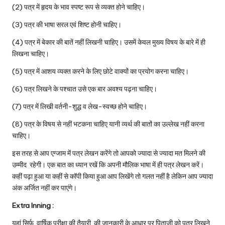
(2) पत्र में हृदय के भाव स्पष्ट रूप से व्यक्त होने चाहिए।
(3) पत्र की भाषा सरल एवं शिष्ट होनी चाहिए।
(4) पत्र में बेकार की बातें नहीं लिखनी चाहिए। उसमें केवल मुख्य विषय के बारे में ही
लिखना चाहिए।
(5) पत्र में आशय व्यक्त करने के लिए छोटे वाक्यों का प्रयोग करना चाहिए।
(6) पत्र लिखने के पश्चात उसे एक बार अवश्य पढ़ना चाहिए।
(7) पत्र में लिखी वर्तनी-शुद्ध व लेख-स्वच्छ होने चाहिए।
(8) पत्र के विषय से नहीं भटकना चाहिए यानी व्यर्थ की बातों का उल्लेख नहीं करना
चाहिए।
इस तरह से आप एग्जाम में पत्र लेखन करेंगे तो आपको ज्यादा से ज्यादा मत मिलने की
उम्मीद रहेगी। एक बात का ध्यान रखें कि अपनी मौलिक भाषा में ही पत्र लेखन करें।
कहीं पढ़ा हुआ या कहीं से कॉपी किया हुआ आप लिखेंगे तो गलत नहीं है लेकिन आप ज्यादा
अंक अर्जित नहीं कर पाएंगे।
Extra Inning :
यहां सिर्फ वार्षिक परीक्षा की तैयारी की जानकारी के आधार पर पिताजी को पत्र लिखने