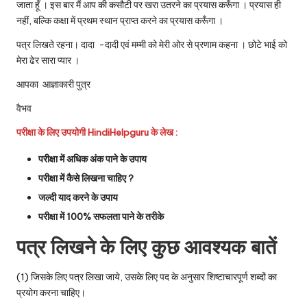
जाता हूँ । इस बार मैं आप की कसौटी पर खरा उतरने का प्रयास करूँगा । प्रयास ही
नहीं, बल्कि कक्षा में प्रथम स्थान प्राप्त करने का प्रयास करूँगा ।
पत्र लिखते रहना। दादा -दादी एवं मम्मी को मेरी ओर से प्रणाम कहना । छोटे भाई को
मेरा ढेर सारा प्यार ।
आपका आज्ञाकारी पुत्र
वैभव
परीक्षा के लिए उपयोगी HindiHelpguru के लेख :
परीक्षा में अधिक अंक पाने के उपाय
परीक्षा में कैसे लिखना चाहिए ?
जल्दी याद करने के उपाय
परीक्षा में 100% सफलता पाने के तरीके
पत्र लिखने के लिए कुछ आवश्यक बातें
(1) जिसके लिए पत्र लिखा जाये, उसके लिए पद के अनुसार शिष्टाचारपूर्ण शब्दों का
प्रयोग करना चाहिए।