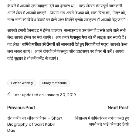
के बारे में आपको एक उदाहरण देने का प्रयास था। पत्र लेखन की संपूर्ण जानकारी
अगले लेख में आपको बताएंगे। जिसमें आप अपने शिक्षक को, माता पिता को, मित्र को,
नाना नानी को विविध विषयों पर कैसे पत्र लिखेंगे इसके उदाहरण भी आपको दिए जाएंगे।
आपको हमारी वेबसाइट में ईमेल डालकर सब्सक्राइब कर लेना है इससे आने वाले सभी
लेख आपके ईमेल पर भेजे जाएंगे। आप हमारे
फेसबुक पेज
को भी लाइक कर सकते हैं।
यह लेख “
वाषिर्क परीक्षा की तैयारी की जानकारी देते हुए पिताजी को पत्र
” आपको कैसा
लगा जरूर बताएं। अपने दोस्तों को फेसबुक और व्हाट्सएप पर शेयर भी करें। आपके
कोई सुझाव है तो हमें कमेंट से बताएं।
Tags:
Letter Writing
Study Materials
Last updated on January 30, 2019
Post
Previous Post
Next Post
navigation
संत कबीर का जीवन परिचय – Short
विद्यालय में वार्षिकोत्सव वर्णन करते हुए
Biography of Sant Kabir
अपने बड़े भाई को पत्र लिखे
Das