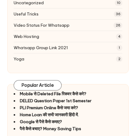
Uncategorized
10
Useful Tricks
36
Video Status For Whatsapp
28
Web Hosting
4
Whatsapp Group Link 2021
1
Yoga
2
Popular Article
Mobile से Deleted File रिकवर कैसे करे?
DELED Question Paper 1st Semester
PLI Premium Online कैसे जमा करे?
Home Loan की सभी जानकारी हिंदी में.
Google से पैसे कैसे कमाए?
पैसे कैसे बचाए? Money Saving Tips