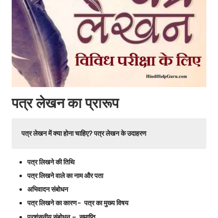
पत्र लेखन का प्रारूप
पत्र लेखन में क्या होना चाहिए? पत्र लेखन के उदाहरण
पत्र लिखने की तिथि
पत्र लिखने वाले का नाम और पता
अभिवादन संबोधन
पत्र लिखने का कारण- पत्र का मुख्य विषय
प्रशंसनीय संबोधन – समाप्ति