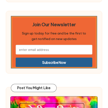
Join Our Newsletter
Sign up today for free and be the first to
get notified on new updates
Post You Might Like