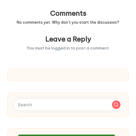
Comments
No comments yet. Why don’t you start the discussion?
Leave a Reply
You must be
logged in
to post a comment.