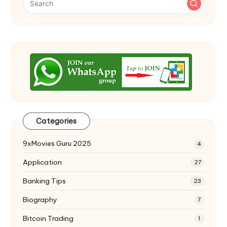
Categories
9xMovies Guru 2025
4
Application
27
Banking Tips
23
Biography
7
Bitcoin Trading
1