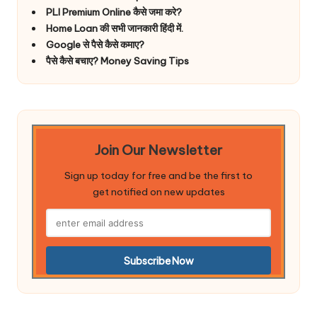
PLI Premium Online कैसे जमा करे?
Home Loan की सभी जानकारी हिंदी में.
Google से पैसे कैसे कमाए?
पैसे कैसे बचाए? Money Saving Tips
Join Our Newsletter
Sign up today for free and be the first to
get notified on new updates