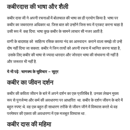
कबीरदास की भाषा और शैली
कबीर दास जी ने अपनी रचनाओं में बोलचाल की भाषा का ही प्रयोग किया है. भाषा पर
कबीर का जबरदस्त अधिकार था. जिस बात को उन्होंने जिस रूप में प्रकट करना चाहा है
उसी रूप में कह दिया. भाषा कुछ कबीर के सामने लाचार सी नजर आती है.
वाणी के बादशाह को साहित्य रसिक काव्या नंद का आस्वादन कराने वाला समझे तो उन्हें
दोष नहीं दिया जा सकता. कबीर ने जिन तत्वों को अपनी रचना में ध्वनित करना चाहा है,
उसके लिए कबीर की भाषा से ज्यादा धारदार और जोरदार भाषा की संभावना भी नहीं है
और जरूरत भी नहीं है.
ये भी पढ़े :
चाणक्य के सुविचार – सूत्र
कबीर का जीवन दर्शन
कबीर की कविता जीवन के बारे में अपने दर्शन का एक प्रतिबिंब है. उनका लेखन मुख्य
रूप से पुनर्जन्मा और कर्म की अवधारणा पर आधारित था. कबीर के दर्शन जीवन के बारे में
बहुत स्पष्ट थे. वह एक बहुत ही साधारण तरीके से जीवन जीने में विश्वास करते थे वह
परमेश्वर की एकता की अवधारणा में एक मजबूत विश्वास था .
कबीर दास की महिमा