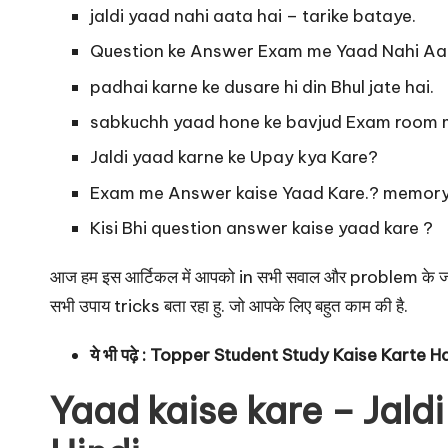
jaldi yaad nahi aata hai – tarike bataye.
Question ke Answer Exam me Yaad Nahi Aat
padhai karne ke dusare hi din Bhul jate hai.
sabkuchh yaad hone ke bavjud Exam room me
Jaldi yaad karne ke Upay kya Kare?
Exam me Answer kaise Yaad Kare.? memory
Kisi Bhi question answer kaise yaad kare ?
आज हम इस आर्टिकल में आपको in सभी सवाल और problem के जवाब द
सभी उपाय tricks बता रहा हु. जो आपके लिए बहुत काम की है.
ये भी पढ़े :
Topper Student Study Kaise Karte Ha
Yaad kaise kare – Jald