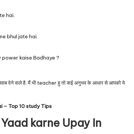
e hai.
 bhul jate hai.
 power kaise Badhaye ?
ेने वाले है. मैं भी teacher हु तो कई अनुभव के आधार से आपको ये
i – Top 10 study Tips
i Yaad karne Upay In