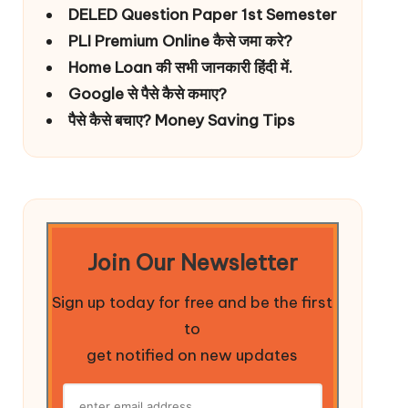
DELED Question Paper 1st Semester
PLI Premium Online कैसे जमा करे?
Home Loan की सभी जानकारी हिंदी में.
Google से पैसे कैसे कमाए?
पैसे कैसे बचाए? Money Saving Tips
Join Our Newsletter
Sign up today for free and be the first
to
get notified on new updates