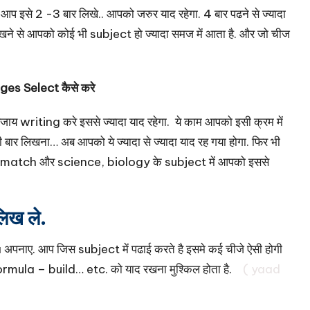
तो आप इसे 2 -3 बार लिखे.. आपको जरुर याद रहेगा. 4 बार पढने से ज्यादा
लिखने से आपको कोई भी subject हो ज्यादा समज में आता है. और जो चीज
es Select कैसे करे
riting करे इससे ज्यादा याद रहेगा. ये काम आपको इसी क्रम में
ी बार लिखना… अब आपको ये ज्यादा से ज्यादा याद रह गया होगा. फिर भी
खे. match और science, biology के subject में आपको इससे
लिख ले.
अपनाए. आप जिस subject में पढाई करते है इसमे कई चीजे ऐसी होगी
ormula – build… etc. को याद रखना मुश्किल होता है.
( yaad