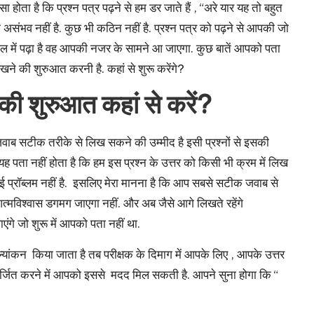
ोता है कि प्रश्न पत्र पढ़ने से हम डर जाते हैं , “अरे यार यह तो बहुत
 असंभव नहीं है. कुछ भी कठिन नहीं है. प्रश्न पत्र को पढ़ने से आपकी जो
कूल में पढ़ा है वह आपकी नजर के सामने आ जाएगा. कुछ बातें आपको पता
े की शुरुआत करनी है. कहां से शुरू करेंगे?
 शुरुआत कहां से करें?
जवाब सटीक तरीके से लिख सकने की उम्मीद है इसी प्रश्नों से इसकी
यह पता नहीं होता है कि हम इस प्रश्न के उत्तर को किसी भी क्रम में लिख
कोई प्रॉब्लम नहीं है. इसलिए मेरा मानना है कि आप सबसे सटीक जवाब से
आत्मविश्वास डगमग जाएगा नहीं. और अब जैसे आगे लिखते रहेंगे
एंगे जो शुरू में आपको पता नहीं था.
ांकन किया जाता है तब परीक्षक के दिमाग में आपके लिए , आपके उत्तर
 अर्जित करने में आपको इससे मदद मिल सकती है. आपने सुना होगा कि “