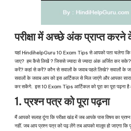
परीक्षा में अच्छे अंक प्राप्त 
यहां HindihelpGuru 10 Exam Tips से आपको पता चलेगा कि किसी 
जाए? हम कैसे लिखें ? जिससे ज्यादा से ज्यादा अंक अर्जित कर सके? 
करें? कहां से करें? कौन से सवालों के जवाब पहले लिखे? सवालों के 
सवालों के जवाब आप को इस आर्टिकल से मिल जाएंगे और आपका सारा कंफ्
कर सकेंगे. इस 10 Exam Tips आर्टिकल को पूरा का पूरा पढ़ना ह
1. प्रश्न पत्र को पूरा पढ़ना
मैं आपको सलाह दूंगा कि परीक्षा खंड में जब आपके पास विषय का प्रश्
नहीं. जब आप प्रश्न पत्र को पढ़ लेंगे तब आपको मालूम हो जाएगा कि 