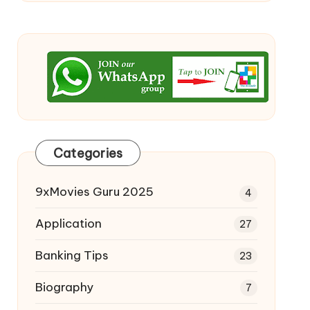
Categories
9xMovies Guru 2025
4
Application
27
Banking Tips
23
Biography
7