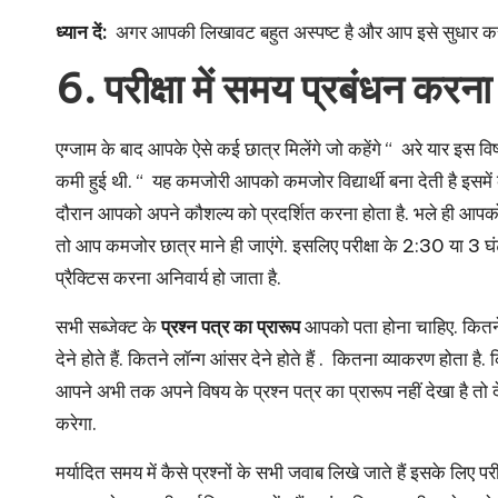
ध्यान दें:
अगर आपकी लिखावट बहुत अस्पष्ट है और आप इसे सुधार करना चा
6.
परीक्षा में समय प्रबंधन करना
एग्जाम के बाद आपके ऐसे कई छात्र मिलेंगे जो कहेंगे “ अरे यार इस वि
कमी हुई थी. “ यह कमजोरी आपको कमजोर विद्यार्थी बना देती है इसमें क
दौरान आपको अपने कौशल्य को प्रदर्शित करना होता है. भले ही आपको स
तो आप कमजोर छात्र माने ही जाएंगे. इसलिए परीक्षा के 2:30 या 3 घंटों 
प्रैक्टिस करना अनिवार्य हो जाता है.
सभी सब्जेक्ट के
प्रश्न पत्र का प्रारूप
आपको पता होना चाहिए. कितने प्र
देने होते हैं. कितने लॉन्ग आंसर देने होते हैं . कितना व्याकरण होता है
आपने अभी तक अपने विषय के प्रश्न पत्र का प्रारूप नहीं देखा है तो द
करेगा.
मर्यादित समय में कैसे प्रश्नों के सभी जवाब लिखे जाते हैं इसके लिए पर