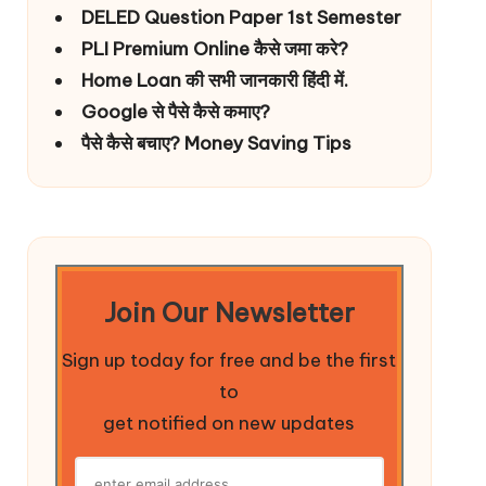
DELED Question Paper 1st Semester
PLI Premium Online कैसे जमा करे?
Home Loan की सभी जानकारी हिंदी में.
Google से पैसे कैसे कमाए?
पैसे कैसे बचाए? Money Saving Tips
Join Our Newsletter
Sign up today for free and be the first
to
get notified on new updates