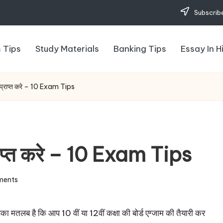
Subscribe
 Tips
Study Materials
Banking Tips
Essay In H
से प्राप्त करे – 10 Exam Tips
प्राप्त करे – 10 Exam Tips
ments
सका मतलब है कि आप 10 वीं या 12वीं कक्षा की बोर्ड एग्जाम की तैयारी कर