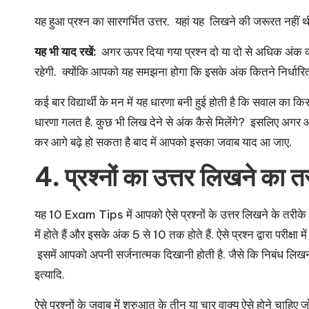
यह हुआ प्रश्न का सारगर्भित उत्तर. यहां यह लिखने की जरूरत नही
यह भी याद रखें:
अगर ऊपर दिया गया प्रश्न दो या दो से अधिक अंक का ह
रहेगी. क्योंकि आपको यह समझना होगा कि इसके अंक कितने निर्धारित 
कई बार विद्यार्थी के मन में यह धारणा बनी हुई होती है कि सवाल का 
धारणा गलत है. कुछ भी लिख देने से अंक कैसे मिलेंगे? इसलिए अगर आ
कर आगे बढ़े हो सकता है बाद में आपको इसका जवाब याद आ जाए.
4. प्रश्नों का उत्तर लिखने का 
यह 10 Exam Tips में आपको ऐसे प्रश्नों के उत्तर लिखने के तरीके बता 
में होते हैं और इसके अंक 5 से 10 तक होते हैं. ऐसे प्रश्न द्वारा परीक्षा
इसमें आपको अपनी सर्जनात्मक दिखानी होती है. जैसे कि निबंध लिख
इत्यादि.
ऐसे प्रश्नों के जवाब में शुरुआत के तीन या चार वाक्य ऐसे होने चा