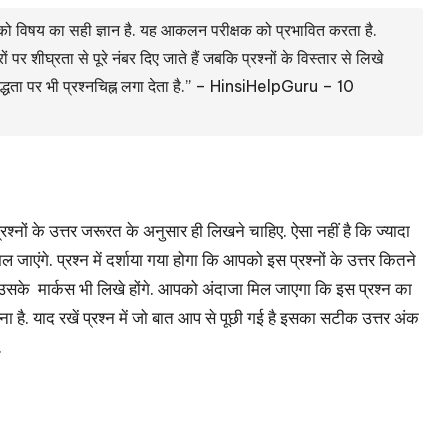
ार्थी को विषय का सही ज्ञान है. यह आकलन परीक्षक को प्रभावित करता है.
पर शीघ्रता से पूरे नंबर दिए जाते हैं जबकि प्रश्नों के विस्तार से लिखे
ंबद्धता पर भी प्रश्नचिह्न लगा देता है.” – HinsiHelpGuru – 10
ों के उत्तर जरूरत के अनुसार ही लिखने चाहिए. ऐसा नहीं है कि ज्यादा
ल जाएंगे. प्रश्न में दर्शाया गया होगा कि आपको इस प्रश्नों के उत्तर कितने
ै तो उसके मार्कस भी लिखे होंगे. आपको अंदाजा मिल जाएगा कि इस प्रश्न का
लिखना है. याद रखें प्रश्न में जो बात आप से पूछी गई है इसका सटीक उत्तर अंक
.