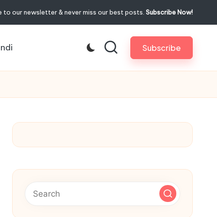
 to our newsletter & never miss our best posts.
Subscribe Now!
indi
Subscribe