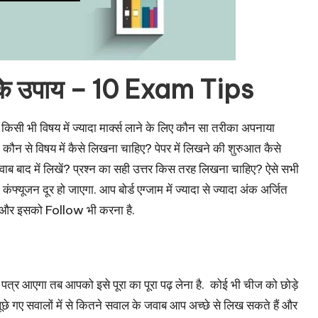
करने के उपाय – 10 Exam Tips
भी विषय में ज्यादा मार्क्स लाने के लिए कौन सा तरीका अपनाया
कौन से विषय में कैसे लिखना चाहिए? पेपर में लिखने की शुरुआत कैसे
जवाब बाद में लिखें? प्रश्न का सही उत्तर किस तरह लिखना चाहिए? ऐसे सभी
यूजन दूर हो जाएगा. आप बोर्ड एग्जाम में ज्यादा से ज्यादा अंक अर्जित
ै और इसको Follow भी करना है.
न पत्र आएगा तब आपको इसे पूरा का पूरा पढ़ लेना है. कोई भी चीज को छोड़े
पूछे गए सवालों में से कितने सवाल के जवाब आप अच्छे से लिख सकते हैं और