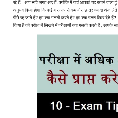
u
रहे हैं. आप सही जगह आए हैं, क्योंकि मैं यहां आपको यह बताने वाला हूं 
r
अनुभव किया होगा कि कई बार आप से कमजोर छात्र ज्यादा अंक लेते हैं औ
पीछे रह जाते हैं? हम क्या गलती करते हैं? हम क्या गलत लिख देते हैं?
u.
किया है की परीक्षा में लिखने में परीक्षार्थी क्या गलती करते हैं , आप
c
o
m