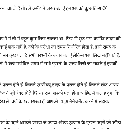
हते हैं तो हमें कमेंट में जरूर बताएं हम आपको कुछ टिप्स देंगे.
षय में मैं तो मैं बहुत कुछ लिख सकता था, फिर भी छूट गया क्योंकि टाइम की
ोई शक नहीं है. क्योंकि परीक्षा का समय निर्धारित होता है. इसी समय के
ब कुछ पता है सभी प्रश्नों के जवाब बताएं लेकिन आप लिख नहीं पाते हैं.
में कैसे मर्यादित समय में सभी प्रश्नों के उत्तर लिखे जा सकते हैं इसकी
श्न होते हैं. कितने एमसीक्यू टाइप के प्रश्न होते हैं. कितने शॉर्ट आंसर
. कितने प्रोजेक्ट होते हैं? यह सब आपको पता होना चाहिए. मैं सलाह दूंगा कि
ेख ले. क्योंकि यह प्रारूप ही आपको टाइम मैनेजमेंट करने में सहायता
ीक्षा के पहले आपको ज्यादा से ज्यादा
ओल्ड एक्जाम के प्रश्न पत्रों
को सॉल्व