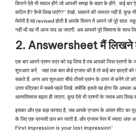
कितने ऐसे भी सवाल होंगे जो आपकी समझ के बाहर के होंगे. कई बार ऐसा ह
कठिन है? कैसे लिख पाएंगे?” देखो, घबराने की जरूरत नहीं है. कुछ भी
मेमोरी है वह revised होती है आपके दिमाग में आपने जो पूरे साल स्
नहीं थी वह भी आज याद आ जाएगी. अब आपको पूरे विश्वास के साथ लिखन
2.
Answersheet मैं लिखने की
एक बार आपने प्रश्न पत्र को पढ़ लिया है तब आपको जिस प्रश्नों के 
शुरुआत करें. जहां तक बात बोर्ड एग्जाम की है तो कई बार छात्रों को 
सकते हैं. अगर आप शुरुआत सीधे तीसरे प्रश्न के उत्तर से करेंगे तो 
उत्तर पत्रिका में सबसे पहले लिखें. क्योंकि इससे यह होगा कि आपका 
आत्मविश्वास बढ़ता ही जाएगा. कुछ ऐसे भी प्रश्नों के जवाब आप लिख पा
इसका और एक बड़ा फायदा है, जब आपके एग्जाम के आंसर शीट का मूल्य
के लिए एक प्रभावी छाप बन जाती है. और एग्जाम पेपर में ज्यादा अंक
First impression is your last impression”