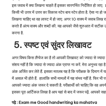
इस जवाब में क्या लिखना चाहते हैं इसका सारगर्भित निर्देशित हो जा
किसी भी उत्तर में उत्तर का विकास स्टेप बाय स्टेप होता है. ऐसा ना हो 
लिखना चाहिए था वह लास्ट में हो जाए. अगर 10 वाक्य में जवाब लिख रहे 
करते हैं अंत्य वाक्य और शब्दों की. यह आपको जैसे शुरुआत में सटीक उ
करना है.
5. स्पष्ट एवं सुंदर लिखावट
अगर विषय किस लैंग्वेज का है तो आपकी लिखावट को ज्यादा से ज्यादा 
संशय नहीं है कि ज्यादा से ज्यादा अंक प्राप्त ना करें. मेरा अनुभव रहा
अंक अर्जित कर लेते हैं. इसका मतलब यह है कि परीक्षक के दिमाग में 
में अव्वल भी होते हैं. हालांकि सभी मामलों में यह संभव नहीं है. फिर
आपको ज्यादा अंक जरूर दे सकती है. परीक्षार्थी को चाहिए कि वह अपनी 
इसका पूरा आर्टिकल लिखा है आप यहां से बाद में जरूर पढ़ें. आपको सह
पढ़े :
Exam me Good handwriting ka mahatva