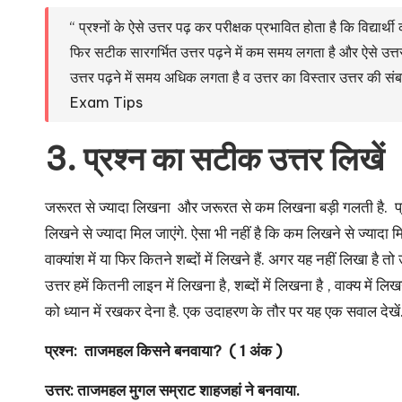
“ प्रश्नों के ऐसे उत्तर पढ़ कर परीक्षक प्रभावित होता है कि विद्य
फिर सटीक सारगर्भित उत्तर पढ़ने में कम समय लगता है और ऐसे उत्तरों 
उत्तर पढ़ने में समय अधिक लगता है व उत्तर का विस्तार उत्तर की स
Exam Tips
3. प्रश्न का सटीक उत्तर लिखें
जरूरत से ज्यादा लिखना और जरूरत से कम लिखना बड़ी गलती है. प्रश्न
लिखने से ज्यादा मिल जाएंगे. ऐसा भी नहीं है कि कम लिखने से ज्यादा मि
वाक्यांश में या फिर कितने शब्दों में लिखने हैं. अगर यह नहीं लिखा ह
उत्तर हमें कितनी लाइन में लिखना है, शब्दों में लिखना है , वाक्य में 
को ध्यान में रखकर देना है. एक उदाहरण के तौर पर यह एक सवाल देखें
प्रश्न: ताजमहल किसने बनवाया? ( 1 अंक )
उत्तर: ताजमहल मुगल सम्राट शाहजहां ने बनवाया.