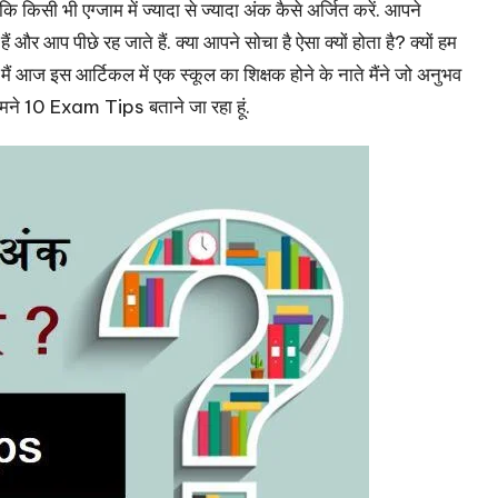
कि किसी भी एग्जाम में ज्यादा से ज्यादा अंक कैसे अर्जित करें. आपने
र आप पीछे रह जाते हैं. क्या आपने सोचा है ऐसा क्यों होता है? क्यों हम
 मैं आज इस आर्टिकल में एक स्कूल का शिक्षक होने के नाते मैंने जो अनुभव
के सामने 10 Exam Tips बताने जा रहा हूं.