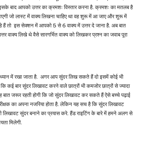
ए. इसके बाद आपको उत्तर का क्रमशः विस्तार करना है. क्रमशः का मतलब है
जाएगी जो लास्ट में वाक्य लिखना चाहिए था वह शुरू में आ जाए और शुरू में
हैं तो इस सेक्शन में आपको 5 से 6 वाक्य में उत्तर दे जाना है. अब बात
त्तर वाक्य लिखे थे वैसे सारगर्भित वाक्य को लिखकर प्रश्न का जवाब पूरा
ध्यान में रखा जाता है. अगर आप सुंदर लिख सकते हैं दो इसमें कोई भी
 है कि कई बार सुंदर लिखावट करने वाले छात्रों भी कमजोर छात्रों से ज्यादा
यह बात जरूर रहती होगी कि जो सुंदर लिखावट कर सकते हैं ऐसे बच्चे पढ़ाई
 भी परीक्षक का अपना नजरिया होता है. लेकिन यह सच है कि सुंदर लिखावट
लिखावट सुंदर बनाने का प्रयास करे. हैंड राइटिंग के बारे में हमने अलग से
ायता मिलेगी.