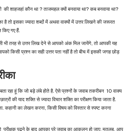
ं थी की शाहजहां कौन था ? ताजमहल क्यों बनवाया था? कब बनवाया था?
ै तो इसका ज्यादा शब्दों में अथवा वाक्यों में उत्तर लिखने की जरूरत
किए गए हैं.
किसी भी तरह से उत्तर लिख देने से आपको अंक मिल जायेंगे, तो आपकी यह
पको किसी प्रश्न का सही उत्तर पता नहीं है तो बीच में इसकी जगह छोड़
तरीका
रहा हूं कि जो बड़े लंबे होते है. ऐसे प्रश्नों के जवाब तकरीबन 10 वाक्य
 में छात्रों की याद शक्ति से ज्यादा विचार शक्ति का परीक्षण किया जाता है.
ना. कहानी का लेखन करना, किसी विषय को विस्तार से स्पष्ट करना
हिए जो परीक्षक पढ़ने के बाद आपका पूरे जवाब का आकलन हो जाए. मतलब, आप