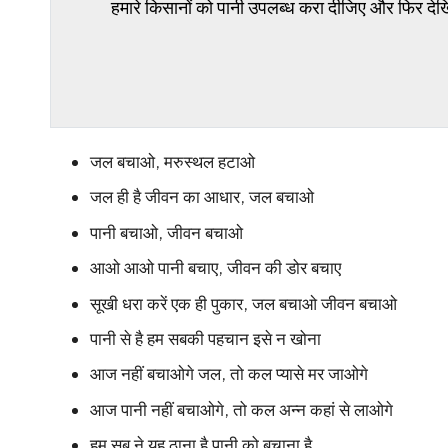
हमारे किसानों को पानी उपलब्ध करा दीजिए और फिर देख
जल बचाओ, मरुस्थल हटाओ
जल ही है जीवन का आधार, जल बचाओ
पानी बचाओ, जीवन बचाओ
आओ आओ पानी बचाए, जीवन की डोर बचाए
सूखी धरा करें एक ही पुकार, जल बचाओ जीवन बचाओ
पानी से है हम सबकी पहचान इसे न खोना
आज नहीं बचाओगे जल, तो कल प्यासे मर जाओगे
आज पानी नहीं बचाओगे, तो कल अन्न कहां से लाओगे
हम सब ने यह ठाना है पानी को बचाना है