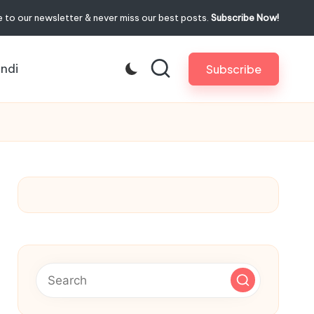
 to our newsletter & never miss our best posts.
Subscribe Now!
indi
Subscribe