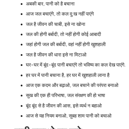
अबकी बार, पानी को है बचाना
आज जल बचाएंगे, तो कल दु:ख नहीं पाएंगे
जल है जीवन की चाबी, इसे ना खोना
जल की होगी बर्बादी, तो नहीं होगी कोई आबादी
जहां होगी जल की बर्बादी, वहां नहीं होगी खुशहाली
जल है जीवन की धारा इसे ना मिटाओ
घर-घर में बूंद-बूंद पानी बचाएंगे तो भविष्य का कल देख पाएंगे.
हर घर में पानी बचाना है, हर घर में खुशहाली लाना है
आज एक कदम और बढ़ाओ, जल बचाने की परंपरा बनाओ
सुख की एक ही परिभाषा, जल संरक्षण की हो भाषा
बूंद बूंद से है जीवन की आस, इसे व्यर्थ न बहाओ
आज से यह नियम बनाओ, सुबह शाम पानी को बचाओ