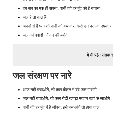
हम सब का एक ही सपना, पानी की हर बूंद को है बचाना
जल है तो कल है
अपनों से है प्यार तो पानी को बचाकर, करो उन पर एक उपकार
जल की बर्बादी, जीवन की बर्बादी
ये भी पढ़े :
सड़क सुर
जल संरक्षण पर नारे
आज नहीं बचाओगे, तो कल बोतल में बंद जल पाओगे
जल नहीं बचाओगे, तो कल रोटी कपड़ा मकान कहां से लाओगे
पानी की हर बूंद में है जीवन, इसे बचाओगे तो होगा कल