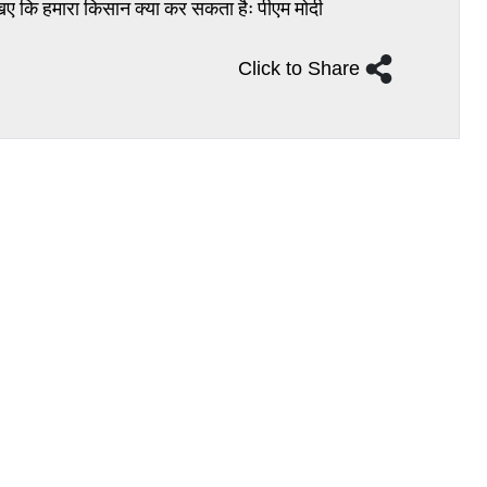
िए कि हमारा किसान क्या कर सकता हैः पीएम मोदी
Click to Share