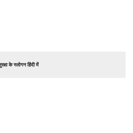
क्षा के स्लोगन हिंदी में