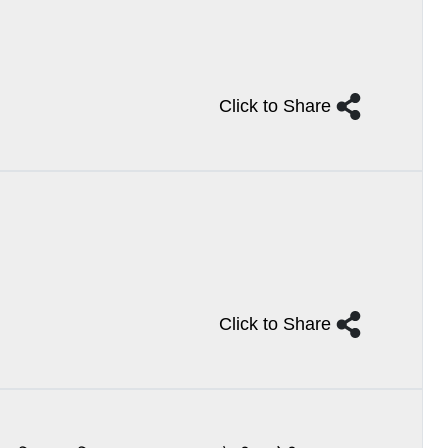
Click to Share
Click to Share