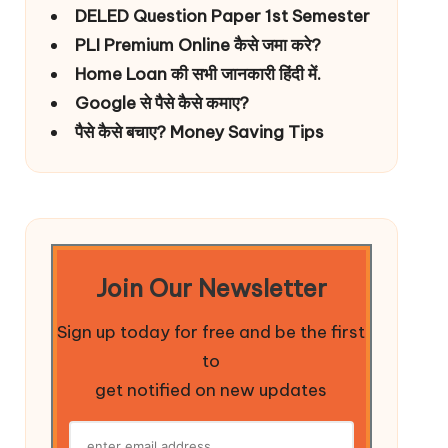
DELED Question Paper 1st Semester
PLI Premium Online कैसे जमा करे?
Home Loan की सभी जानकारी हिंदी में.
Google से पैसे कैसे कमाए?
पैसे कैसे बचाए? Money Saving Tips
Join Our Newsletter
Sign up today for free and be the first
to
get notified on new updates