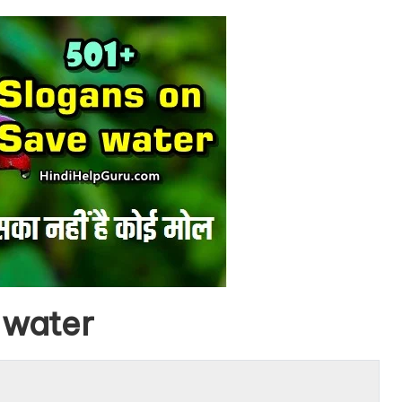
 water