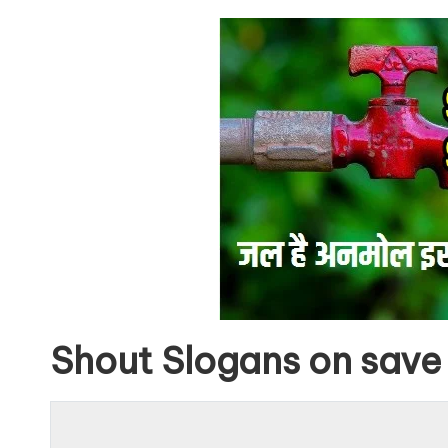
Shout Slogans on save