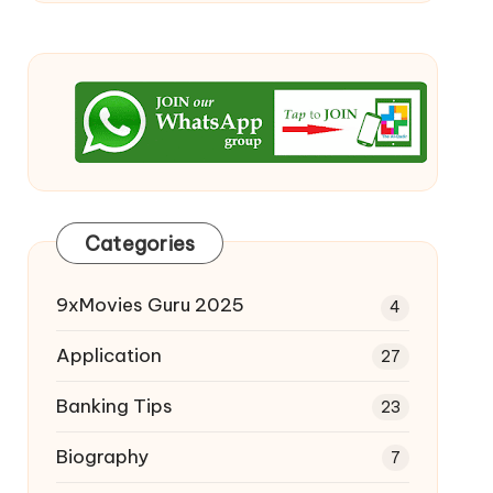
Categories
9xMovies Guru 2025
4
Application
27
Banking Tips
23
Biography
7