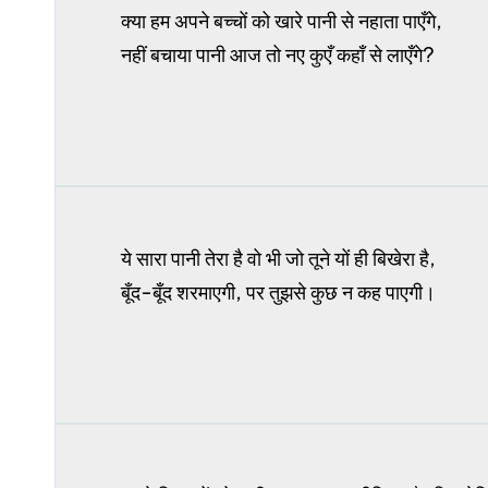
क्या हम अपने बच्चों को खारे पानी से नहाता पाएँगे,
नहीं बचाया पानी आज तो नए कुएँ कहाँ से लाएँगे?
ये सारा पानी तेरा है वो भी जो तूने यों ही बिखेरा है,
बूँद-बूँद शरमाएगी, पर तुझसे कुछ न कह पाएगी।