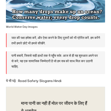
World Water Day Images
जल की रक्षा हमेशा करें, और ऐसा करने के लिए दूसरों को भी प्रेरित करें. हम करेंगे
तभी हमारे छोटे भी हमसे सीखेंगे.
पानी बचायें, जिससे सही हाथों तक ये पहुँच सके. आज से ही यह शुरुआत अपने घर
से करे, यह एक सामाजिक जिम्मेदारी है जो हम सब को साथ मिल कर उठानी
चाहिए.
ये भी पढ़े :
Road Safety Slogans Hindi
माना पानी का नही हैं मोल पर जीवन के लिए हैं
ये अनमोल