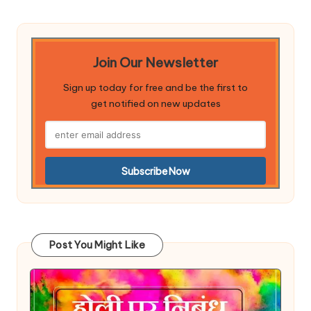
Join Our Newsletter
Sign up today for free and be the first to
get notified on new updates
Post You Might Like