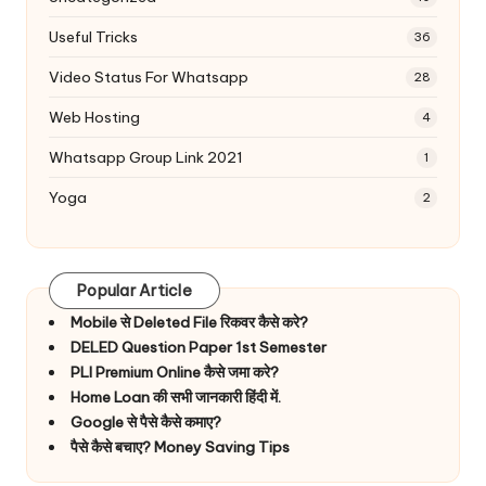
Useful Tricks
36
Video Status For Whatsapp
28
Web Hosting
4
Whatsapp Group Link 2021
1
Yoga
2
Popular Article
Mobile से Deleted File रिकवर कैसे करे?
DELED Question Paper 1st Semester
PLI Premium Online कैसे जमा करे?
Home Loan की सभी जानकारी हिंदी में.
Google से पैसे कैसे कमाए?
पैसे कैसे बचाए? Money Saving Tips