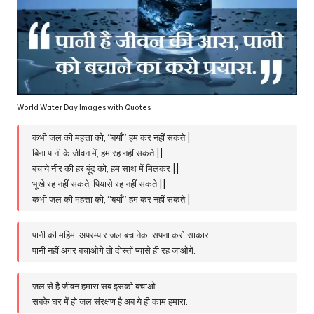
World Water Day Images with Quotes
कभी जल की महत्ता को, “बयाँ” हम कर नहीं सकते |
बिना पानी के जीवन में, हम रह नहीं सकते ||
बचाये नीर की हर बूंद को, हम साथ में मिलकर ||
भूखे रह नहीं सकते, पियासे रह नहीं सकते ||
कभी जल की महत्ता को, “बयाँ” हम कर नहीं सकते |
पानी की महिमा अपरम्पार जल बचानेका सपना करो साकार
पानी नहीं अगर बचाओगे तो दोस्तों प्यासे ही रह जाओगे.
जल से है जीवन हमारा सब इसको बचाओ
सबके घर में हो जल संरक्षण है अब ये ही काम हमारा.