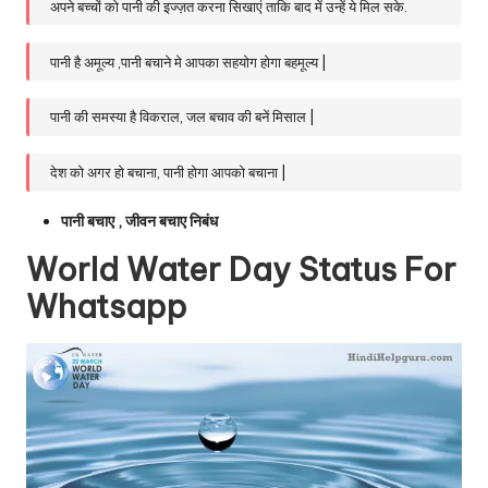
अपने बच्चों को पानी की इज्ज़त करना सिखाएं ताकि बाद में उन्हें ये मिल सके.
पानी है अमूल्य ,पानी बचाने मे आपका सहयोग होगा बहमूल्य |
पानी की समस्या है विकराल, जल बचाव की बनें मिसाल |
देश को अगर हो बचाना, पानी होगा आपको बचाना |
पानी बचाए , जीवन बचाए निबंध
World Water Day Status For
Whatsapp