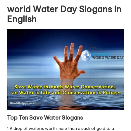
world Water Day Slogans in
English
Top Ten Save Water Slogans
1.A drop of water is worth more than a sack of gold to a