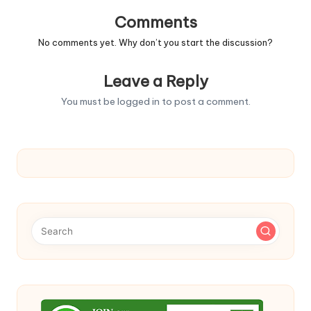
Comments
No comments yet. Why don’t you start the discussion?
Leave a Reply
You must be
logged in
to post a comment.