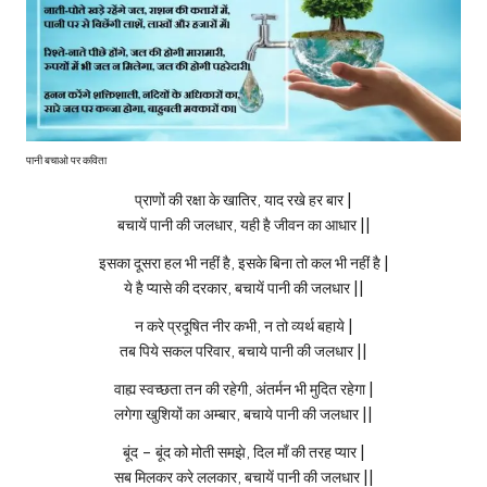
पानी बचाओ पर कविता
प्राणों की रक्षा के खातिर, याद रखे हर बार |
बचायें पानी की जलधार, यही है जीवन का आधार ||
इसका दूसरा हल भी नहीं है, इसके बिना तो कल भी नहीं है |
ये है प्यासे की दरकार, बचायें पानी की जलधार ||
न करे प्रदूषित नीर कभी, न तो व्यर्थ बहाये |
तब पिये सकल परिवार, बचाये पानी की जलधार ||
वाह्य स्वच्छता तन की रहेगी, अंतर्मन भी मुदित रहेगा |
लगेगा खुशियों का अम्बार, बचाये पानी की जलधार ||
बूंद – बूंद को मोती समझे, दिल माँ की तरह प्यार |
सब मिलकर करे ललकार, बचायें पानी की जलधार ||