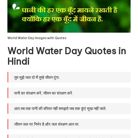
World Water Day Images with Quotes
World Water Day Quotes in
Hindi
तुम मुझे जल दो मैं तुम्हे जीवन दूंगा.
पानी का संरक्षण करें, जीवन का संरक्षण करें.
आप तब तक पानी की कीमत नहीं समझते जब तक कुंएं सूख नहीं जाते.
जीवन जल पर निर्भर है और जल संरक्षण आप पर.