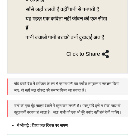
साँसे जहाँ चलती हैं वहीँ पानी से पनपती हैं
यह महज़ एक कविता नहीं जीवन की एक सीख
हैं
पानी बचाओ पानी बचाओ वर्ना दुखदाई अंत हैं
Click to Share
यदि हमारे देश में वर्षाजल के रूप में प्राप्त पानी का पर्याप्त संग्रहण व संरक्षण किया
जाए, तो यहाँ जल संकट को समाप्त किया जा सकता है।
पानी की एक बूँद मात्रा देखने में बहुत कम लगती है। परंतु यदि इसे न रोका जाए तो
बहुत पानी बरबाद हो जाता है। अतः पानी की एक भी बूँद बर्बाद नहीं होने देनी चाहिए।
ये भी पढ़े :
विश्व जल दिवस पर भाषण