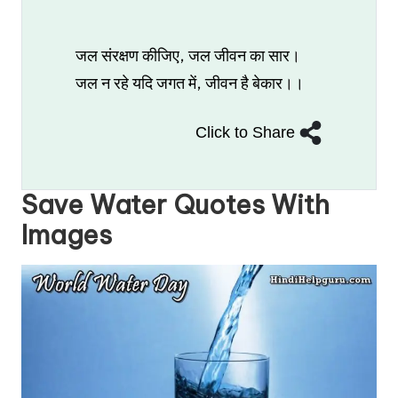
जल संरक्षण कीजिए, जल जीवन का सार।
जल न रहे यदि जगत में, जीवन है बेकार।।
Click to Share
Save Water Quotes With
Images