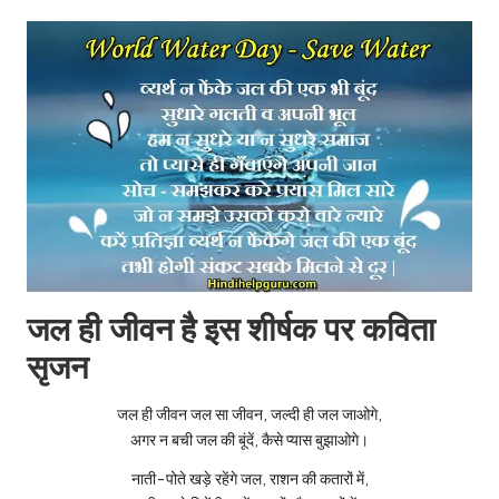
जल ही जीवन है इस शीर्षक पर कविता
सृजन
जल ही जीवन जल सा जीवन, जल्दी ही जल जाओगे,
अगर न बची जल की बूंदें, कैसे प्यास बुझाओगे।
नाती-पोते खड़े रहेंगे जल, राशन की कतारों में,