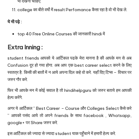
भी देखना चाहिए.
college का बीते वर्षो में result Perfomance कैसा रहा है वो भी देख ले.
ये भी पढ़े :
top 40 Free Online Courses की जानकारी hindi में
Extra Inning :
student friends आपको ये आर्टिकल पढके मेरा मानना है की आपके मन से अब
Confusion दूर हो गया होगा. अब आप एक best career select करने के लिए
स्वतत्र है. किसी की बातों में न आये अपना दिल कहे वो करे. यहाँ दिए टिप्स – विचार पर
जरुर गौर करे.
फिर भी आपके मन में कोई सवाल है तो hindihelpguru को जरुर बताये हम आपकी
हेल्प करेंगे.
अगर ये आर्टिकल ” Best Career – Course और Colleges Select कैसे करे
” आपको पसंद आये तो अपने friends के साथ facebook , Whatsapp,
google+ पर Share जरुर करे.
इस आर्टिकल को ज्यादा से ज्यादा student याक पहुँचाने में हमारी हेल्प करे.