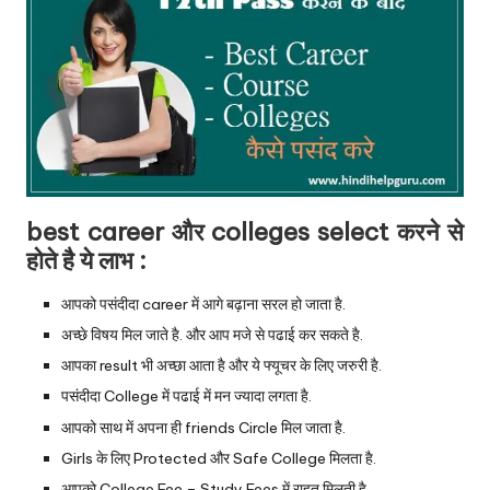
best career और colleges select करने से
होते है ये लाभ :
आपको पसंदीदा career में आगे बढ़ाना सरल हो जाता है.
अच्छे विषय मिल जाते है. और आप मजे से पढाई कर सकते है.
आपका result भी अच्छा आता है और ये फ्यूचर के लिए जरुरी है.
पसंदीदा College में पढाई में मन ज्यादा लगता है.
आपको साथ में अपना ही friends Circle मिल जाता है.
Girls के लिए Protected और Safe College मिलता है.
आपको College Fee – Study Fees में राहत मिलती है.