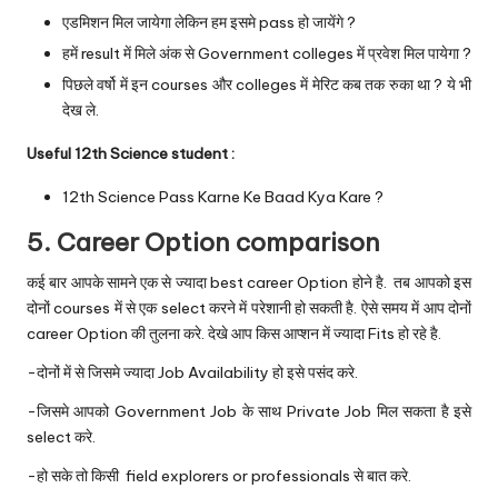
एडमिशन मिल जायेगा लेकिन हम इसमे pass हो जायेंगे ?
हमें result में मिले अंक से Government colleges में प्रवेश मिल पायेगा ?
पिछले वर्षो में इन courses और colleges में मेरिट कब तक रुका था ? ये भी
देख ले.
Useful 12th Science student :
12th Science Pass Karne Ke Baad Kya Kare ?
5. Career Option comparison
कई बार आपके सामने एक से ज्यादा best career Option होने है. तब आपको इस
दोनों courses में से एक select करने में परेशानी हो सकती है. ऐसे समय में आप दोनों
career Option की तुलना करे. देखे आप किस आप्शन में ज्यादा Fits हो रहे है.
-दोनों में से जिसमे ज्यादा Job Availability हो इसे पसंद करे.
-जिसमे आपको Government Job के साथ Private Job मिल सकता है इसे
select करे.
-हो सके तो किसी field explorers or professionals से बात करे.