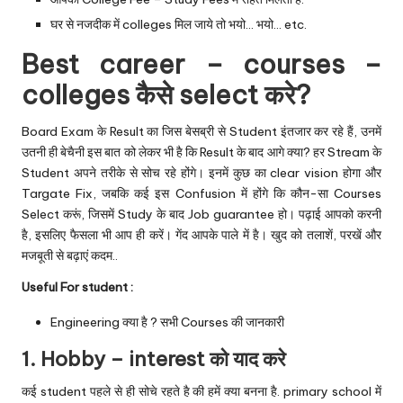
घर से नजदीक में colleges मिल जाये तो भयो… भयो… etc.
Best career – courses –
colleges कैसे select करे?
Board Exam के Result का जिस बेसब्री से Student इंतजार कर रहे हैं, उनमें
उतनी ही बेचैनी इस बात को लेकर भी है कि Result के बाद आगे क्या? हर Stream के
Student अपने तरीके से सोच रहे होंगे। इनमें कुछ का clear vision होगा और
Targate Fix, जबकि कई इस Confusion में होंगे कि कौन-सा Courses
Select करूं, जिसमें Study के बाद Job guarantee हो। पढ़ाई आपको करनी
है, इसलिए फैसला भी आप ही करें। गेंद आपके पाले में है। खुद को तलाशें, परखें और
मजबूती से बढ़ाएं कदम..
Useful For student :
Engineering क्या है ? सभी Courses की जानकारी
1. Hobby – interest को याद करे
कई student पहले से ही सोचे रहते है की हमें क्या बनना है. primary school में