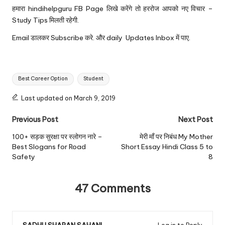
हमारा hindihelpguru FB Page लिखे करेंगे तो हररोज आपको नए विचार –
Study Tips मिलती रहेगी.
Email डालकर Subscribe करे. और daily Updates Inbox में पाए.
Tags:
Best Career Option
Student
Last updated on March 9, 2019
Post
Previous Post
Next Post
navigation
100+ सड़क सुरक्षा पर स्लोगन नारे –
मेरी माँ पर निबंध My Mother
Best Slogans for Road
Short Essay Hindi Class 5 to
Safety
8
47 Comments