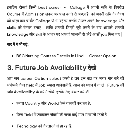
इसलिए दोस्तों किसी best career – Collage में अपनी रूचि के विपरीत
Course में Admission लेकर असफल बनने से अच्छा है की अपनी रूचि के विषय
को थोड़ा कम चर्चित Collage से भी बहेतर तरीके से कर अपनी knowledge और
skills को बेहतर बनाए | ताकि आपकी डिग्री पूरी करने के बाद आपको आपकी
knowledge और skill के आधार पर आपको आसानी से कोई अच्छी job मिल जाए |
बाद में ये भी पढ़े ;
BSC Nursing Courses Details In Hindi – Career Option
3. Future Job Availability देखे
आप जब career Option select करते है तब इस बात पर जरुर गौर करे की
भविष्यमे किन field में Job ज्यादा आनेवाली है. आज को ध्यान में ना ले , Future की
जॉब Availability के बारे में सोचे. इसके लिए विचार करे की …
हमारा Country और World कैसे तरक्की कर रहा है.
किस Field में ज्यादातर नौकरी की जगह कई साल से खाली रहती है.
Tecnology की विस्तार कैसे हो रहा है.