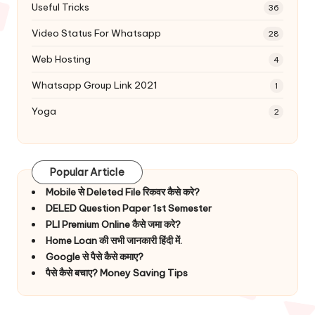
Useful Tricks
36
Video Status For Whatsapp
28
Web Hosting
4
Whatsapp Group Link 2021
1
Yoga
2
Popular Article
Mobile से Deleted File रिकवर कैसे करे?
DELED Question Paper 1st Semester
PLI Premium Online कैसे जमा करे?
Home Loan की सभी जानकारी हिंदी में.
Google से पैसे कैसे कमाए?
पैसे कैसे बचाए? Money Saving Tips