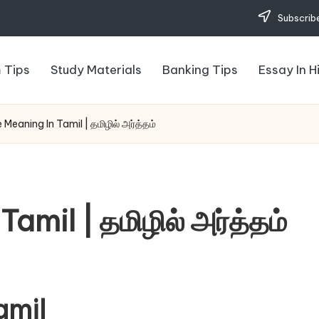
Subscribe
 Tips
Study Materials
Banking Tips
Essay In H
Meaning In Tamil | தமிழில் அர்த்தம்
amil | தமிழில் அர்த்தம்
amil