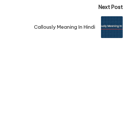
Next Post
Callously Meaning In Hindi