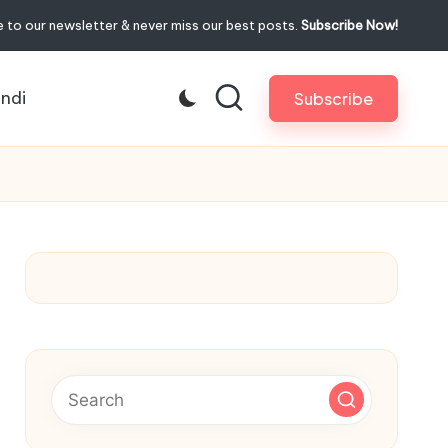
 to our newsletter & never miss our best posts.
Subscribe Now!
indi
Subscribe