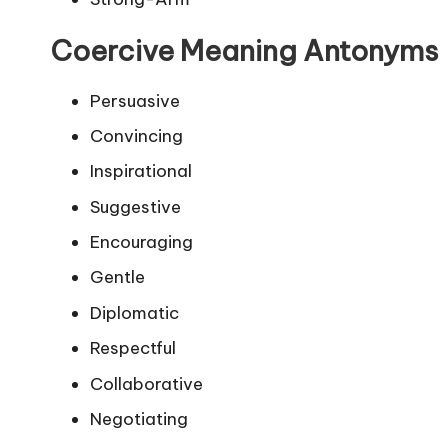
Coercive Meaning Antonyms
Persuasive
Convincing
Inspirational
Suggestive
Encouraging
Gentle
Diplomatic
Respectful
Collaborative
Negotiating