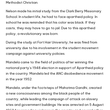
Methodist Christian.
Nelson made his initial study from the Clark Berry Missionary
School. In student life, he had to face apartheid policy. In
school he was reminded that his color was black. If they
casts, they may have to go to jail. Due to this apartheid
policy, a revolutionary was born.
During the study at Fort Hair University, he was fired from
university due to his involvement in the student movement
campaign against university policies.
Mandela came to the field of politics after winning the
national party’s 1948 election in support of Apartheid policy
in the country. Mandela led the ANC disobedience movement
in the year 1952.
Mandela, under the footsteps of Mahatma Gandhi, created
a new consciousness among the black people of the
country, while leading the campaign of attack on slavery
sites and government buildings. He was arrested on 5 August