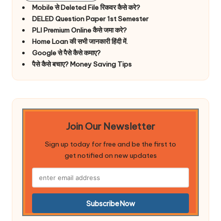
Mobile से Deleted File रिकवर कैसे करे?
DELED Question Paper 1st Semester
PLI Premium Online कैसे जमा करे?
Home Loan की सभी जानकारी हिंदी में.
Google से पैसे कैसे कमाए?
पैसे कैसे बचाए? Money Saving Tips
Join Our Newsletter
Sign up today for free and be the first to
get notified on new updates