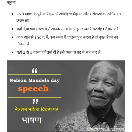
सूचना :
अपने भाषण के पूर्व कार्यक्रम में आमंत्रित मेहमान और श्रोताओं का अभिवादन
जरुर करे.
यहाँ दिया गया भाषण में से आपके समय के अनुसार जरुरी script तैयार करे.
अगर आपको short में, कम समय में वक्तव्य पूरा करना है तो कुछ हिस्से को
निकाल दे.
यहाँ 2 से 3 काव्य पंक्तियाँ दी है इसे ध्यान से पढ़ के याद कर ले.