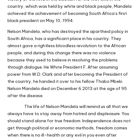
country, which was held by white and black people, Mandela
achieved the achievement of becoming South Africa’s first
black president on May 10, 1994.
Nelson Mandela, who has destroyed the apartheid policy in
South Africa, has a significant place in his country. They
almost gave a rightless bloodless revolution to the African
people, and during this change there was no violence
because they used to believe in resolving the problems
through dialogue. He White President F. After assuming
power from W.D. Clark and after becoming the President of
the country, he handed it over to his fellow Thabo Mbeki.
Nelson Mandela died on December 6 2013 at the age of 95
after the disease.
The life of Nelson Mandela will remind us all that we
always have to stay away from hatred and displeasure. You
should stand alone for true freedom. Independence does not
get through political or economic methods, freedom comes
when there is no ill-health or any evil in you even after