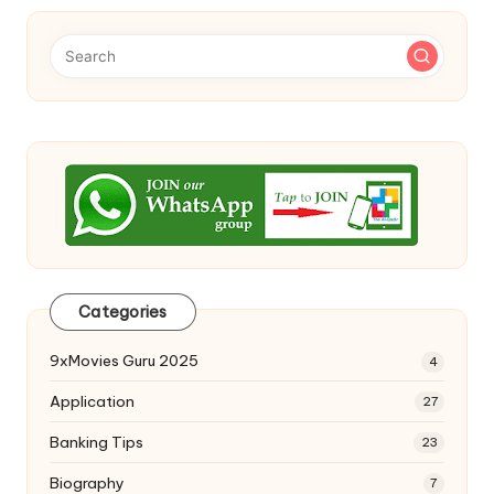
Categories
9xMovies Guru 2025
4
Application
27
Banking Tips
23
Biography
7