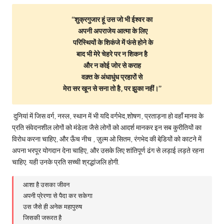
‘‘शुक्रगुजार हूं उस जो भी ईश्वर का
अपनी अपराजेय आत्मा के लिए
परिस्थियों के शिकंजे में फंसे होने के
बाद भी मेरे चेहरे पर न शिकन है
और न कोई जोर से कराह
वक़्त के अंधाधुंध प्रहारों से
मेरा सर खून से सना तो है, पर झुका नहीं।’’
दुनियां में जिस वर्ग, नस्ल, स्थान में भी यदि वर्गभेद,शोषण, प्रताड़ना हो वहाँ मानव के
प्रति संवेदनशील लोगों को मंडेला जैसे लोगों को आदर्श मानकर इन सब कुरीतियों का
विरोध करना चाहिए, और ऊँच नीच , ज़ुल्म ओ सितम, रंगभेद की बेडि़यों को काटने में
अपना भरपूर योगदान देना चाहिए, और उसके लिए शांतिपूर्ण ढंग से लड़ाई लड़ते रहना
चाहिए. यही उनके प्रति सच्ची श्रद्धांजलि होगी.
आशा है उसका जीवन
अपनी प्रेरणा से पैदा कर सकेगा
उस जैसे ही अनेक महापुरुष
जिसकी जरूरत है