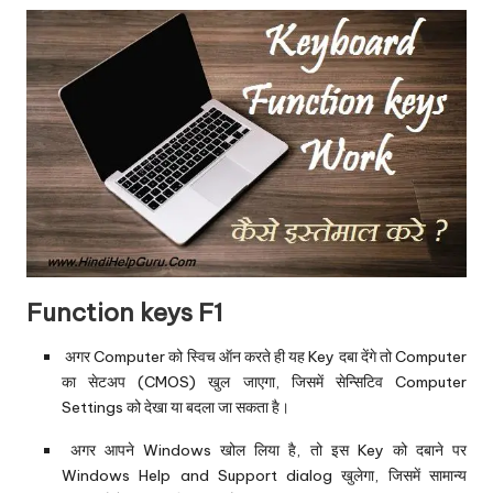
‌Function keys F1 ‌
‌ अगर Computer को स्विच ऑन करते ही यह Key दबा देंगे तो Computer
का सेटअप (CMOS) खुल जाएगा, जिसमें सेन्सिटिव Computer
Settings को देखा या बदला जा सकता है।
अगर आपने Windows खोल लिया है, तो इस Key को दबाने पर
Windows Help and Support dialog खुलेगा, जिसमें सामान्य