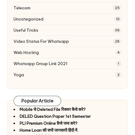
Telecom
25
Uncategorized
10
Useful Tricks
36
Video Status For Whatsapp
28
Web Hosting
4
Whatsapp Group Link 2021
1
Yoga
2
Popular Article
Mobile से Deleted File रिकवर कैसे करे?
DELED Question Paper 1st Semester
PLI Premium Online कैसे जमा करे?
Home Loan की सभी जानकारी हिंदी में.