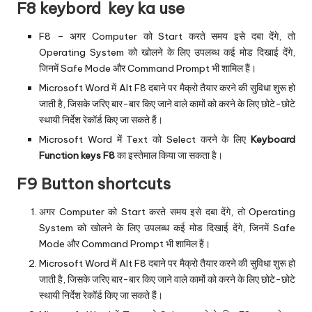
‌F8 keybord key ka use
‌F8 – अगर Computer को Start करते समय इसे दबा देंगे, तो
Operating System को खोलने के लिए उपलब्ध कई मोड दिखाई देंगे,
जिनमें Safe Mode और Command Prompt भी शामिल हैं।
Microsoft Word में Alt F8 दबाने पर मैक्रो तैयार करने की सुविधा शुरू हो
जाती है, जिसके जरिए बार-बार किए जाने वाले कामों को करने के लिए छोटे-छोटे
स्थायी निर्देश रेकॉर्ड किए जा सकते हैं।
Microsoft Word में Text को Select करने के लिए
Keyboard
Function keys F8
का इस्तेमाल किया जा सकता है।
‌F9 Button shortcuts‌
‌अगर Computer को Start करते समय इसे दबा देंगे, तो Operating
System को खोलने के लिए उपलब्ध कई मोड दिखाई देंगे, जिनमें Safe
Mode और Command Prompt भी शामिल हैं।
Microsoft Word में Alt F8 दबाने पर मैक्रो तैयार करने की सुविधा शुरू हो
जाती है, जिसके जरिए बार-बार किए जाने वाले कामों को करने के लिए छोटे-छोटे
स्थायी निर्देश रेकॉर्ड किए जा सकते हैं।