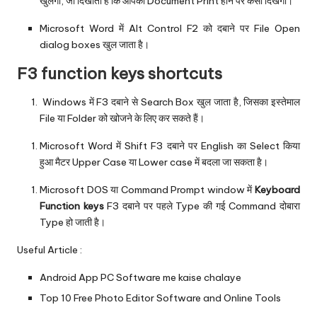
खुलेगा, जो दिखाता है कि आपका Document Print होने पर कैसा दिखेगा।
Microsoft Word में Alt Control F2 को दबाने पर File Open
dialog boxes खुल जाता है।
‌F3 function keys shortcuts‌
Windows में F3 दबाने से Search Box खुल जाता है, जिसका इस्तेमाल
File या Folder को खोजने के लिए कर सकते हैं।
Microsoft Word में Shift F3 दबाने पर English का Select किया
हुआ मैटर Upper Case या Lower case में बदला जा सकता है।
Microsoft DOS या Command Prompt window में
Keyboard
Function keys
F3 दबाने पर पहले Type की गई Command दोबारा
Type हो जाती है।
Useful Article :
Android App PC Software me kaise chalaye
Top 10 Free Photo Editor Software and Online Tools