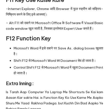
F11 Key Use Kaise Kare
-Internet Explorer, Chrome आदि Browser में फुल स्क्रीन को सक्रिय-
निष्क्रिय करने के लिए इसे आजमाएं।
– Alt F11 को दबाने पर Microsoft Office के Software में Visual Basic
code window खुल जाती है, जिसका इस्तेमाल Expert User करते हैं।
F12 Function Key
Microsoft Word में इसे दबाने पर Save As.. dialog boxes खुलता
है।
Shift F12 से Microsoft Word का Document सेव हो जाता है।
Control Shift F12 से Microsoft Word में खुला Document Print
हो जाता है।
Extra Inning :
Is Tarah Aap Computer Ya Laptop Me Shortcuts Se Kai kam
Aasan Kar sakte Hai. is Function Key Ko Use Karne Me Aapko
Shuru Me Yaad Rakhna Padega. but Kuchh Din Bad Aapko Ye
Bahiot Simple Lagega.