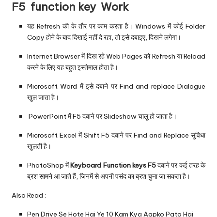
F5 function key Work
‌यह Refresh की के तौर पर काम करता है। Windows में कोई Folder
Copy होने के बाद दिखाई नहीं दे रहा, तो इसे दबाइए, दिखने लगेगा।
Internet Browser में दिख रहे Web Pages को Refresh या Reload
करने के लिए यह बहुत इस्तेमाल होता है।
Microsoft Word में इसे दबाने पर Find and replace Dialogue
खुल जाता है।
PowerPoint में F5 दबाने पर Slideshow चालू हो जाता है।
Microsoft Excel में Shift F5 दबाने पर Find and Replace सुविधा
खुलती है।
PhotoShop में
Keyboard Function keys F5
दबाने पर कई तरह के
ब्रश सामने आ जाते हैं, जिनमें से अपनी पसंद का ब्रश चुना जा सकता है।
Also Read :
Pen Drive Se Hote Hai Ye 10 Kam Kya Aapko Pata Hai