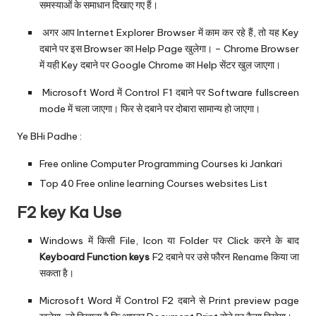
समस्याओं के समाधान दिखाए गए हैं।
अगर आप Internet Explorer Browser में काम कर रहे हैं, तो यह Key
दबाने पर इस Browser का Help Page खुलेगा। – Chrome Browser
में यही Key दबाने पर Google Chrome का Help सेंटर खुल जाएगा।
Microsoft Word में Control F1 दबाने पर Software fullscreen
mode में चला जाएगा। फिर से दबाने पर दोबारा सामान्य हो जाएगा।
Ye BHi Padhe :
Free online Computer Programming Courses ki Jankari
Top 40 Free online learning Courses websites List
F2 key Ka Use
‌Windows में किसी File, Icon या Folder पर Click करने के बाद
Keyboard Function keys
F2 दबाने पर उसे फौरन Rename किया जा
सकता है।
Microsoft Word में Control F2 दबाने से Print preview page