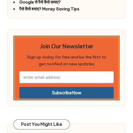
Google से पैसे कैसे कमाए?
पैसे कैसे बचाए? Money Saving Tips
Join Our Newsletter
Sign up today for free and be the first to
get notified on new updates
Post You Might Like