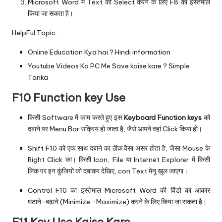
Microsoft Word में Text को Select करने के लिए F8 का इस्तेमाल
किया जा सकता है।
HelpFul Topic :
Online Education Kya hai ? Hindi information
Youtube Videos Ko PC Me Save kaise kare ? Simple
Tarika
F10 Function key Use
किसी Software में काम करते हुए इस
Keyboard Function keys
को
दबाने पर Menu Bar सक्रिय हो जाता है, जैसे आपने वहां Click किया हो।
Shift F10 को एक साथ दबाने का ठीक वैसा असर होता है, जैसा Mouse के
Right Click का। किसी Icon, File या Internet Explorer में किसी
लिंक पर इन कुंजियों को दबाकर देखिए, con Text मेनू खुल जाएगा।
Control F10 का इस्तेमाल Microsoft Word की विंडो का आकार
घटाने-बढ़ाने (Minimize -Maximize) करने के लिए किया जा सकता है।