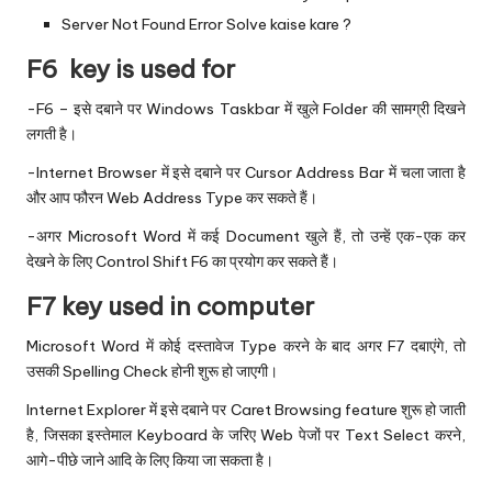
Server Not Found Error Solve kaise kare ?
‌F6 key is used for
‌-F6 – इसे दबाने पर Windows Taskbar में खुले Folder की सामग्री दिखने
लगती है।
-Internet Browser में इसे दबाने पर Cursor Address Bar में चला जाता है
और आप फौरन Web Address Type कर सकते हैं।
-अगर Microsoft Word में कई Document खुले हैं, तो उन्हें एक-एक कर
देखने के लिए Control Shift F6 का प्रयोग कर सकते हैं।
‌F7 key used in computer
‌Microsoft Word में कोई दस्तावेज Type करने के बाद अगर F7 दबाएंगे, तो
उसकी Spelling Check होनी शुरू हो जाएगी।
Internet Explorer में इसे दबाने पर Caret Browsing feature शुरू हो जाती
है, जिसका इस्तेमाल Keyboard के जरिए Web पेजों पर Text Select करने,
आगे-पीछे जाने आदि के लिए किया जा सकता है।