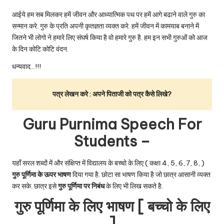
आईये हम सब मिलकर हमें जीवन और आध्यात्मिक पथ पर हमें आगे बढाने वाले गुरु का
सन्मान करे. गुरु के प्रति अपनी कृतज्ञता व्यक्त करे. हमें जीवन में कामयाब बनाने में
जितने भी लोगो ने हमारे लिए संघर्ष किया है वो हमारे गुरु है. हम इन सभी गुरुओं को आज
के दिन कोटि कोटि वंदन.
धन्यवाद…!!!
पत्र लेखन करे :
अपने पिताजी को पत्र कैसे लिखे?
Guru Purnima Speech For
Students –
यहाँ सरल शब्दों में और संक्षिप्त में विद्यालय के बच्चो के लिए ( कक्षा 4, 5, 6, 7, 8, )
गुरु पूर्णिमा के ऊपर भाषण
दिया गया है. छोटा सा भाषण किया है जो छात्र आसानी व्यक्त
कर सके. छात्र इसे
गुरु पूर्णिमा पर निबंध
के लिए भी लिख सकते है.
गुरु पूर्णिमा के लिए भाषण [ बच्चो के लिए
]