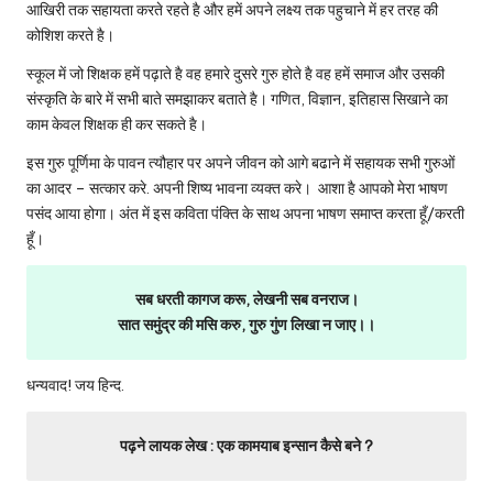
आखिरी तक सहायता करते रहते है और हमें अपने लक्ष्य तक पहुचाने में हर तरह की
कोशिश करते है।
स्कूल में जो शिक्षक हमें पढ़ाते है वह हमारे दुसरे गुरु होते है वह हमें समाज और उसकी
संस्कृति के बारे में सभी बाते समझाकर बताते है। गणित, विज्ञान, इतिहास सिखाने का
काम केवल शिक्षक ही कर सकते है।
इस गुरु पूर्णिमा के पावन त्यौहार पर अपने जीवन को आगे बढाने में सहायक सभी गुरुओं
का आदर – सत्कार करे. अपनी शिष्य भावना व्यक्त करे। आशा है आपको मेरा भाषण
पसंद आया होगा। अंत में इस कविता पंक्ति के साथ अपना भाषण समाप्त करता हूँ/करती
हूँ।
सब धरती कागज करू, लेखनी सब वनराज।
सात समुंद्र की मसि करु, गुरु गुंण लिखा न जाए।।
धन्यवाद! जय हिन्द.
पढ़ने लायक लेख :
एक कामयाब इन्सान कैसे बने ?