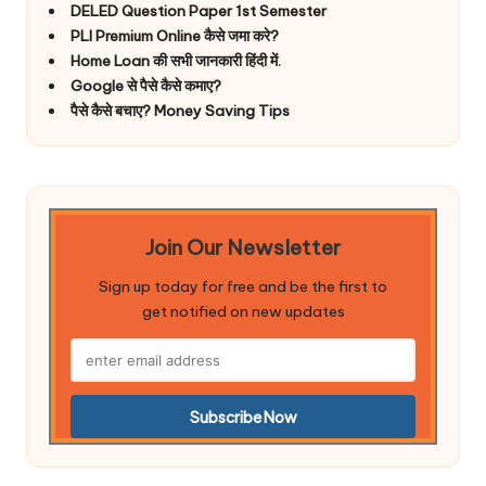
DELED Question Paper 1st Semester
PLI Premium Online कैसे जमा करे?
Home Loan की सभी जानकारी हिंदी में.
Google से पैसे कैसे कमाए?
पैसे कैसे बचाए? Money Saving Tips
Join Our Newsletter
Sign up today for free and be the first to
get notified on new updates