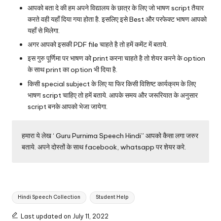
आपको बता दे की हम अपने विद्यालय के छात्र के लिए जो भाषण script तैयार
करते वही यहाँ दिया गया होता है. इसलिए इसे Best और परफेक्ट भाषण आपको
यहाँ से मिलेगा.
अगर आपको इसकी PDF file चाहते है तो हमें कमेंट में बताये.
इस गुरु पूर्णिमा पर भाषण को print करना चाहते है तो शेयर करने के option
के साथ print का option भी दिया है.
किसी special subject के लिए या फिर किसी विशिष्ट कार्यक्रम के लिए
भाषण script चाहिए तो हमें बताये. आपके समय और जरूरियात के अनुसार
script बनके आपको भेजा जायेगा.
हमारा ये लेख ‘ Guru Purnima Speech Hindi” आपको कैसा लगा जरुर
बताये. अपने दोस्तों के साथ
facebook
, whatsapp पर शेयर करे.
Tags:
Hindi Speech Collection
Student Help
Last updated on July 11, 2022