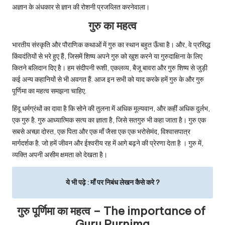
अज्ञान के अंधकार से ज्ञान की रोशनी प्रजव्लित करनेवाला।
गुरु का महत्व
भारतीय संस्कृति और पौराणिक कथाओं में गुरु का स्थान बहुत ऊँचा है। और, वे प्रसिद्ध
किंवदंतियों से भरे हुए हैं, जिसमें शिष्य अपने गुरु को खुश करने या गुरुदाक्षिना के लिए
कितने बलिदान दिए है। हम संदीपनी रूशी, एकलव्य, बैजू बावरा और गुरु शिष्य से जुड़ी
कई अन्य कहानियों से भी अवगत हैं. आज इन सभी को याद करके हमें गुरु के और गुरु
पूर्णिमा का महत्व समझना चाहिए.
हिंदू धर्मग्रंथों का दावा है कि सोने की तुलना में अधिक मूल्यवान, और कहीं अधिक दुर्लभ,
एक गुरु है. गुरु आध्यात्मिक सत्य का ज्ञाता है, जिसे सतगुरु भी कहा जाता है। गुरु एक
सबसे अच्छा दोस्त, एक पिता और एक माँ जैसा एक एक भरोसेमंद, विश्वासपात्र
मार्गदर्शक है. जो हमें जीवन और ईश्वरीय रह में आगे बढ़ने की प्रेरणा देता है । गुरु में,
व्यक्ति अपनी असीम क्षमता को देखता है।
ये भी पढ़े :
माँ पर निबंध लेखन कैसे करे ?
गुरु पूर्णिमा का महत्व
–
The importance of
Guru Purnima