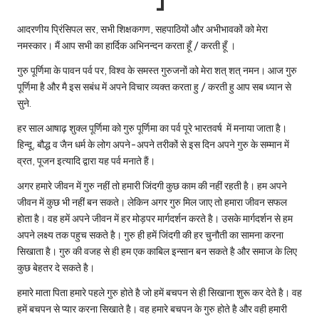
आदरणीय प्रिंसिपल सर, सभी शिक्षकगण, सहपाठियों और अभीभावकों को मेरा
नमस्कार। मैं आप सभी का हार्दिक अभिनन्दन करता हूँ / करती हूँ ।
गुरु पूर्णिमा के पावन पर्व पर, विश्व के समस्त गुरुजनों को मेरा शत् शत् नमन। आज गुरु
पूर्णिमा है और मै इस सबंध में अपने विचार व्यक्त करता हु / करती हु आप सब ध्यान से
सुने.
हर साल आषाढ़ शुक्ल पूर्णिमा को गुरु पूर्णिमा का पर्व पूरे भारतवर्ष में मनाया जाता है।
हिन्दू, बौद्ध व जैन धर्म के लोग अपने-अपने तरीकों से इस दिन अपने गुरु के सम्मान में
व्रत, पूजन इत्यादि द्वारा यह पर्व मनाते हैं।
अगर हमारे जीवन में गुरु नहीं तो हमारी जिंदगी कुछ काम की नहीं रहती है। हम अपने
जीवन में कुछ भी नहीं बन सकते। लेकिन अगर गुरु मिल जाए तो हमारा जीवन सफल
होता है। वह हमें अपने जीवन में हर मोड़पर मार्गदर्शन करते है। उसके मार्गदर्शन से हम
अपने लक्ष्य तक पहुच सकते है। गुरु ही हमें जिंदगी की हर चुनौती का सामना करना
सिखाता है। गुरु की वजह से ही हम एक काबिल इन्सान बन सकते है और समाज के लिए
कुछ बेहतर दे सकते है।
हमारे माता पिता हमारे पहले गुरु होते है जो हमें बचपन से ही सिखाना शुरू कर देते है। वह
हमें बचपन से प्यार करना सिखाते है। वह हमारे बचपन के गुरु होते है और वही हमारी