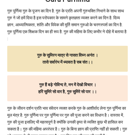
गुरु पूर्णिमा गुरु के पूजन का दिन है. गुरु के प्रति अपनी गुरुभक्ति निभाने के साथ साथ
गुरु ने जो हमें दिया है इस परोपकार के सामने कृतज्ञता व्यक्त करने का दिन है. दिव्य
ज्ञान, आध्यात्मिकता, शांति और विवेक की मूर्ति समान गुरुओ के चरणस्पर्श का दिन है.
गुरु पूर्णिमा एक शिक्षक दिन का ही रूप है. गुरु की महिमा के लिए कभीर ने दोहे में बताया है
:
गुरु के सुमिरन मात्र से नासत विघ्न अनंत ।
तासे सर्वारंभ में ध्यावत है सब संत।।
गुरु हैं बड़े गोविन्द ते, मन में देखो विचार ।
हरि सुमिरे सो वार है, गुरु सुमिरे सो पार ।।
गुरु के जीवन दर्शन प्रति भाव संवेदन व्यक्त करके गुरु के आशीर्वाद लेना गुरु पूर्णिमा का
मूल मंत्र है. गुरु पूर्णिमा पर गुरु पूर्णिमा पर गुरु की पूजा करने का विधान है। वास्तव में,
गुरु की पूजा इसलिए भी महत्वपूर्ण है क्योंकि उनकी कृपा से व्यक्ति कुछ भी हासिल कर
सकता है। गुरु की महिमा अपरंपार है। गुरु के बिना ज्ञान की प्राप्ति नहीं हो सकती। गुरु