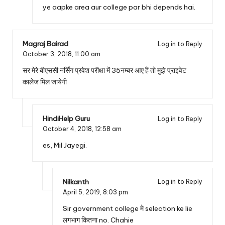
ye aapke area aur college par bhi depends hai.
Magraj Bairad
Log in to Reply
October 3, 2018,
11:00 am
सर मेरे बीएससी नर्सिंग प्रवेश परीक्षा में 35नम्बर आए हैं तो मुझे प्राइवेट
कालेज मिल जायेगी
HindiHelp Guru
Log in to Reply
October 4, 2018,
12:58 am
es, Mil Jayegi.
Nilkanth
Log in to Reply
April 5, 2019,
8:03 pm
Sir government college मे selection ke lie
लगभाग कितना no. Chahie