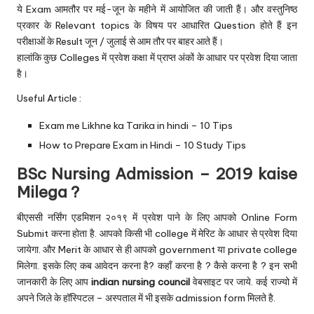
ये Exam आमतौर पर मई-जून के महीने में आयोजित की जाती हैं। और वस्तुनिष्ठ
प्रकार के Relevant topics के विषय पर आधारित Question होते हैं इन
परीक्षाओं के Result जून / जुलाई से आम तौर पर बाहर आते हैं।
हालांकि कुछ Colleges में प्रवेश कक्षा में प्राप्त अंकों के आधार पर प्रवेश दिया जाता
है।
Useful Article :
Exam me Likhne ka Tarika in hindi – 10 Tips
How to Prepare Exam in Hindi – 10 Study Tips
BSc Nursing Admission – 2019 kaise
Milega ?
बीएससी नर्सिंग एडमिशन २०१९ में प्रवेश पाने के लिए आपको Online Form
Submit करना होता है. आपको किसी भी college में मेरिट के आधार से प्रवेश दिया
जायेगा. और Merit के आधार से ही आपको government या private college
मिलेगा. इसके लिए कब आवेदन करना है? कहाँ करना है ? कैसे करना है ? इन सभी
जानकारी के लिए आप
indian nursing council
वेबसाइट पर जाये. कई राज्यो में
अपने जिले के हॉस्पिटल – अस्पताल में भी इसके admission form मिलते है.