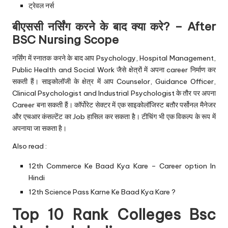
ट्रेवल नर्स
बीएससी नर्सिंग करने के बाद क्या करे? – After
BSC Nursing Scope
नर्सिंग में स्नातक करने के बाद आप Psychology, Hospital Management,
Public Health and Social Work जैसे क्षेत्रों में अपना career निर्माण कर
सकती हैं। साइकोलॉजी के क्षेत्र में आप Counselor, Guidance Officer,
Clinical Psychologist and Industrial Psychologist के तौर पर अपना
Career बना सकती हैं। कॉर्पोरेट सेक्टर में एक साइकोलॉजिस्ट बतौर पर्सोनल मैनेजर
और एचआर कंसल्टेंट का Job हासिल कर सकता है। टीचिंग भी एक विकल्प के रूप में
अपनाया जा सकता है।
Also read :
12th Commerce Ke Baad Kya Kare – Career option In
Hindi
12th Science Pass Karne Ke Baad Kya Kare ?
Top 10 Rank Colleges Bsc