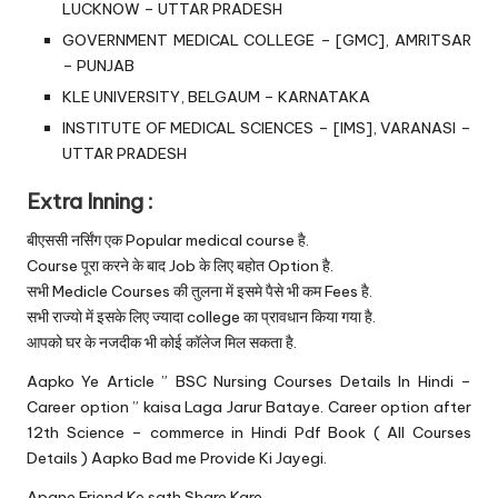
LUCKNOW – UTTAR PRADESH
GOVERNMENT MEDICAL COLLEGE – [GMC], AMRITSAR
– PUNJAB
KLE UNIVERSITY, BELGAUM – KARNATAKA
INSTITUTE OF MEDICAL SCIENCES – [IMS], VARANASI –
UTTAR PRADESH
Extra Inning :
बीएससी नर्सिंग एक Popular medical course है.
Course पूरा करने के बाद Job के लिए बहोत Option है.
सभी Medicle Courses की तुलना में इसमे पैसे भी कम Fees है.
सभी राज्यो में इसके लिए ज्यादा college का प्रावधान किया गया है.
आपको घर के नजदीक भी कोई कॉलेज मिल सकता है.
Aapko Ye Article ” BSC Nursing Courses Details In Hindi –
Career option ” kaisa Laga Jarur Bataye. Career option after
12th Science – commerce in Hindi Pdf Book ( All Courses
Details ) Aapko Bad me Provide Ki Jayegi.
Apane Friend Ke sath Share Kare.