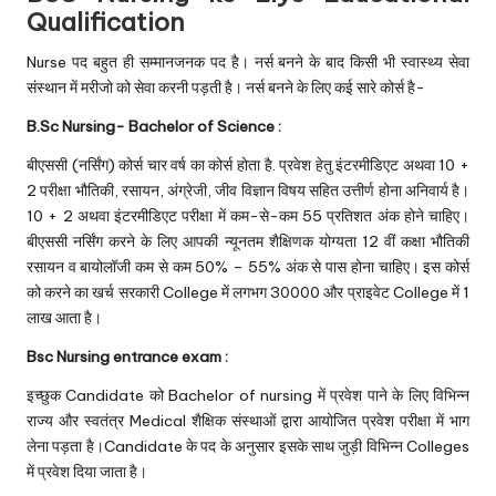
Qualification
Nurse पद बहुत ही सम्मानजनक पद है। नर्स बनने के बाद किसी भी स्वास्थ्य सेवा
संस्थान में मरीजो को सेवा करनी पड़ती है। नर्स बनने के लिए कई सारे कोर्स है-
B.Sc Nursing- Bachelor of Science :
बीएससी (नर्सिंग) कोर्स चार वर्ष का कोर्स होता है. प्रवेश हेतु इंटरमीडिएट अथवा 10 +
2 परीक्षा भौतिकी, रसायन, अंग्रेजी, जीव विज्ञान विषय सहित उत्तीर्ण होना अनिवार्य है।
10 + 2 अथवा इंटरमीडिएट परीक्षा में कम-से-कम 55 प्रतिशत अंक होने चाहिए।
बीएससी नर्सिंग करने के लिए आपकी न्यूनतम शैक्षिणक योग्यता 12 वीं कक्षा भौतिकी
रसायन व बायोलॉजी कम से कम 50% – 55% अंक से पास होना चाहिए। इस कोर्स
को करने का खर्च सरकारी College में लगभग 30000 और प्राइवेट College में 1
लाख आता है।
Bsc Nursing entrance exam :
इच्छुक Candidate को Bachelor of nursing में प्रवेश पाने के लिए विभिन्न
राज्य और स्वतंत्र Medical शैक्षिक संस्थाओं द्वारा आयोजित प्रवेश परीक्षा में भाग
लेना पड़ता है।Candidate के पद के अनुसार इसके साथ जुड़ी विभिन्न Colleges
में प्रवेश दिया जाता है।