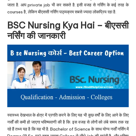
जाता है. आप private job भी कर सकते है. इसी वजह से नर्सिंग के कई तरह के
courses है, लेकिन बीएससी नर्सिंग पाठ्यक्रम सबसे ज्यादा लोकप्रिय रहा है.
BSC Nursing Kya Hai – बीएससी
नर्सिंग की जानकारी
स्वास्थ्य देखभाल के क्षेत्र में प्रगति करने के लिए यह भी कुछ वर्षों के लिए आने के लिए
नर्सों की कमी हो जाएगा भविष्यवाणी की है कि. इस वजह से लोगों को लंबे समय तक रह
रहे हैं तथ्य यह है कि यह भी है. Bachelor of Science के साथ योग्य नर्सों नर्सिंग में