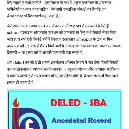
लिए स्कूलों में रखी जाती हैं। एक शिक्षक के रूप में, स्कूल प्रशासन के आवश्यक
अभिलेखों का ज्ञान जाना चाहिए। ऐसे सभी वास्तविक आंकड़ों का रिकॉर्ड एक
Anecdotal Record कहा जाता है।
जैसे आप अपनी कक्षामे अपने छात्रो का प्रगति report तैयार करते है वैसे ही
school प्रसाशन और इसके प्रबंधन की जानकरी के लिए सभी रिकॉर्ड तैयार किये
जाते है. ये सभी ऐसे रिकॉर्ड होते है जिसका रखरखाव principal के द्वारा या फिर
अध्यापक की सहायता से तैयार किये जाते है. आप इसके अवलोकन के आधार पर आपकी
टिपण्णी – या इसके बारे में आपकी जानकारी बता सकते है.
आप deled कर रहे है तो आपने अवलोकन अभिगम के बारे में पढ़ा होगा. किसी रिकॉर्ड
का अवलोकनात्मक अभ्यास करके आपकी – स्कूल प्रशासन और अध्यापन प्रक्रिया
में बदलाव करके इसे सरल बनाना ही इसका उदेश्य होता है. Anecdotal Record
इसका ही एक पार्ट है.