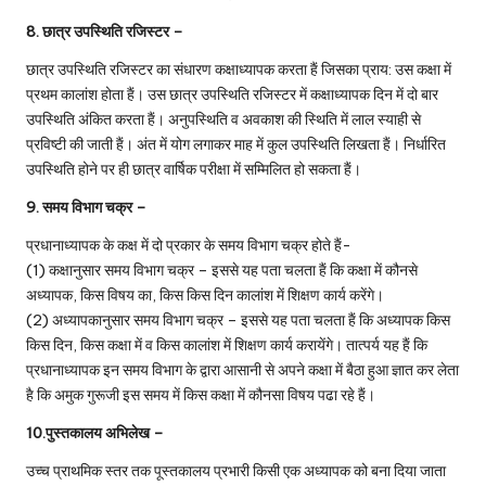
8. छात्र उपस्थिति रजिस्टर –
छात्र उपस्थिति रजिस्टर का संधारण कक्षाध्यापक करता हैं जिसका प्राय: उस कक्षा में
प्रथम कालांश होता हैं। उस छात्र उपस्थिति रजिस्टर में कक्षाध्यापक दिन में दो बार
उपस्थिति अंकित करता हैं। अनुपस्थिति व अवकाश की स्थिति में लाल स्याही से
प्रविष्टी की जाती हैं। अंत में योग लगाकर माह में कुल उपस्थिति लिखता हैं। निर्धारित
उपस्थिति होने पर ही छात्र वार्षिक परीक्षा में सम्मिलित हो सकता हैं।
9. समय विभाग चक्र –
प्रधानाध्यापक के कक्ष में दो प्रकार के समय विभाग चक्र होते हैं-
(1) कक्षानुसार समय विभाग चक्र – इससे यह पता चलता हैं कि कक्षा में कौनसे
अध्यापक, किस विषय का, किस किस दिन कालांश में शिक्षण कार्य करेंगे।
(2) अध्यापकानुसार समय विभाग चक्र – इससे यह पता चलता हैं कि अध्यापक किस
किस दिन, किस कक्षा में व किस कालांश में शिक्षण कार्य करायेंगे। तात्पर्य यह हैं कि
प्रधानाध्यापक इन समय विभाग के द्वारा आसानी से अपने कक्षा में बैठा हुआ ज्ञात कर लेता
है कि अमुक गुरूजी इस समय में किस कक्षा में कौनसा विषय पढा रहे हैं।
10.पुस्तकालय अभिलेख –
उच्च प्राथमिक स्तर तक पूस्तकालय प्रभारी किसी एक अध्यापक को बना दिया जाता