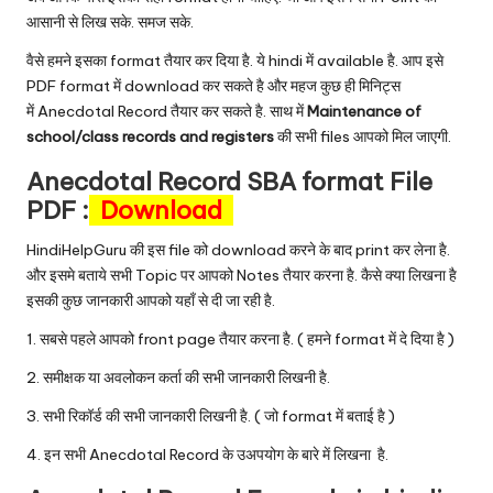
आसानी से लिख सके. समज सके.
वैसे हमने इसका format तैयार कर दिया है. ये hindi में available है. आप इसे
PDF format में download कर सकते है और महज कुछ ही मिनिट्स
में Anecdotal Record तैयार कर सकते है. साथ में
Maintenance of
school/class records and registers
की सभी files आपको मिल जाएगी.
Anecdotal Record SBA format File
PDF :
Download
HindiHelpGuru की इस file को download करने के बाद print कर लेना है.
और इसमे बताये सभी Topic पर आपको Notes तैयार करना है. कैसे क्या लिखना है
इसकी कुछ जानकारी आपको यहाँ से दी जा रही है.
1. सबसे पहले आपको front page तैयार करना है. ( हमने format में दे दिया है )
2. समीक्षक या अवलोकन कर्ता की सभी जानकारी लिखनी है.
3. सभी रिकॉर्ड की सभी जानकारी लिखनी है. ( जो format में बताई है )
4. इन सभी Anecdotal Record के उअपयोग के बारे में लिखना है.