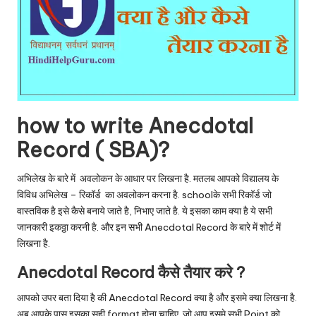
how to write Anecdotal
Record ( SBA)?
अभिलेख के बारे में अवलोकन के आधार पर लिखना है. मतलब आपको विद्यालय के
विविध अभिलेख – रिकॉर्ड का अवलोकन करना है. schoolके सभी रिकॉर्ड जो
वास्तविक है इसे कैसे बनाये जाते है, निभाए जाते है. ये इसका काम क्या है ये सभी
जानकारी इकठ्ठा करनी है. और इन सभी Anecdotal Record के बारे में शोर्ट में
लिखना है.
Anecdotal Record कैसे तैयार करे ?
आपको उपर बता दिया है की Anecdotal Record क्या है और इसमे क्या लिखना है.
अब आपके पास इसका सही format होना चाहिए. जो आप इसमे सभी Point को