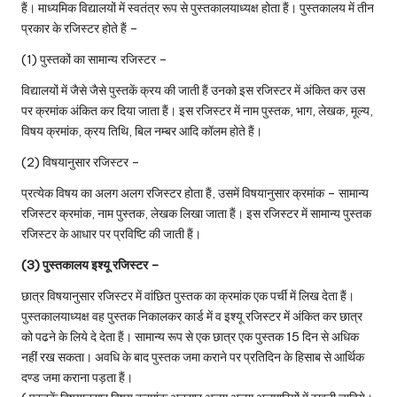
हैं। माध्यमिक विद्यालयों में स्वतंत्र रूप से पुस्तकालयाध्यक्ष होता हैं। पुस्तकालय में तीन
प्रकार के रजिस्टर होते हैं –
(1) पुस्तकों का सामान्य रजिस्टर –
विद्यालयों में जैसे जैसे पुस्तकें क्रय की जाती हैं उनको इस रजिस्टर में अंकित कर उस
पर क्रमांक अंकित कर दिया जाता हैं। इस रजिस्टर में नाम पुस्तक, भाग, लेखक, मूल्य,
विषय क्रमांक, क्रय तिथि, बिल नम्बर आदि काॅलम होते हैं।
(2) विषयानुसार रजिस्टर –
प्रत्येक विषय का अलग अलग रजिस्टर होता हैं, उसमें विषयानुसार क्रमांक – सामान्य
रजिस्टर क्रमांक, नाम पुस्तक, लेखक लिखा जाता हैं। इस रजिस्टर में सामान्य पुस्तक
रजिस्टर के आधार पर प्रविष्टि की जाती हैं।
(3) पुस्तकालय इश्यू रजिस्टर –
छात्र विषयानुसार रजिस्टर में वांछित पुस्तक का क्रमांक एक पर्ची में लिख देता हैं।
पुस्तकालयाध्यक्ष वह पुस्तक निकालकर कार्ड में व इश्यू रजिस्टर में अंकित कर छात्र
को पढने के लिये दे देता हैं। सामान्य रूप से एक छात्र एक पुस्तक 15 दिन से अधिक
नहीं रख सकता। अवधि के बाद पुस्तक जमा कराने पर प्रतिदिन के हिसाब से आर्थिक
दण्ड जमा कराना पड़ता हैं।