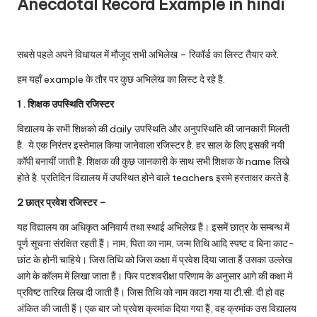
Anecdotal Record E
xample in hindi
सबसे पहले अपने विधायल में मौजूद सभी अभिलेख – रिकॉर्ड का लिस्ट तैयार करे.
हम यहाँ example के तौर पर कुछ अभिलेख का लिस्ट दे रहे है.
1 . शिक्षक उपस्थिति रजिस्टर
विद्यालय के सभी शिक्षको की daily उपस्थिति और अनुपस्थिति की जानकारी मिलती
है. ये एक निरंतर इस्तेमाल किया जानेवाला रजिस्टर है. हर साल के लिए इसकी नयी
कॉपी बनायीं जाती है. शिक्षक की कुछ जानकारी के साथ सभी शिक्षक के name लिखे
होते है. प्रतिदिन विद्यालय में उपस्थित होने वाले teachers इसमे हस्ताक्षर करते है.
2 छात्र प्रवेश रजिस्टर –
यह विद्यालय का अधिकृत अनिवार्य तथा स्थाई अभिलेख हैं। इसमें छात्र के सम्बन्ध में
पूर्ण सूचना संरक्षित रहती हैं। नाम, पिता का नाम, जन्म तिथि आदि स्पष्ट व बिना काट-
छांट के होनी चाहिये। जिस तिथि को जिस कक्षा में प्रवेश दिया जाता हैं उसका उल्लेख
आगे के काॅलम में लिखा जाता हैं। फिर पटशवरीक्षा परिणाम के अनुसार आगे की कक्षा में
प्रविष्ट तारिख लिख दी जाती हैं। जिस तिथि को नाम काटा गया या टी.सी. दी हो वह
अंकित की जाती हैं। एक बार जो प्रवेश क्रमांक दिया गया हैं, वह क्रमांक उस विद्यालय