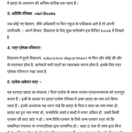
में छात्र के अध्ययन की अन्तिम तारीख तक रहता हैं।
3. अतिथि पंजिका : visit Books
जब कोई नए मेहमान, शीर्ष अधिकारी या फिर स्कूल के पर्यवेक्षक आते है तो अपनी
उपस्थिति – अपने विचार, विद्यालय के लिए कुछ मार्गदर्शन इस विजिट book में लिखते
है.
4. पत्र प्रेषक रजिस्टर :
विद्यालय में दुसरे विद्यालय, education department या फिर और कोई की और
से पत्राचार होता है. आनेवाले सभी पत्रों का रखरखाव करना होता है. इसके लिए पत्र
प्रेषक रजिस्टर रखा जाता है.
5. प्रवेश आवेदन पत्र –
यह प्रपत्र छात्र का संरक्षक / पिता प्रवेश के समय भरकर प्रधानाध्यापक को प्रस्तुत
करता हैं। इसी के आधार पर छात्र प्रवेश पंजिका में उक्त छात्र का नाम दर्ज किया
जाता हैं। इसमें अध्यापक यह ध्यान रखे कि छात्र के पिता व माता का नाम स्पष्ट हो,
छात्र का पूरा नाम स्पष्ट हो, जन्मतिथि अंको व शब्दों में स्पष्ट अंकित हो, उसमें किसी
प्रकार की काट छांट न हो। जन्म तिथि प्रमाण के लिये जन्म प्रमाण पत्र जो कि
सम्बन्धित पंचायत या नगरपालिका द्वारा प्रमाणित हो। कक्षा 5 तक तो जांच द्वारा बिना