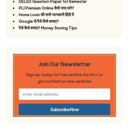
DELED Question Paper 1st Semester
PLI Premium Online कैसे जमा करे?
Home Loan की सभी जानकारी हिंदी में.
Google से पैसे कैसे कमाए?
पैसे कैसे बचाए? Money Saving Tips
Join Our Newsletter
Sign up today for free and be the first to
get notified on new updates