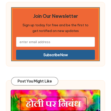
Join Our Newsletter
Sign up today for free and be the first to
get notified on new updates
Post You Might Like