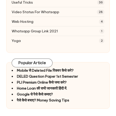
Useful Tricks
36
Video Status For Whatsapp
28
Web Hosting
4
Whatsapp Group Link 2021
1
Yoga
2
Popular Article
Mobile से Deleted File रिकवर कैसे करे?
DELED Question Paper 1st Semester
PLI Premium Online कैसे जमा करे?
Home Loan की सभी जानकारी हिंदी में.
Google से पैसे कैसे कमाए?
पैसे कैसे बचाए? Money Saving Tips