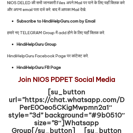
NIOS DELED की सभी जानकारी Files अपने Mail पर पाने के लिए यहाँ क्लिक करे
और अपना email पता दर्ज करे. बाद में आपका Mail देखे.
Subscribe to HindiHelpGuru.com by Email
हमारे नए TELEGRAM Group में add होने के लिए यहाँ क्लिक करे.
HindiHelpGuru Group
HindiHelpGuru Facebook Page पर कांटेक्ट करे.
HindiHelpGuru FB Page
Join NIOS PDPET Social Media
[su_button
url=”https://chat.whatsapp.com/D
PerE0Oeo5CKigMwpmn2a1″
style=”3d” background=”#9b0510″
size=”8″]Whatsapp
Group[/su_button] [su_button