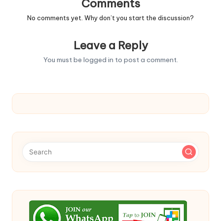
Comments
No comments yet. Why don’t you start the discussion?
Leave a Reply
You must be
logged in
to post a comment.