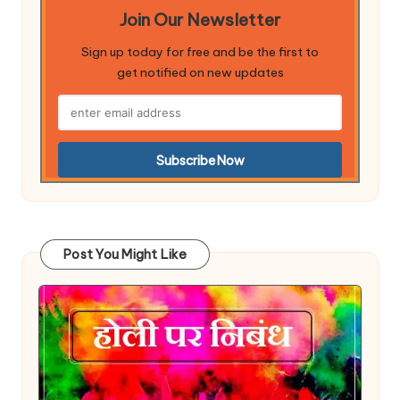
Join Our Newsletter
Sign up today for free and be the first to
get notified on new updates
Post You Might Like