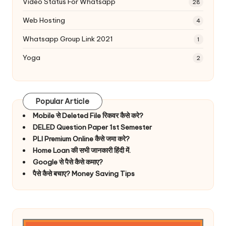
Video Status For Whatsapp
28
Web Hosting
4
Whatsapp Group Link 2021
1
Yoga
2
Popular Article
Mobile से Deleted File रिकवर कैसे करे?
DELED Question Paper 1st Semester
PLI Premium Online कैसे जमा करे?
Home Loan की सभी जानकारी हिंदी में.
Google से पैसे कैसे कमाए?
पैसे कैसे बचाए? Money Saving Tips