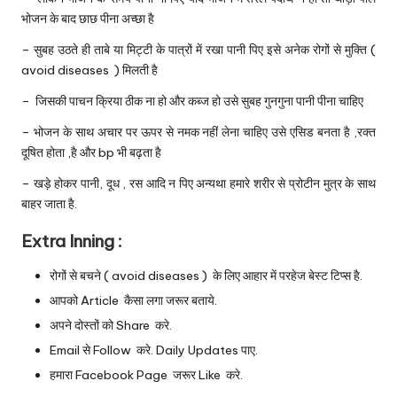
भोजन के बाद छाछ पीना अच्छा है
– सुबह उठते ही ताबे या मिट्टी के पात्रों में रखा पानी पिए इसे अनेक रोगों से मुक्ति (
avoid diseases ) मिलती है
– जिसकी पाचन क्रिया ठीक ना हो और कब्ज हो उसे सुबह गुनगुना पानी पीना चाहिए
– भोजन के साथ अचार पर ऊपर से नमक नहीं लेना चाहिए उसे एसिड बनता है ,रक्त
दूषित होता ,है और bp भी बढ़ता है
– खड़े होकर पानी, दूध , रस आदि न पिए अन्यथा हमारे शरीर से प्रोटीन मुत्र के साथ
बाहर जाता है.
Extra Inning :
रोगों से बचने ( avoid diseases ) के लिए आहार में परहेज बेस्ट टिप्स है.
आपको Article कैसा लगा जरूर बताये.
अपने दोस्तों को Share करे.
Email से Follow करे. Daily Updates पाए.
हमारा
Facebook Page
जरूर Like करे.