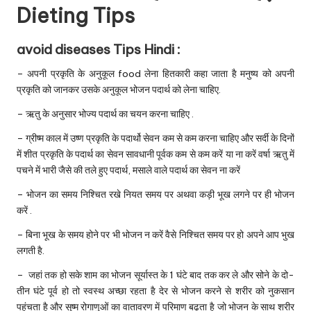
Dieting Tips
avoid diseases Tips Hindi :
– अपनी प्रकृति के अनुकूल food लेना हितकारी कहा जाता है मनुष्य को अपनी
प्रकृति को जानकर उसके अनुकूल भोजन पदार्थ को लेना चाहिए.
– ऋतु के अनुसार भोज्य पदार्थ का चयन करना चाहिए .
– ग्रीष्म काल में उष्ण प्रकृति के पदार्थो सेवन कम से कम करना चाहिए और सर्दी के दिनों
में शीत प्रकृति के पदार्थ का सेवन सावधानी पूर्वक कम से कम करें या ना करें वर्षा ऋतु में
पचने में भारी जैसे की तले हुए पदार्थ, मसाले वाले पदार्थ का सेवन ना करें
– भोजन का समय निश्चित रखे नियत समय पर अथवा कड़ी भूख लगने पर ही भोजन
करें .
– बिना भूख के समय होने पर भी भोजन न करें वैसे निश्चित समय पर हो अपने आप भुख
लगती है.
– जहां तक हो सके शाम का भोजन सूर्यास्त के 1 घंटे बाद तक कर ले और सोने के दो-
तीन घंटे पूर्व हो तो स्वस्थ अच्छा रहता है देर से भोजन करने से शरीर को नुकसान
पहुंचता है और सुष्म रोगाणुओं का वातावरण में परिमाण बढ़ता है जो भोजन के साथ शरीर