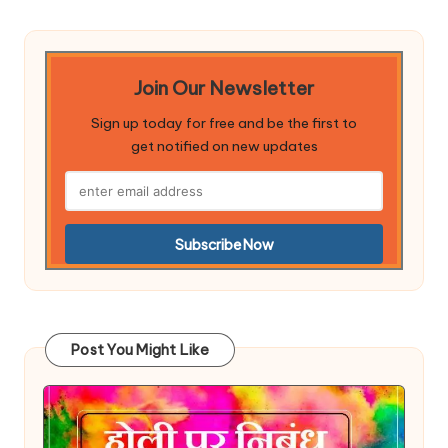
Join Our Newsletter
Sign up today for free and be the first to
get notified on new updates
Post You Might Like