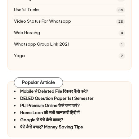
Useful Tricks
36
Video Status For Whatsapp
28
Web Hosting
4
Whatsapp Group Link 2021
1
Yoga
2
Popular Article
Mobile से Deleted File रिकवर कैसे करे?
DELED Question Paper 1st Semester
PLI Premium Online कैसे जमा करे?
Home Loan की सभी जानकारी हिंदी में.
Google से पैसे कैसे कमाए?
पैसे कैसे बचाए? Money Saving Tips