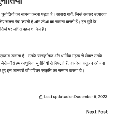
ुनौतियाँ
चुनौतियों का सामना करना पड़ता है। आवारा गायें, जिन्हें अक्सर उत्पादक
लिए खतरा पैदा करती हैं और उपेक्षा का सामना करती हैं। इन मुद्दों के
तियों पर लक्षित पहल शामिल हैं।
प्रकाश डालता है। उनके सांस्कृतिक और धार्मिक महत्व से लेकर उनके
। जैसे-जैसे हम आधुनिक चुनौतियों से निपटते हैं, एक ऐसा संतुलन खोजना
ते हुए इन जानवरों की पवित्र प्रकृति का सम्मान करता हो।
Last updated on December 6, 2023
Next Post