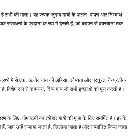
्थ है सभी की माता। यह रूपक जुड़ाव गायों के पालन-पोषण और निस्वार्थ
यक संसाधनों के प्रदाता के रूप में देखते हैं, जो बचपन से वयस्कता तक
र्मग्रंथों में से एक, ऋग्वेद गाय को अहिंसा, सौम्यता और प्रचुरता के प्रतीक
ता है, विशेष रूप से कामधेनु, दिव्य गाय जो सभी इच्छाओं को पूरा करती है।
उदाहरण के लिए, गोपाष्टमी का त्योहार गायों की पूजा के लिए समर्पित है। इसके
ाती हैं, जहां उन्हें सजाया जाता है, खिलाया जाता है और सम्मानित किया जाता