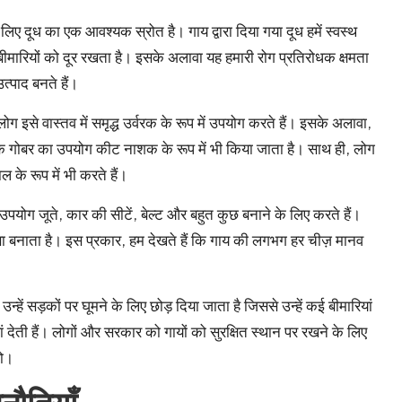
 लिए दूध का एक आवश्यक स्रोत है। गाय द्वारा दिया गया दूध हमें स्वस्थ
 बीमारियों को दूर रखता है। इसके अलावा यह हमारी रोग प्रतिरोधक क्षमता
त्पाद बनते हैं।
ोग इसे वास्तव में समृद्ध उर्वरक के रूप में उपयोग करते हैं। इसके अलावा,
े गोबर का उपयोग कीट नाशक के रूप में भी किया जाता है। साथ ही, लोग
के रूप में भी करते हैं।
पयोग जूते, कार की सीटें, बेल्ट और बहुत कुछ बनाने के लिए करते हैं।
 बनाता है। इस प्रकार, हम देखते हैं कि गाय की लगभग हर चीज़ मानव
न्हें सड़कों पर घूमने के लिए छोड़ दिया जाता है जिससे उन्हें कई बीमारियां
ं देती हैं। लोगों और सरकार को गायों को सुरक्षित स्थान पर रखने के लिए
हो।