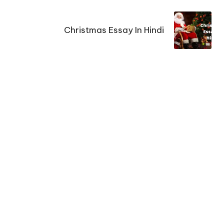
Christmas Essay In Hindi