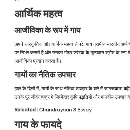
आर्थिक महत्व
आजीविका के रूप में गाय
अपने सांस्कृतिक और धार्मिक महत्व से परे, गाय ग्रामीण भारतीय अर्थ
पर निर्भर करती है और उनका गोबर उर्वरक के मूल्यवान स्रोत के रूप म
आजीविका प्रदान करता है।
गायों का नैतिक उपचार
हाल के दिनों में, गायों के साथ नैतिक व्यवहार के बारे में जागरूकता
उनके पूरे जीवनचक्र में जिम्मेदार कृषि पद्धतियों और मानवीय उपचार के
Releated :
Chandrayaan 3 Essay
गाय के फायदे