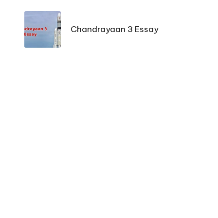
navigation
Chandrayaan 3 Essay