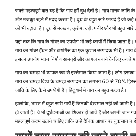
सबसे महत्वपूर्ण बात यह है कि गाय हमें दूध देती है। गाय मानव जाति के
और मजबूत रहने में मदद करता है। दूध के बहुत सारे फायदे हैं जो कई
को भी बढ़ाता है। दूध से मक्खन, क्रीम, दही, पनीर और भी बहुत सारे उ
यहां तक ​​कि गाय के गोबर का उपयोग भी कई कार्यों में किया जाता है। ल
गाय का गोबर ईंधन और बायोगैस का एक कुशल उत्पादक भी है। गाय क
इसका उपयोग भवन निर्माण सामग्री और कागज बनाने के लिए कच्चे माल 
गाय का चमड़ा भी व्यापक रूप से इस्तेमाल किया जाता है। लोग इसका उ
गाय का चमड़ा विश्व के चमड़ा उत्पादन का लगभग 60 से 70% हिस्सा
जाति के लिए कैसे उपयोगी है। हिंदू धर्म में गाय का बहुत महत्व है।
हालांकि, भारत में बहुत सारी गायें हैं जिनकी देखभाल नहीं की जाती है। उ
हो जाती हैं। वे भी दुर्घटनाओं का शिकार हो जाते हैं और अपनी जान गवा
महत्वपूर्ण कदम उठाने चाहिए ताकि उन्हें दैनिक आधार पर नुकसान न 