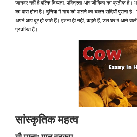
u
जानवर नहीं है बल्कि दिव्यता, पवित्रता और जीविका का प्रतीक है। भारत
r
का वास होता है। दुनिया में गाय को पालने का चलन सदियों पुराना है। 
अपने आप दूर हो जाते हैं। इतना ही नहीं, कहते हैं, उस घर में आने वा
u.
प्रचलित हैं।
c
o
m
सांस्कृतिक महत्व
गौ माता: मातृ स्वरूप