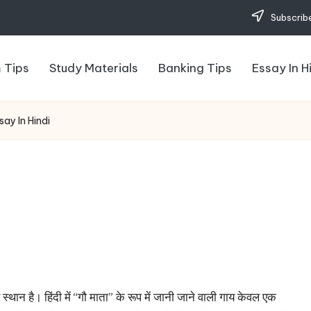
Subscribe
 Tips
Study Materials
Banking Tips
Essay In H
ay In Hindi
स्थान है। हिंदी में “गौ माता” के रूप में जानी जाने वाली गाय केवल एक