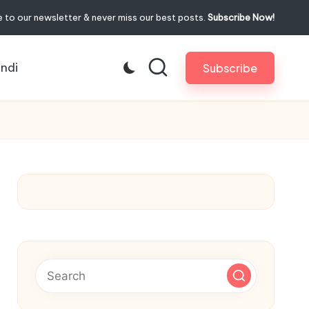
 to our newsletter & never miss our best posts.
Subscribe Now!
indi
Subscribe