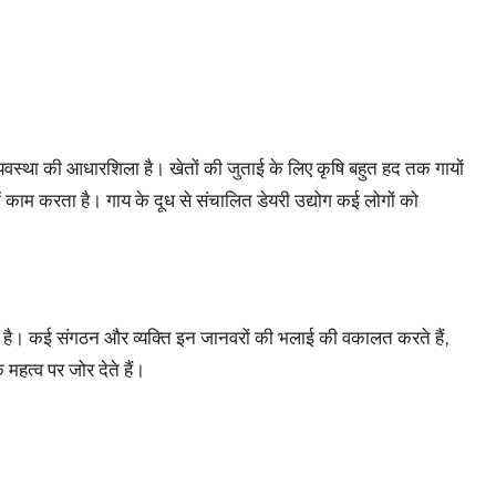
व्यवस्था की आधारशिला है। खेतों की जुताई के लिए कृषि बहुत हद तक गायों
ें काम करता है। गाय के दूध से संचालित डेयरी उद्योग कई लोगों को
 बढ़ी है। कई संगठन और व्यक्ति इन जानवरों की भलाई की वकालत करते हैं,
 महत्व पर जोर देते हैं।