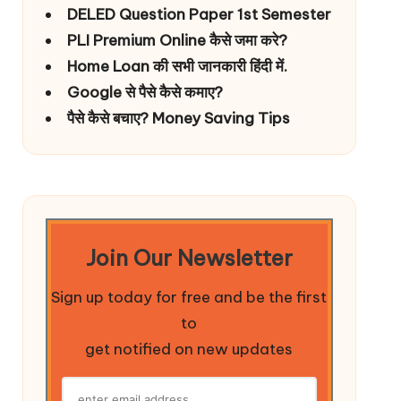
DELED Question Paper 1st Semester
PLI Premium Online कैसे जमा करे?
Home Loan की सभी जानकारी हिंदी में.
Google से पैसे कैसे कमाए?
पैसे कैसे बचाए? Money Saving Tips
Join Our Newsletter
Sign up today for free and be the first
to
get notified on new updates