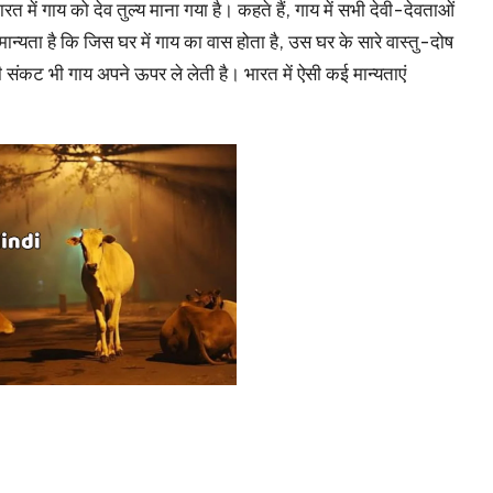
 में गाय को देव तुल्य माना गया है। कहते हैं, गाय में सभी देवी-देवताओं
मान्यता है कि जिस घर में गाय का वास होता है, उस घर के सारे वास्तु-दोष
ली संकट भी गाय अपने ऊपर ले लेती है। भारत में ऐसी कई मान्यताएं