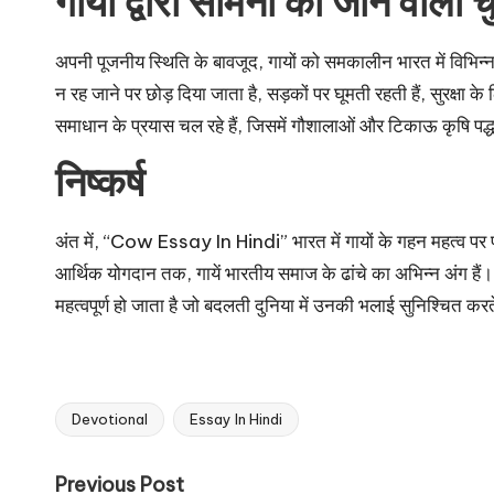
गायों द्वारा सामना की जाने वाली च
अपनी पूजनीय स्थिति के बावजूद, गायों को समकालीन भारत में विभिन्न 
न रह जाने पर छोड़ दिया जाता है, सड़कों पर घूमती रहती हैं, सुरक्षा के 
समाधान के प्रयास चल रहे हैं, जिसमें गौशालाओं और टिकाऊ कृषि पद्ध
निष्कर्ष
अंत में, “Cow Essay In Hindi” भारत में गायों के गहन महत्व पर 
आर्थिक योगदान तक, गायें भारतीय समाज के ढांचे का अभिन्न अंग हैं
महत्वपूर्ण हो जाता है जो बदलती दुनिया में उनकी भलाई सुनिश्चित कर
Devotional
Essay In Hindi
Tags:
Post
Previous Post