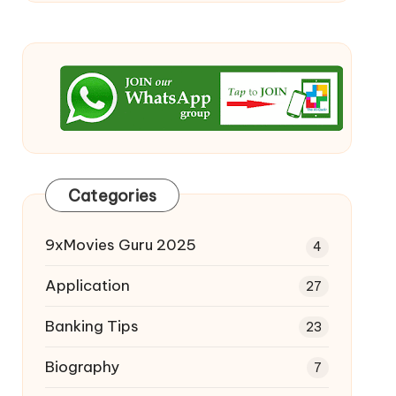
Categories
9xMovies Guru 2025
4
Application
27
Banking Tips
23
Biography
7