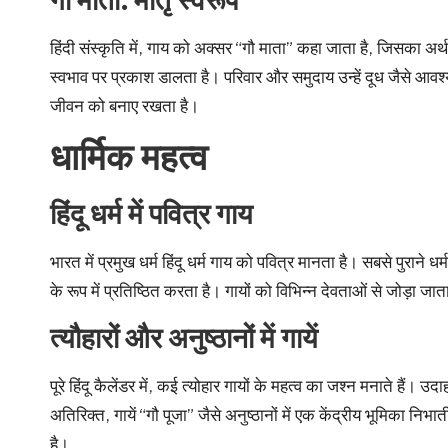
हिंदी संस्कृति में, गाय को अक्सर “गौ माता” कहा जाता है, जिसका अर
स्वभाव पर प्रकाश डालता है। परिवार और समुदाय उन्हें दूध जैसे आवश्
जीवन को बनाए रखता है।
धार्मिक महत्व
हिंदू धर्म में पवित्र गाय
भारत में प्रमुख धर्म हिंदू धर्म गाय को पवित्र मानता है। सबसे पुराने ध
के रूप में प्रतिष्ठित करता है। गायों को विभिन्न देवताओं से जोड़ा जा
त्यौहारों और अनुष्ठानों में गायें
पूरे हिंदू कैलेंडर में, कई त्योहार गायों के महत्व का जश्न मनाते हैं। 
अतिरिक्त, गायें “गौ पूजा” जैसे अनुष्ठानों में एक केंद्रीय भूमिका निभ
है।