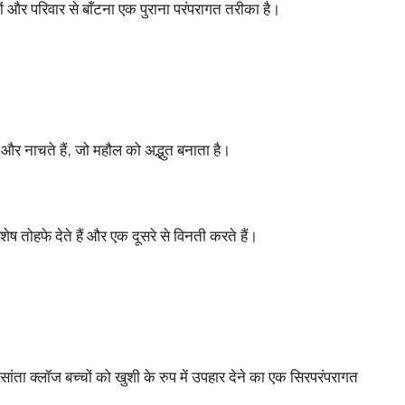
ं और परिवार से बाँटना एक पुराना परंपरागत तरीका है।
 और नाचते हैं, जो महौल को अद्भुत बनाता है।
ेष तोहफे देते हैं और एक दूसरे से विनती करते हैं।
ंता क्लॉज बच्चों को खुशी के रुप में उपहार देने का एक सिरपरंपरागत