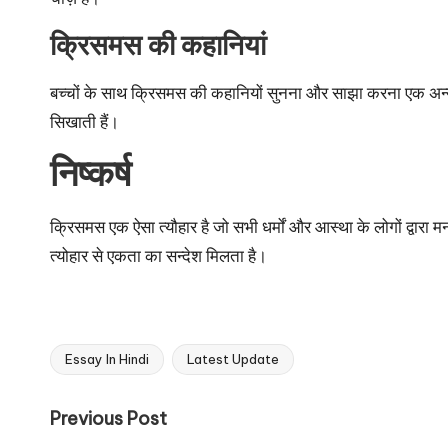
क्रिसमस की कहानियां
बच्चों के साथ क्रिसमस की कहानियों सुनना और साझा करना एक अन्य मानव
सिखाती हैं।
निष्कर्ष
क्रिसमस एक ऐसा त्यौहार है जो सभी धर्मों और आस्था के लोगों द्वारा मन
त्योहार से एकता का सन्देश मिलता है।
Essay In Hindi
Latest Update
Tags:
Post
Previous Post