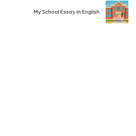
My School Essay In English