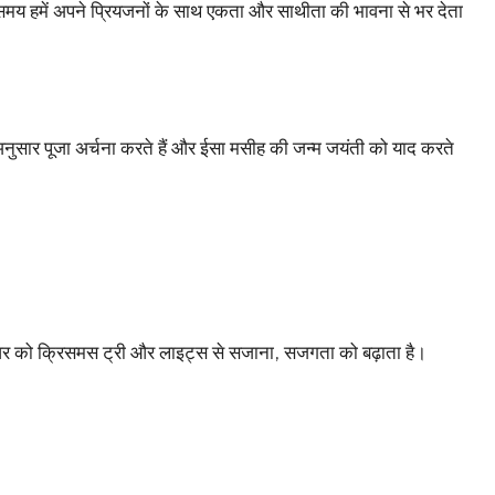
मय हमें अपने प्रियजनों के साथ एकता और साथीता की भावना से भर देता
के अनुसार पूजा अर्चना करते हैं और ईसा मसीह की जन्म जयंती को याद करते
र को क्रिसमस ट्री और लाइट्स से सजाना, सजगता को बढ़ाता है।