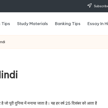
Subscribe
 Tips
Study Materials
Banking Tips
Essay In H
indi
indi
है जो पूरी दुनिया में मनाया जाता है। यह हर वर्ष 25 दिसंबर को आता है