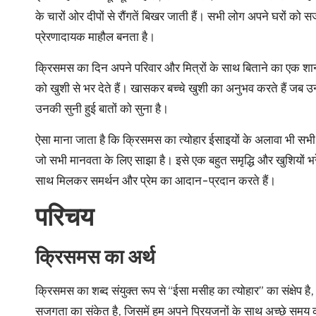
के चारों ओर दीपों से रौंगतें बिखर जाती हैं। सभी लोग अपने घरों को स
प्रेरणादायक माहौल बनता है।
क्रिसमस का दिन अपने परिवार और मित्रों के साथ बिताने का एक शान
को खुशी से भर देते हैं। खासकर बच्चे खुशी का अनुभव करते हैं जब उन्ह
उनकी सुनी हुई बातों को सुना है।
ऐसा माना जाता है कि क्रिसमस का त्योहार ईसाइयों के अलावा भी सभी धर्
जो सभी मानवता के लिए साझा है। इसे एक बहुत समृद्धि और खुशियों भरे 
साथ मिलकर समर्थन और प्रेम का आदान-प्रदान करते हैं।
परिचय
क्रिसमस का अर्थ
क्रिसमस का शब्द संयुक्त रूप से “ईसा मसीह का त्योहार” का संक्षेप है, 
सजगता का संकेत है, जिसमें हम अपने प्रियजनों के साथ अच्छे समय क