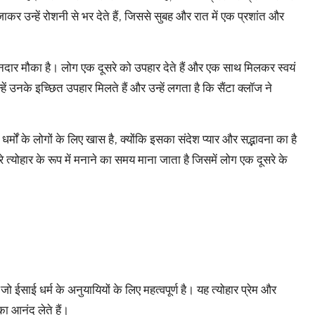
जाकर उन्हें रोशनी से भर देते हैं, जिससे सुबह और रात में एक प्रशांत और
दार मौका है। लोग एक दूसरे को उपहार देते हैं और एक साथ मिलकर स्वयं
ें उनके इच्छित उपहार मिलते हैं और उन्हें लगता है कि सैंटा क्लॉज ने
मों के लोगों के लिए खास है, क्योंकि इसका संदेश प्यार और सद्भावना का है
त्योहार के रूप में मनाने का समय माना जाता है जिसमें लोग एक दूसरे के
जो ईसाई धर्म के अनुयायियों के लिए महत्वपूर्ण है। यह त्योहार प्रेम और
ा आनंद लेते हैं।