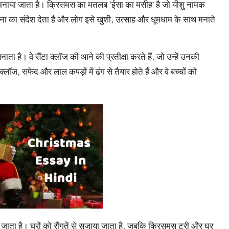
ें मनाया जाता है। क्रिसमस का मतलब ‘ईसा का मसीह’ है जो यीशु नामक
ावना का संदेश देता है और लोग इसे खुशी, उत्साह और धूमधाम के साथ मनाते
ता है। वे सैंटा क्लॉज की आने की प्रतीक्षा करते हैं, जो उन्हें उनकी
्लॉज, सफेद और लाल कपड़ों में ढंग से तैयार होते हैं और वे बच्चों को
ो जाता है। घरों को रौंगतें से सजाया जाता है, जबकि क्रिसमस ट्री और घर