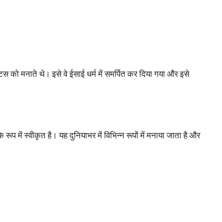
टिस को मनाते थे। इसे वे ईसाई धर्म में समर्पित कर दिया गया और इसे
 में स्वीकृत है। यह दुनियाभर में विभिन्न रूपों में मनाया जाता है और