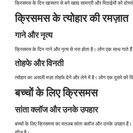
क्रिसमस के दिन खासतर से बने खाद्य सामग्री और मिठाईयों को दोस्तो
क्रिसमस के त्योहार की रमज़ात
गाने और नृत्य
क्रिसमस के दिन गाने और नृत्य से भरा होता है। लोग एक साथ गाते हैं
तोहफे और विनती
त्योहार का असली मज़ा तोहफे देने और लेने में है। लोग एक दूसरे को विश
बच्चों के लिए क्रिसमस
सांता क्लॉज और उनके उपहार
बच्चों के लिए क्रिसमस का मतलब सांता क्लॉज और उनके उपहार हैं। सा
चीज़ है।