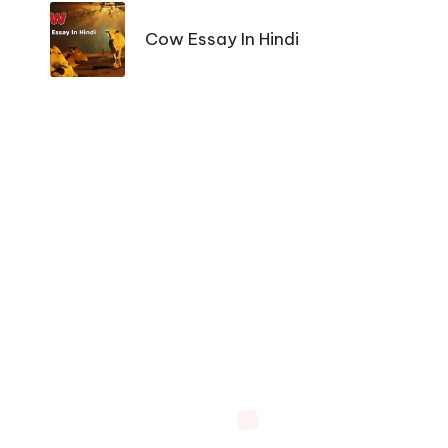
navigation
Cow Essay In Hindi