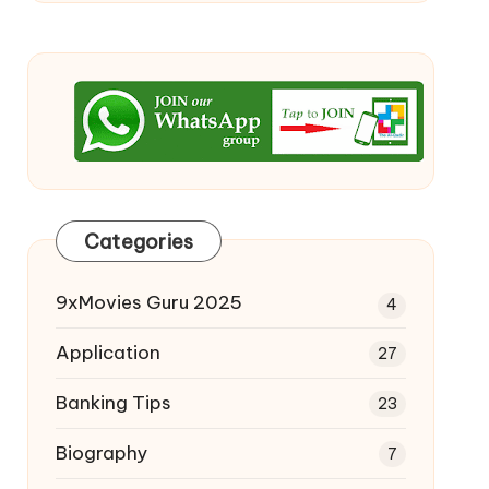
Categories
9xMovies Guru 2025
4
Application
27
Banking Tips
23
Biography
7