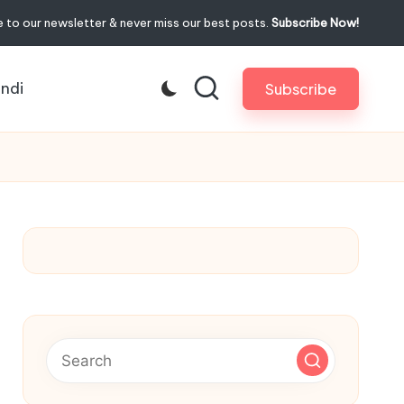
 to our newsletter & never miss our best posts.
Subscribe Now!
indi
Subscribe