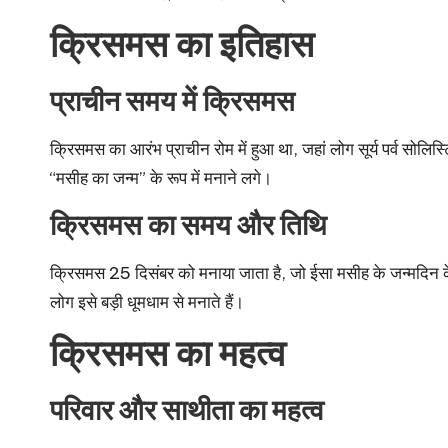
क्रिसमस का इतिहास
प्राचीन समय में क्रिसमस
क्रिसमस का आरंभ प्राचीन रोम में हुआ था, जहां लोग सूर्य पर्व सोलिस्
“मसीह का जन्म” के रूप में मनाने लगे।
क्रिसमस का समय और तिथि
क्रिसमस 25 दिसंबर को मनाया जाता है, जो ईसा मसीह के जन्मदिन के रूप
लोग इसे बड़ी धूमधाम से मनाते हैं।
क्रिसमस का महत्व
परिवार और साथीता का महत्व