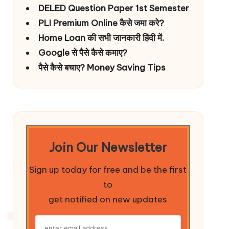
DELED Question Paper 1st Semester
PLI Premium Online कैसे जमा करे?
Home Loan की सभी जानकारी हिंदी में.
Google से पैसे कैसे कमाए?
पैसे कैसे बचाए? Money Saving Tips
Join Our Newsletter
Sign up today for free and be the first
to
get notified on new updates