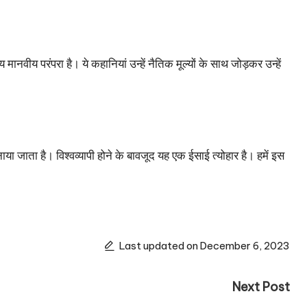
ीय परंपरा है। ये कहानियां उन्हें नैतिक मूल्यों के साथ जोड़कर उन्हें
ाया जाता है। विश्वव्यापी होने के बावजूद यह एक ईसाई त्योहार है। हमें इस
Last updated on December 6, 2023
Next Post