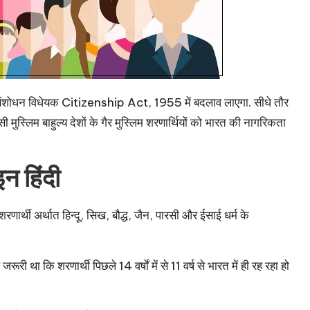
धन विधेयक Citizenship Act, 1955 में बदलाव लाएगा. सीधे तौर
मुस्लिम बाहुल्य देशों के गैर मुस्लिम शरणार्थियों को भारत की नागरिकता
 हिंदी
णार्थी अर्थात हिन्दू, सिख, बौद्ध, जैन, पारसी और ईसाई धर्म के
ा कि शरणार्थी पिछले 14 वर्षों में से 11 वर्ष से भारत में ही रह रहा हो