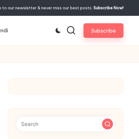
 to our newsletter & never miss our best posts.
Subscribe Now!
indi
Subscribe