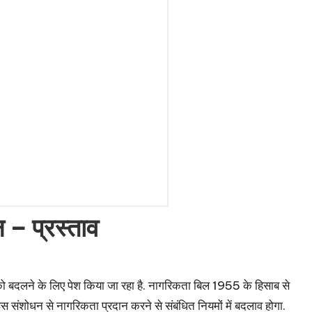
 – प्रस्ताव
बदलने के लिए पेश किया जा रहा है. नागरिकता बिल 1955 के हिसाब से
संशोधन से नागरिकता प्रदान करने से संबंधित नियमों में बदलाव होगा.