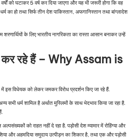
र्षों को घटाकर 5 वर्ष कर दिया जाएगा और यह भी जरूरी होगा कि वह
एक धर्म का हो तथा सिर्फ तीन देश पाकिस्तान, अफगानिस्तान तथा बांग्लादेश
ुस्लिम शरणार्थियों के लिए भारतीय नागरिकता का रास्ता आसान बनाकर उन्हें
यों कर रहे हैं – Why Assam is
यों में इस विधेयक को लेकर जमकर विरोध प्रदर्शन किए जा रहे हैं.
्य सभी धर्म शामिल है अर्थात मुस्लिमों के साथ भेदभाव किया जा रहा है.
ं.
ल्पसंख्यकों को राहत नहीं दे रहा है. पड़ोसी देश म्यामार में रोहिंग्या और
 में शिया और अहमदिया समुदाय उत्पीड़न का शिकार है, तथा एक और पड़ोसी