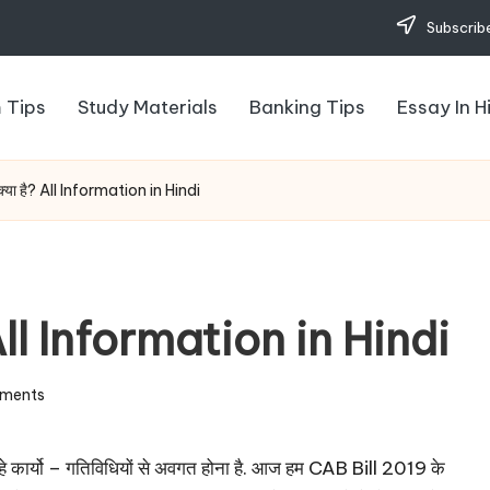
Subscribe
 Tips
Study Materials
Banking Tips
Essay In H
्या है? All Information in Hindi
All Information in Hindi
ments
रहे कार्यो – गतिविधियों से अवगत होना है. आज हम CAB Bill 2019 के