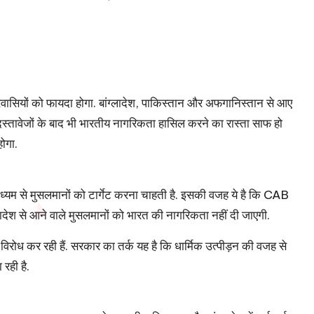
्रवासियों को फायदा होगा. बांग्लादेश, पाकिस्तान और अफगानिस्तान से आए
 दस्तावेजों के बाद भी भारतीय नागरिकता हासिल करने का रास्ता साफ हो
होगा.
ध्यम से मुसलमानों को टार्गेट करना चाहती है. इसकी वजह ये है कि CAB
देश से आने वाले मुसलमानों को भारत की नागरिकता नहीं दी जाएगी.
िरोध कर रही हैं. सरकार का तर्क यह है कि धार्मिक उत्पीड़न की वजह से
 रही है.