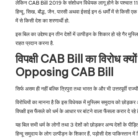
लेकिन CAB Bill 2019 के संशोधन विधेयक लागू होने के पश्चात 11 व
हिन्दू, सिख, बौद्ध, जैन, पारसी अथवा ईसाई इन 6 धर्मों में से किसी 
में से किसी देश का शरणार्थी हो.
इस बिल का उद्देश्य इन तीन देशों में उत्पीड़न के शिकार हो रहे गैर म
राहत प्रदान करना है.
विपक्षी CAB Bill का विरोध क्
Opposing CAB Bill
सिर्फ असम ही नहीं बल्कि त्रिपुरा तथा भारत के और भी उत्तरपूर्वी राज्
विरोधियों का मानना है कि इस विधेयक में मुस्लिम समुदाय को छोड़कर अन
विपक्षी इस फैंसले को धर्म के आधार पर बांटने वाला फैंसला करार दे रहे है
यह बिल सभी धर्म के लोगों तथा 3 देशों को छोड़कर अन्य देशों के पीड़ित अ
हिन्दू समुदाय के लोग उत्पीड़न के शिकार हैं, पड़ोसी देश पाकिस्तान