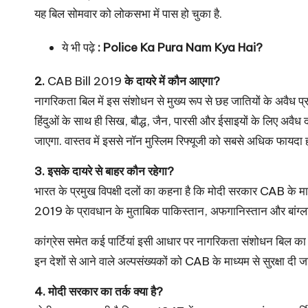
यह बिल सोमवार को लोकसभा में पास हो चुका है.
ये भी पढ़े
:
Police Ka Pura Nam Kya Hai?
2.
CAB Bill 2019
के दायरे में कौन आएगा?
नागरिकता बिल में इस संशोधन से मुख्य रूप से छह जातियों के अवैध प
हिंदुओं के साथ ही सिख, बौद्ध, जैन, पारसी और ईसाइयों के लिए अवैध
जाएगा. वास्तव में इससे नॉन मुस्लिम रिफ्यूजी को सबसे अधिक फायदा 
3. इसके दायरे से बाहर कौन रहेगा?
भारत के प्रमुख विपक्षी दलों का कहना है कि मोदी सरकार CAB के मा
2019 के प्रावधान के मुताबिक पाकिस्तान, अफगानिस्तान और बांग्ला
कांग्रेस समेत कई पार्टियां इसी आधार पर नागरिकता संशोधन बिल का व
इन देशों से आने वाले अल्पसंख्यकों को CAB के माध्यम से सुरक्षा दी जा
4. मोदी सरकार का तर्क क्या है?