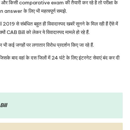
है और किसी comparative exam की तैयारी कर रहे है तो परीक्षा के
 answer के लिए भी महत्वपूर्ण समझे.
19 से संबंधित बहुत ही विवादास्पद खबरें सुनने के मिल रही हैं ऐंसे में
ं CAB Bill को लेकर ये विवादास्पद मामले हो रहे हैं.
 और भी कई जगहों पर लगातार विरोध प्रदर्शन किए जा रहे हैं.
े बाद वहां के दस जिलों में 24 घंटे के लिए इंटरनेट सेवाएं बंद कर दी
ill