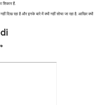
ा शिकार हैं.
ीं दिख रहा है और इनके बारे में क्यों नहीं सोचा जा रहा है. आखिर क्यों
ndi
re