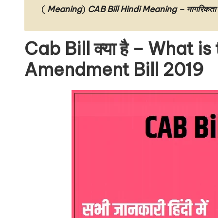
(
Meaning
)
CAB Bill Hindi Meaning – नागरिकता संश
Cab Bill क्या है – What i
Amendment Bill 2019