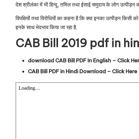
देश श्रीलंका में भी हिन्दू, तमिल तथा ईसाई समुदाय के लोग उत्पीड़न क
विपक्षियों तथा विरोधियों का कहना है कि क्या इनका उत्पीड़न किसी को नह
इनके साथ भेदभाव किया जा रहा है.
CAB Bill 2019 pdf in hi
download CAB Bill PDF In English –
Click He
CAB Bill PDF in Hindi Download –
Click Here