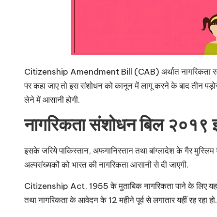
Citizenship Amendment Bill (CAB) अर्थात नागरिकता संशो
पर कहा जाए तो इस संशोधन को कानून में लागू करने के बाद तीन पड़ोसी 
लेने में आसानी होगी.
नागरिकता संशोधन बिल २०१९ इन
इसके जरिये पाकिस्तान, अफगानिस्तान तथा बांग्लादेश के गैर मुस्लिम शर
अल्पसंख्यकों को भारत की नागरिकता आसानी से दी जाएगी.
Citizenship Act, 1955 के मुताबिक नागरिकता पाने के लिए यह जरूरी थ
तथा नागरिकता के आवेदन के 12 महीने पूर्व से लगातार यहीं रह रहा हो.