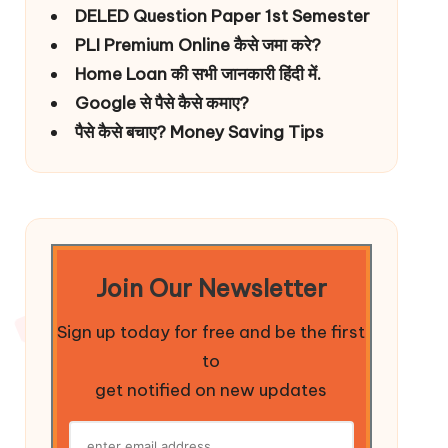
DELED Question Paper 1st Semester
PLI Premium Online कैसे जमा करे?
Home Loan की सभी जानकारी हिंदी में.
Google से पैसे कैसे कमाए?
पैसे कैसे बचाए? Money Saving Tips
Join Our Newsletter
Sign up today for free and be the first
to
get notified on new updates