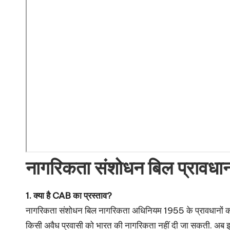
नागरिकता संशोधन बिल प्रावधान
1. क्या है CAB का प्रस्ताव?
नागरिकता संशोधन बिल नागरिकता अधिनियम 1955 के प्रावधानों को 
किसी अवैध प्रवासी को भारत की नागरिकता नहीं दी जा सकती. अब इस 