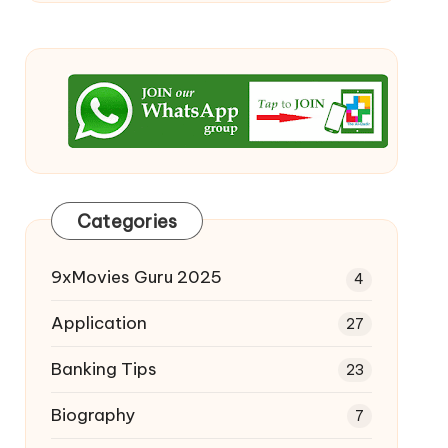
Categories
9xMovies Guru 2025
4
Application
27
Banking Tips
23
Biography
7