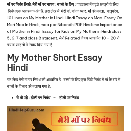
u.
माँ पर निबंध लिखे. मेरी माँ पर भाषण : बच्चो के लिए :
पाठशाला में पढ़ते छात्रों के लिए
c
निबंध एक आवश्यक अंग है. इस लेख में मेरी मां, मां का प्यार, मां की ममता, मातृप्रेम,
10 Lines on My Mother in Hindi, Hindi Essay on Maa, Essay On
o
Meri Maa In Hindi, maa par Nibandh PDF Hindi me Importance
m
of Mother in Hindi, Essay for Kids on My Mother in Hindi class
5, 6, 7 and class 8 student.
जैसे Related विषय आधारित 10 – 20 से
ज्यादा लाइनों में निबंध दिया गया है.
My Mother Short Essay
Hindi
यह लेख मेरी मां पर निबंध की आधारित है. बच्चों के लिए इस हिंदी निबंध में मां के बारे में
बच्चों के विचार को बताया गया है.
ये भी पढ़े :
होली पर निबंध
–
होली पर निबंध