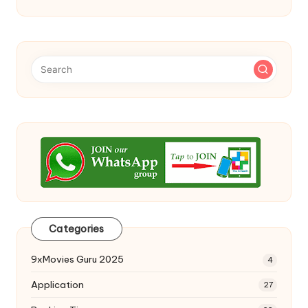
Categories
9xMovies Guru 2025
4
Application
27