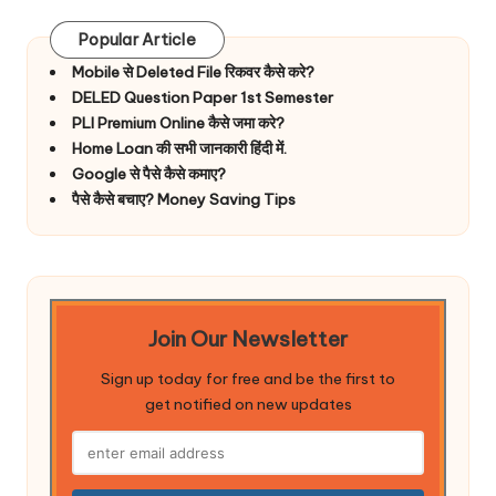
Popular Article
Mobile से Deleted File रिकवर कैसे करे?
DELED Question Paper 1st Semester
PLI Premium Online कैसे जमा करे?
Home Loan की सभी जानकारी हिंदी में.
Google से पैसे कैसे कमाए?
पैसे कैसे बचाए? Money Saving Tips
Join Our Newsletter
Sign up today for free and be the first to
get notified on new updates