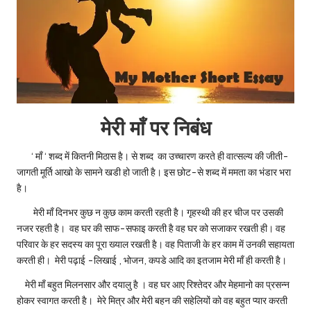
मेरी माँ पर निबंध
‘
माँ
‘
शब्द में कितनी मिठास है। से शब्द का उच्चारण करते ही वात्सल्य की जीती-
जागती मूर्ति आखो के सामने खडी हो जाती है। इस छोट-से शब्द में ममता का भंडार भरा
है।
मेरी माँ दिनभर कुछ न कुछ काम करती रहती है। गृहस्थी की हर चीज पर उसकी
नजर रहती है। वह घर की साफ-सफाइ करती है वह घर को सजाकर रखती ही। वह
परिवार के हर सदस्य का पूरा ख्याल रखती है। वह पिताजी के हर काम में उनकी सहायता
करती ही। मेरी पढ़ाई -लिखाई
,
भोजन
,
कपडे आदि का इतजाम मेरी माँ ही करती है।
मेरी माँ बहुत मिलनसार और दयालु है । वह घर आए रिश्तेदर और मेहमानो का प्रसन्न
होकर स्वागत करती है। मेरे मित्र और
मेरी बहन की सहेलियों को वह बहुत प्यार करती