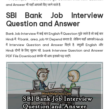
and Answer भी यहाँ आपको दिए जाने वाले है.
SBI Bank Job Interview
Question and Answer
Bank Job Interview में कई बार English में Question पूछे जाते है तो कई बार
Hindi में. ये bank, area, job पर Depend करता है. लेकिन यहाँ आपको Hindi
में Interview Question and Answer दिएये है. क्युकी English और
Hindi दोनों के लिए सुलभ रहे. bank Interview Question and Answer
PDF File Download करके भी आप इसको पढ़ पाएंगे.