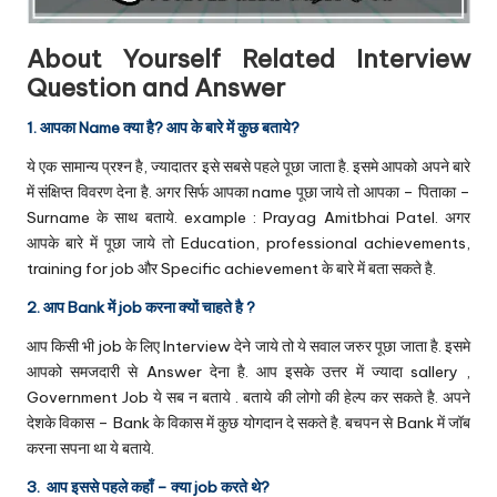
About Yourself Related Interview
Question and Answer
1. आपका Name क्या है? आप के बारे में कुछ बताये?
ये एक सामान्य प्रश्न है, ज्यादातर इसे सबसे पहले पूछा जाता है. इसमे आपको अपने बारे
में संक्षिप्त विवरण देना है. अगर सिर्फ आपका name पूछा जाये तो आपका – पिताका –
Surname के साथ बताये. example : Prayag Amitbhai Patel. अगर
आपके बारे में पूछा जाये तो Education, professional achievements,
training for job और Specific achievement के बारे में बता सकते है.
2. आप Bank में job करना क्यों चाहते है ?
आप किसी भी job के लिए Interview देने जाये तो ये सवाल जरुर पूछा जाता है. इसमे
आपको समजदारी से Answer देना है. आप इसके उत्तर में ज्यादा sallery ,
Government Job ये सब न बताये . बताये की लोगो की हेल्प कर सकते है. अपने
देशके विकास – Bank के विकास में कुछ योगदान दे सकते है. बचपन से Bank में जॉब
करना सपना था ये बताये.
3. आप इससे पहले कहाँ – क्या job करते थे?