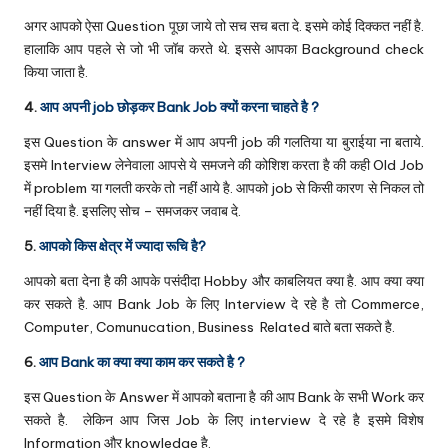
अगर आपको ऐसा Question पूछा जाये तो सच सच बता दे. इसमे कोई दिक्कत नहीं है.
हालाकि आप पहले से जो भी जॉब करते थे. इससे आपका Background check
किया जाता है.
4.
आप अपनी job छोड़कर Bank Job क्यों करना चाहते है ?
इस Question के answer में आप अपनी job की गलतिया या बुराईया ना बताये.
इसमे Interview लेनेवाला आपसे ये समजने की कोशिश करता है की कही Old Job
में problem या गलती करके तो नहीं आये है. आपको job से किसी कारण से निकल तो
नहीं दिया है. इसलिए सोच – समजकर जवाब दे.
5.
आपको किस क्षेत्र में ज्यादा रूचि है?
आपको बता देना है की आपके पसंदीदा Hobby और काबलियत क्या है. आप क्या क्या
कर सकते है. आप Bank Job के लिए Interview दे रहे है तो Commerce,
Computer, Comunucation, Business Related बाते बता सकते है.
6.
आप Bank का क्या क्या काम कर सकते है ?
इस Question के Answer में आपको बताना है की आप Bank के सभी Work कर
सकते है. लेकिन आप जिस Job के लिए interview दे रहे है इसमे विशेष
Information और knowledge है.