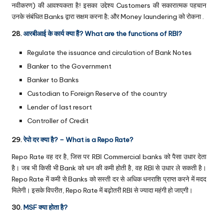
नवीकरण) की आवश्यकता है! इसका उद्देश्य Customers की सकारात्मक पहचान
उनके संबंधित Banks द्वारा सक्षम करना है; और Money laundering को रोकना .
28.
आरबीआई के कार्य क्या हैं? What are the functions of RBI?
Regulate the issuance and circulation of Bank Notes
Banker to the Government
Banker to Banks
Custodian to Foreign Reserve of the country
Lender of last resort
Controller of Credit
29.
रेपो दर क्या है? – What is a Repo Rate?
Repo Rate वह दर है, जिस पर RBI Commercial banks को पैसा उधार देता
है। जब भी किसी भी Bank को धन की कमी होती है, वह RBI से उधार ले सकती है।
Repo Rate में कमी से Banks को सस्ती दर से अधिक धनराशि प्राप्त करने में मदद
मिलेगी। इसके विपरीत, Repo Rate में बढ़ोतरी RBI से ज्यादा महंगी हो जाएगी।
30.
MSF क्या होता है?