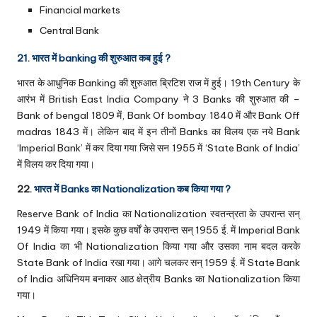
Financial markets
Central Bank
21. भारत में banking की शुरुआत कब हुई ?
भारत के आधुनिक Banking की शुरुआत ब्रिटिश राज में हुई। 19th Century के
आरंभ में British East India Company ने 3 Banks की शुरुआत की –
Bank of bengal 1809 में, Bank Of bombay 1840 में और Bank Off
madras 1843 में। लेकिन बाद में इन तीनों Banks का विलय एक नये Bank
‘Imperial Bank’ में कर दिया गया जिसे सन 1955 में ‘State Bank of India’
में विलय कर दिया गया।
22.
भारत में Banks का Nationalization कब किया गया ?
Reserve Bank of India का Nationalization स्वतन्त्रता के उपरान्त सन्
1949 में किया गया। इसके कुछ वर्षों के उपरान्त सन् 1955 ई. में Imperial Bank
Of India का भी Nationalization किया गया और उसका नाम बदल करके
State Bank of India रखा गया। आगे चलकर सन् 1959 ई. में State Bank
of India अधिनियम बनाकर आठ क्षेत्रीय Banks का Nationalization किया
गया।