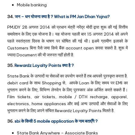
Mobile banking
34.
जन – धन योजना क्या है ? What is PM Jan Dhan Yojna?
PMJDY 28 अगस्त 2014 को प्रधान मंत्री नरेंद्र मोदी द्वारा शुरू की गई वित्तीय
समावेशन के लिए एक योजना है। यह योजना पहली बार 15 अगस्त 2014 को अपने
पहले स्वतंत्रता दिवस के भाषण पर घोषित की गई थी। इअमे ग्रामीण इलाको के
Customers बिना पैसे जमा किये बैंक account open करवा सकते है. शुरू में
ज्यादा Document की भी जरुरत नहीं होती है.
35.
Rewardz Loyalty Points क्या है ?
State Bank के उत्पादों या सेवाओं का उपयोग करते हैं तब आपको पुरस्कृत करता है.
debit card के साथ Shopping से, आपके Loan के लिए समय पर EMI का
भुगतान करने के लिए, विभिन्न लेनदेन के लिए पुरस्कार अंक अर्जित करते सकते हैं।
Film tickets, air tickets, mobile / DTH recharge, apparel,
electronics, home appliances और कई अन्य उत्पादों और सेवाओं के लिए
भुगतान करने के लिए अपने संचित Rewardz Loyalty Points मिलते है.
36.
sbi के किसी 5 mobile application के नाम बताएँगे ?
State Bank Anywhere – Associate Banks