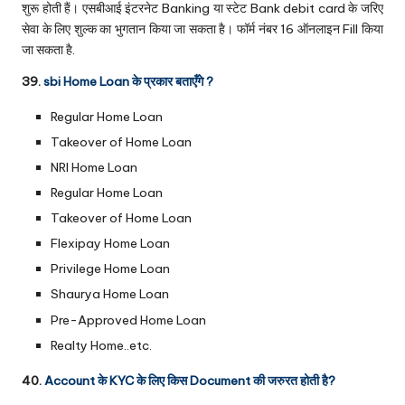
शुरू होती हैं। एसबीआई इंटरनेट Banking या स्टेट Bank debit card के जरिए
सेवा के लिए शुल्क का भुगतान किया जा सकता है। फॉर्म नंबर 16 ऑनलाइन Fill किया
जा सकता है.
39.
sbi Home Loan के प्रकार बताएँगे ?
Regular Home Loan
Takeover of Home Loan
NRI Home Loan
Regular Home Loan
Takeover of Home Loan
Flexipay Home Loan
Privilege Home Loan
Shaurya Home Loan
Pre-Approved Home Loan
Realty Home..etc.
40.
Account के KYC के लिए किस Document की जरुरत होती है?