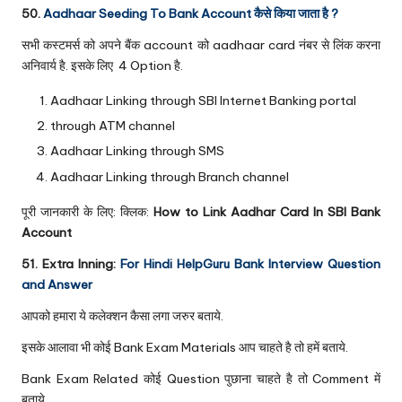
50.
Aadhaar Seeding To Bank Account कैसे किया जाता है ?
सभी कस्टमर्स को अपने बैंक account को aadhaar card नंबर से लिंक करना
अनिवार्य है. इसके लिए 4 Option है.
Aadhaar Linking through SBI Internet Banking portal
through ATM channel
Aadhaar Linking through SMS
Aadhaar Linking through Branch channel
पूरी जानकारी के लिए: क्लिक:
How to Link Aadhar Card In SBI Bank
Account
51. Extra Inning:
For Hindi HelpGuru Bank Interview Question
and Answer
आपको हमारा ये कलेक्शन कैसा लगा जरुर बताये.
इसके आलावा भी कोई Bank Exam Materials आप चाहते है तो हमें बताये.
Bank Exam Related कोई Question पुछाना चाहते है तो Comment में
बताये.