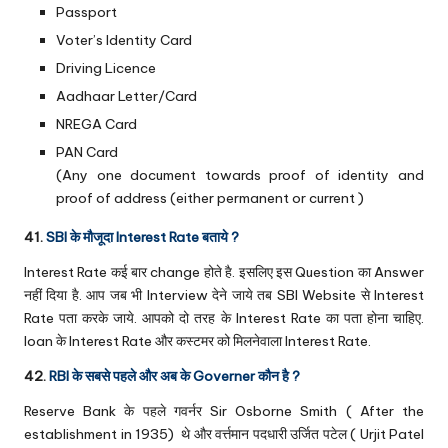
Passport
Voter’s Identity Card
Driving Licence
Aadhaar Letter/Card
NREGA Card
PAN Card
(Any one document towards proof of identity and
proof of address (either permanent or current )
41.
SBI के मौजूदा Interest Rate बताये ?
Interest Rate कई बार change होते है. इसलिए इस Question का Answer
नहीं दिया है. आप जब भी Interview देने जाये तब SBI Website से Interest
Rate पता करके जाये. आपको दो तरह के Interest Rate का पता होना चाहिए.
loan के Interest Rate और कस्टमर को मिलनेवाला Interest Rate.
42.
RBI के सबसे पहले और अब के Governer कौन है ?
Reserve Bank के पहले गवर्नर Sir Osborne Smith ( After the
establishment in 1935) थे और वर्त्तमान पदधारी उर्जित पटेल ( Urjit Patel