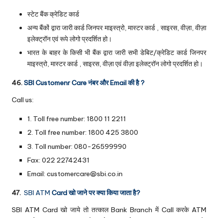
स्टेट बैंक क्रेडिट कार्ड
अन्य बैंकों द्वारा जारी कार्ड जिनपर माइस्त्रो, मास्टर कार्ड , साइरस, वीज़ा, वीज़ा
इलेक्ट्रॉन एवं रूपे लोगो प्रदर्शित हो।
भारत के बाहर के किसी भी बैंक द्वारा जारी सभी डेबिट/क्रेडिट कार्ड जिनपर
माइस्त्रो, मास्टर कार्ड , साइरस, वीज़ा एवं वीज़ा इलेक्ट्रॉन लोगो प्रदर्शित हो।
46.
SBI Customenr Care नंबर और Email की है ?
Call us:
1. Toll free number: 1800 11 2211
2. Toll free number: 1800 425 3800
3. Toll number: 080-26599990
Fax: 022 22742431
Email: customercare@sbi.co.in
47.
SBI ATM
Card खो जाने पर क्या किया जाता है?
SBI ATM Card खो जाये तो तत्काल Bank Branch में Call करके ATM