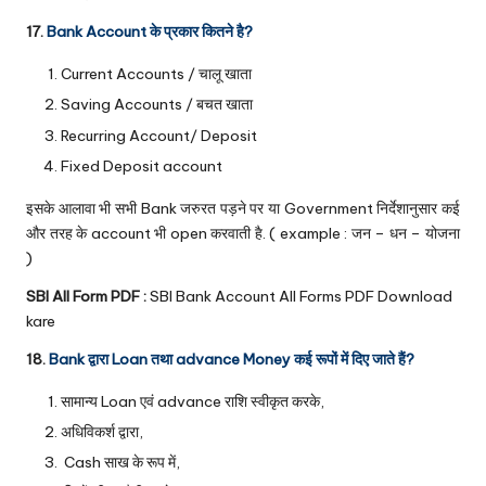
17.
Bank Account के प्रकार कितने है?
Current Accounts / चालू खाता
Saving Accounts / बचत खाता
Recurring Account/ Deposit
Fixed Deposit account
इसके आलावा भी सभी Bank जरुरत पड़ने पर या Government निर्देशानुसार कई
और तरह के account भी open करवाती है. ( example : जन – धन – योजना
)
SBI All Form PDF :
SBI Bank Account All Forms PDF Download
kare
18.
Bank द्वारा Loan तथा advance Money कई रूपों में दिए जाते हैं?
सामान्य Loan एवं advance राशि स्वीकृत करके,
अधिविकर्श द्वारा,
Cash साख के रूप में,