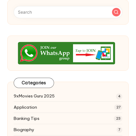
Categories
9xMovies Guru 2025
4
Application
27
Banking Tips
23
Biography
7