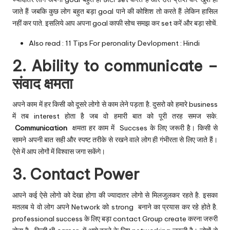
जाते हैं जबकि कुछ लोग बहुत बड़ा goal पाने की कोशिश तो करते हैं लेकिन हासिल
नहीं कर पाते. इसलिये आप अपना goal काफी सोच समझ कर set करें और बड़ा सोचें.
Also read :
11 Tips For peronality Devlopment : Hindi
2. Ability to communicate –
संवाद क्षमता
अपने काम में हर किसी को दूसरे लोगो से काम लेने पड़ता है. दुसरो को हमारे business
में तब interest होता है जब वो हमारी बात को पूरी तरह समज सके.
Communication
क्षमता हर काम में Succses के लिए जरूरी है। किसी से
सामने अपनी बात सही और स्पष्ट तरीके से रखने वाले लोग ही गंभीरता से लिए जाते हैं।
ऐसे में आप लोगों में विश्वास जगा सकेंगे।
3. Contact Power
आपने कई ऐसे लोगो को देखा होगा की ज्यादातर लोगो से मिलजुलकर रहते है. इसका
मतलब ये वो लोग अपने Network को strong बनाने का प्रयास कर रहे होते है.
professional success के लिए बड़ा contact Group create करना जरुरी