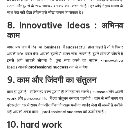
उठाना और दूसरों के साथ समन्वय बनाकर काम करना भी है। हर कोई नेतृत्व क्षमता के
साथ पैदा नहीं होता लेकिन इसे सीखा जरूर जा सकता है।
8. Innovative Ideas : अभिनव
काम
अगर आप सच में life या business में sucssecful होना चाहते है तो ये विचार
आपकी life बदल देगा. आपको दुसरो से अलग सोच रखनी है. दूसरे लोग जो सोचते है
इनसे आगे आपको सोचना है. कुछ नया करने का साहस -Innovative
Ideas आपको
professional success
तक ले जायेगा.
9. काम और जिंदगी का संतुलन
काम ही पूजा है… लेकिन हर वक्त पूजा में ही तो नहीं लग सकते। sucssec लोग अपनी
work और
personal life
में एक संतुलन बनाकर चलते हैं। काम से सही समय पर
ब्रेक लेना, घर में समय देना और जीवन के अहम पलों का आनंद लेना भी जरूरी है क्योंकि
यही आपको अच्छा काम – professional success की ऊर्जा देता है।
10. hard work