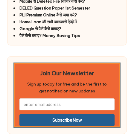
Mobile से Deleted File रिकवर कैसे करे?
DELED Question Paper 1st Semester
PLI Premium Online कैसे जमा करे?
Home Loan की सभी जानकारी हिंदी में.
Google से पैसे कैसे कमाए?
पैसे कैसे बचाए? Money Saving Tips
Join Our Newsletter
Sign up today for free and be the first to
get notified on new updates