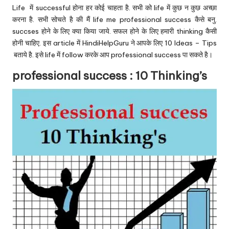
u.
Life में successful होना हर कोई चाहता है. सभी को life में कुछ न कुछ अच्छा
c
करना है. सभी सोचते है की मैं life me professional success कैसे बनु.
succses होने के लिए क्या किया जाये. सफल होने के लिए हमारी thinking कैसी
o
होनी चाहिए. इस article में HindiHelpGuru ने आपके लिए 10 Ideas – Tips
m
बताये है. इसे life में follow करके आप professional success पा सकते है।
professional success : 10 Thinking’s