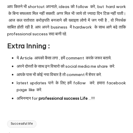
आप कितने भी shortcut अपनाले, ideas को follow करे, but hard work
के बिना सफलता मिल नहीं सकती. अगर मिल भी जाये तो ज्यादा दिन टिक नहीं पाती।
आज कल रातोरात करोड़पति बनजाने की ख्वाइश लोगो में जग गयी है , वो निरर्थक
साबित होती रही है. आप अपने business में hardwork के साथ आगे बढे ताकि
professional success सदा बानी रहे.
Extra Inning :
ये Article आपको कैसा लगा , हमें comment करके जरूर बताये.
अपने दोस्तों के साथ इन विचारो को social media me share करे.
आपके पास भी कोई नया विचार है तो comment में शेयर करे.
latest updates पाने के लिए हमें follow करे. हमारा
facebook
page
like करे.
अभिनन्दन for
professional success Life
…!!!
Tags:
Successful life