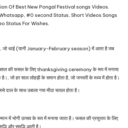
ction Of Best New Pongal Festival songs Videos.
 Whatsapp, #0 second Status, Short Videos Songs
eo Status For Wishes.
al है, जो थाई (यानी January-February season) में आता है जब
l को साल की फसल के लिए thanksgiving ceremony के रूप में मनाया
से एक है।, जो हर साल लोहड़ी के समान होता है, जो जनवरी के मध्य में होता है।
 जिसे दाल के साथ उबाला गया मीठा चावल होता है।
सम्मान में भोगी उत्सव के रूप में मनाया जाता है। फसल की प्रचुरता के लिए
मृद्धि और समृद्धि आती है।