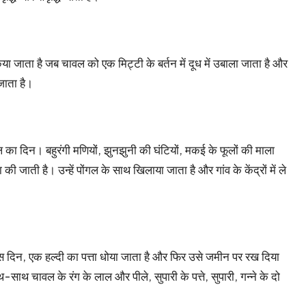
िया जाता है जब चावल को एक मिट्टी के बर्तन में दूध में उबाला जाता है और
जाता है।
गल का दिन। बहुरंगी मणियों, झुनझुनी की घंटियों, मकई के फूलों की माला
ी जाती है। उन्हें पोंगल के साथ खिलाया जाता है और गांव के केंद्रों में ले
 इस दिन, एक हल्दी का पत्ता धोया जाता है और फिर उसे जमीन पर रख दिया
साथ चावल के रंग के लाल और पीले, सुपारी के पत्ते, सुपारी, गन्ने के दो