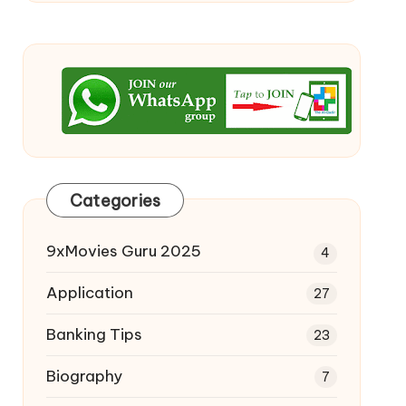
Categories
9xMovies Guru 2025
4
Application
27
Banking Tips
23
Biography
7