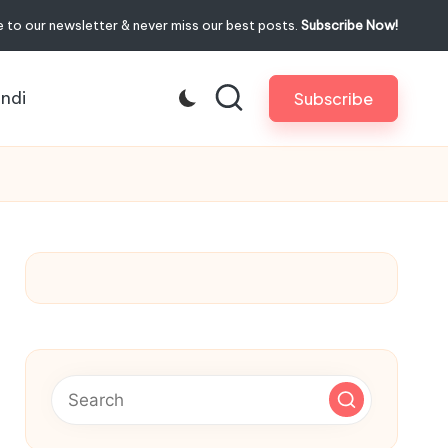
 to our newsletter & never miss our best posts.
Subscribe Now!
indi
Subscribe