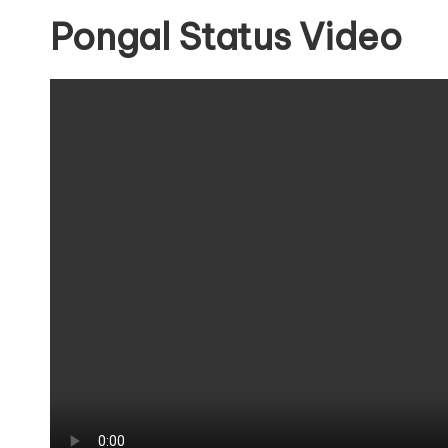
Pongal Status Video