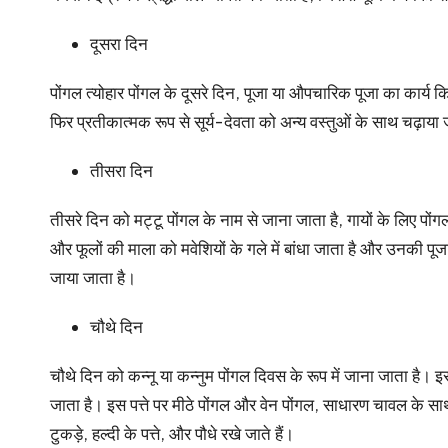
दूसरा दिन
पोंगल त्योहार पोंगल के दूसरे दिन, पूजा या औपचारिक पूजा का कार्य क
फिर प्रतीकात्मक रूप से सूर्य-देवता को अन्य वस्तुओं के साथ चढ़ाया 
तीसरा दिन
तीसरे दिन को मट्टू पोंगल के नाम से जाना जाता है, गायों के लिए पों
और फूलों की माला को मवेशियों के गले में बांधा जाता है और उनकी पूजा क
जाया जाता है।
चौथे दिन
चौथे दिन को कन्नू या कन्नुम पोंगल दिवस के रूप में जाना जाता है।
जाता है। इस पत्ते पर मीठे पोंगल और वेन पोंगल, साधारण चावल के साथ-
टुकड़े, हल्दी के पत्ते, और पौधे रखे जाते हैं।