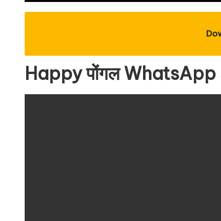
Do
Happy पोंगल WhatsApp 