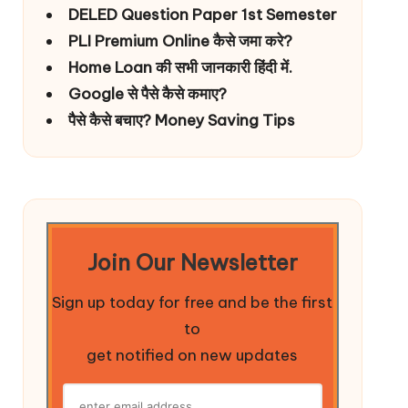
DELED Question Paper 1st Semester
PLI Premium Online कैसे जमा करे?
Home Loan की सभी जानकारी हिंदी में.
Google से पैसे कैसे कमाए?
पैसे कैसे बचाए? Money Saving Tips
Join Our Newsletter
Sign up today for free and be the first
to
get notified on new updates