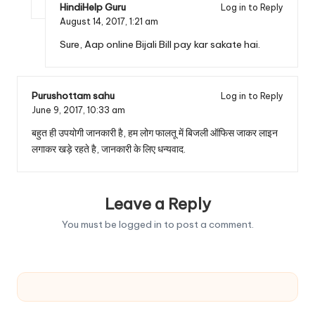
HindiHelp Guru
Log in to Reply
August 14, 2017,
1:21 am
Sure, Aap online Bijali Bill pay kar sakate hai.
Purushottam sahu
Log in to Reply
June 9, 2017,
10:33 am
बहुत ही उपयोगी जानकारी है, हम लोग फालतू में बिजली ऑफिस जाकर लाइन
लगाकर खड़े रहते है, जानकारी के लिए धन्यवाद.
Leave a Reply
You must be
logged in
to post a comment.