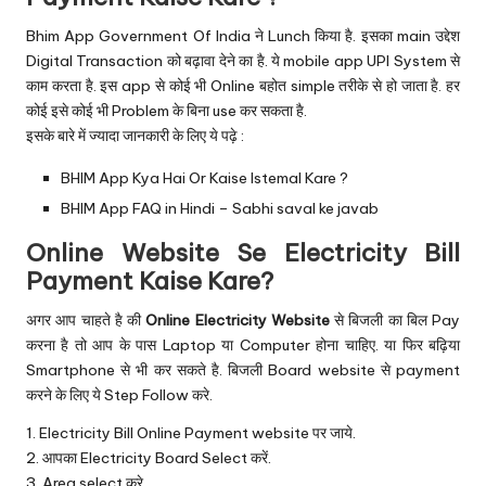
Bhim App Government Of India ने Lunch किया है. इसका main उद्देश
Digital Transaction
को बढ़ावा देने का है. ये mobile app UPI System से
काम करता है. इस app से कोई भी Online बहोत simple तरीके से हो जाता है. हर
कोई इसे कोई भी Problem के बिना use कर सकता है.
इसके बारे में ज्यादा जानकारी के लिए ये पढ़े :
BHIM App Kya Hai Or Kaise Istemal Kare ?
BHIM App FAQ in Hindi – Sabhi saval ke javab
Online Website Se Electricity Bill
Payment Kaise Kare?
अगर आप चाहते है की
Online Electricity Website
से बिजली का बिल Pay
करना है तो आप के पास Laptop या Computer होना चाहिए. या फिर बढ़िया
Smartphone से भी कर सकते है. बिजली Board website से payment
करने के लिए ये Step Follow करे.
1. Electricity Bill Online Payment website पर जाये.
2. आपका Electricity Board Select करें.
3. Area select करे.