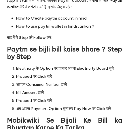
App Install होना चाहिए. आपको Paytm account बनाना है और Paytm
wallet में पैसे add करने है. इसके लिए ये पढ़े :
How to Create paytm account in hindi
How to use paytm wallet in hindi Jankari ?
बाद में ये Step को Follow करे.
Paytm se bijli bill kaise bhare ? Step
by Step
Electricity के Option पर जाकर अपना Electricity Board चुने
Proceed पर Click करे
आपका Consumer Number डाले
Bill Amount डाले
Proceed पर Click करे
अब अपना Payment Option चुन कर Pay Now पर Click करे
Mobikwiki Se Bijali Ke Bill ka
Bhugtan Karne Ka Tarika