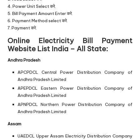
4. Power Unit Select करे.
5. Bill Payment Amount Enter करे.
6. Payment Method select करे.
7. Payment करे.
Online Electricity Bill Payment
Website List India – All State:
Andhra Pradesh
APCPDCL
Central Power Distribution Company of
Andhra Pradesh Limited
APEPDCL
Eastern Power Distribution Company of
Andhra Pradesh Limited
APNPDCL
Northern Power Distribution Company of
Andhra Pradesh Limited
Assam
UAEDCL
Upper Assam Electricity Distribution Company