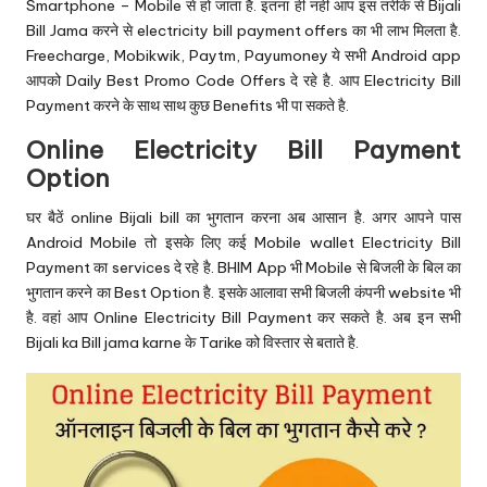
Smartphone – Mobile से हो जाता है. इतना ही नहीं आप इस तरीके से Bijali
Bill Jama करने से electricity bill payment offers का भी लाभ मिलता है.
Freecharge, Mobikwik, Paytm, Payumoney ये सभी Android app
आपको
Daily Best Promo Code Offers
दे रहे है. आप Electricity Bill
Payment करने के साथ साथ कुछ Benefits भी पा सकते है.
Online Electricity Bill Payment
Option
घर बैठें online Bijali bill का भुगतान करना अब आसान है. अगर आपने पास
Android Mobile तो इसके लिए कई Mobile wallet Electricity Bill
Payment का services दे रहे है. BHIM App भी Mobile से बिजली के बिल का
भुगतान करने का Best Option है. इसके आलावा सभी बिजली कंपनी website भी
है. वहां आप Online Electricity Bill Payment कर सकते है. अब इन सभी
Bijali ka Bill jama karne के Tarike को विस्तार से बताते है.