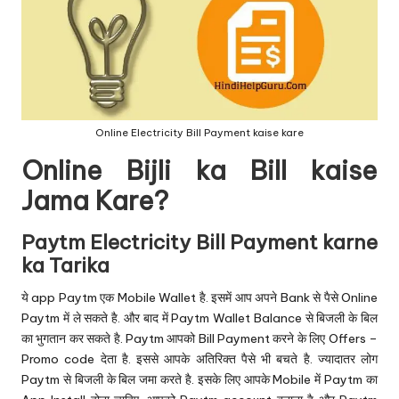
Online Electricity Bill Payment kaise kare
Online Bijli ka Bill kaise
Jama Kare?
Paytm Electricity Bill Payment karne
ka Tarika
ये app Paytm एक Mobile Wallet है. इसमें आप अपने Bank से पैसे Online
Paytm में ले सकते है. और बाद में Paytm Wallet Balance से बिजली के बिल
का भुगतान कर सकते है. Paytm आपको Bill Payment करने के लिए Offers –
Promo code देता है. इससे आपके अतिरिक्त पैसे भी बचते है. ज्यादातर लोग
Paytm से बिजली के बिल जमा करते है. इसके लिए आपके Mobile में Paytm का