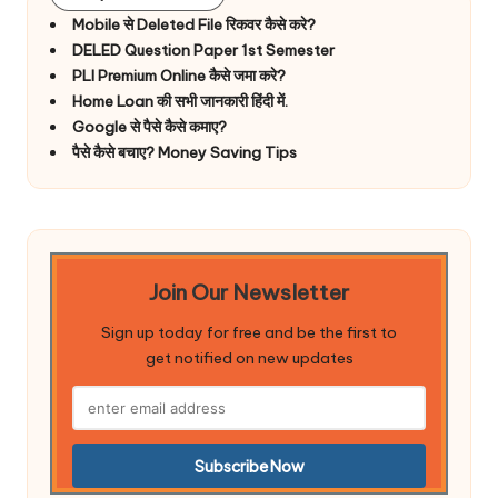
Mobile से Deleted File रिकवर कैसे करे?
DELED Question Paper 1st Semester
PLI Premium Online कैसे जमा करे?
Home Loan की सभी जानकारी हिंदी में.
Google से पैसे कैसे कमाए?
पैसे कैसे बचाए? Money Saving Tips
Join Our Newsletter
Sign up today for free and be the first to
get notified on new updates