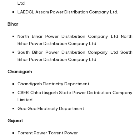
Ltd.
LAEDCL
Assam Power Distribution Company Ltd.
Bihar
North Bihar Power Distribution Company Ltd
North
Bihar Power Distribution Company Ltd
South Bihar Power Distribution Company Ltd
South
Bihar Power Distribution Company Ltd
Chandigarh
Chandigarh Electricity Department
CSEB
Chhattisgarh State Power Distribution Company
Limited
Goa
Goa Electricity Department
Gujarat
Torrent Power
Torrent Power