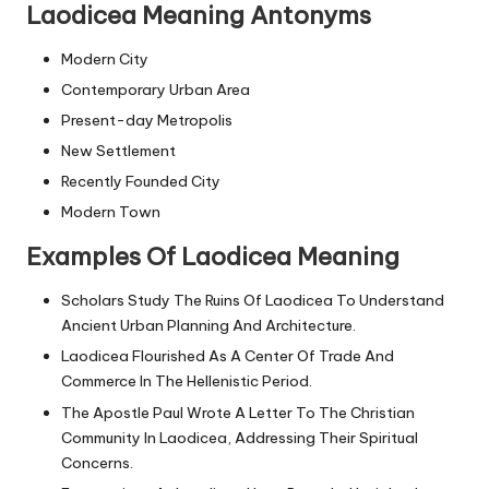
Laodicea Meaning Antonyms
Modern City
Contemporary Urban Area
Present-day Metropolis
New Settlement
Recently Founded City
Modern Town
Examples Of Laodicea Meaning
Scholars Study The Ruins Of Laodicea To Understand
Ancient Urban Planning And Architecture.
Laodicea Flourished As A Center Of Trade And
Commerce In The Hellenistic Period.
The Apostle Paul Wrote A Letter To The Christian
Community In Laodicea, Addressing Their Spiritual
Concerns.