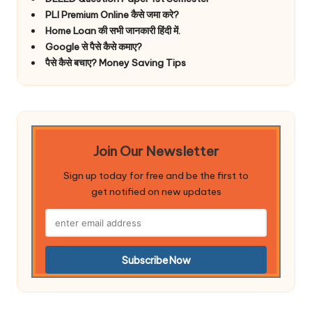
PLI Premium Online कैसे जमा करे?
Home Loan की सभी जानकारी हिंदी में.
Google से पैसे कैसे कमाए?
पैसे कैसे बचाए? Money Saving Tips
Join Our Newsletter
Sign up today for free and be the first to
get notified on new updates