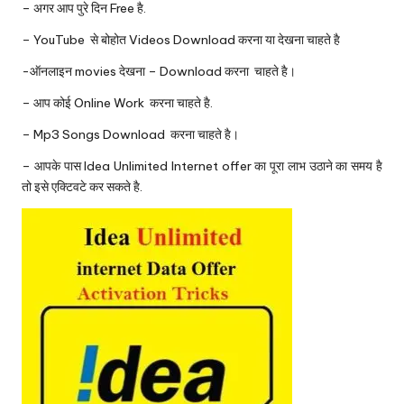
– अगर आप पुरे दिन Free है.
– YouTube से बोहोत
Videos Download
करना या देखना चाहते है
-ऑनलाइन movies देखना – Download करना चाहते है।
– आप कोई Online Work करना चाहते है.
– Mp3 Songs Download करना चाहते है।
– आपके पास Idea Unlimited Internet offer का पूरा लाभ उठाने का समय है
तो इसे एक्टिवटे कर सकते है.