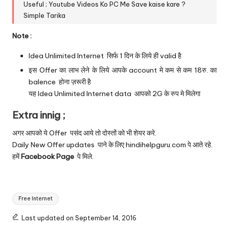
Useful ;
Youtube Videos Ko PC Me Save kaise kare ?
Simple Tarika
Note :
Idea Unlimited Internet सिर्फ 1 दिन के लिये ही valid है
इस Offer का लाभ लेने के लिये आपके account मे कम से कम 18रु. का
balence होना ज़रूरी है
यह Idea Unlimited Internet data आपको 2G के रुप मे मिलेगा
Extra innig ;
अगर आपको ये Offer पसंद आये तो दोस्तों को भी शेयर करे.
Daily New Offer updates पाने के लिए hindihelpguru.com पे आते रहे.
हमें
Facebook Page
पे मिले.
Tags:
Free Internet
Last updated on September 14, 2016