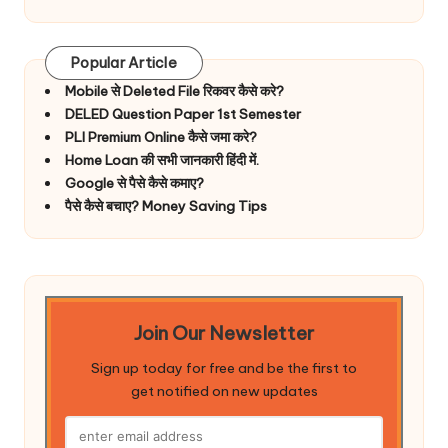
Popular Article
Mobile से Deleted File रिकवर कैसे करे?
DELED Question Paper 1st Semester
PLI Premium Online कैसे जमा करे?
Home Loan की सभी जानकारी हिंदी में.
Google से पैसे कैसे कमाए?
पैसे कैसे बचाए? Money Saving Tips
Join Our Newsletter
Sign up today for free and be the first to
get notified on new updates