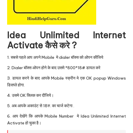
Idea Unlimited Internet
Activate कैसे करे ?
1. सबसे पहले आप अपने Mobile मे dialer बॉक्स को ओपन कीजिये
2. Dialer बॉक्स ओपन होने के बाद उसमे *800*18# डायल करे
3. डायल करने के बाद आपके Mobile स्क्रीन मे एक OK popup Windows
डिसप्ले होगा.
4. उसमे OK क्लिक कर दीजिये।
5. अब आपके अकाउंट से 18रु. का चार्ज कटेगा .
6. आप देखेंगे कि आपके Mobile Number मे Idea Unlimited Internet
Activate हो चुका है।