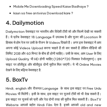
Mobile Me Downloading Speed Kaise Badhaye ?
kaun sa free antivirus Download kare ?
4.
Dailymotion
Dailymotion वेबसाइट पर भारतीय और विदेशी टीवी शो और फिल्में देखी जा सकती
हैं। ये फ्रेंच वेबसाइट 18 Language में उपलब्ध है और यूजर की Location के
हिसाब से होम पेज पर उसी के रीजन के Videos दिखते हैं। अगर इस वेबसाइट में आप
अपना कोई Videos Upload करना चाहते हैं तो कर सकते हैं लेकिन वीडियो की
लिमिट 2GB और 60 मिनट के बीच ही होनी चाहिए। उसी के साथ, आम User के लिए
Upload Quality भी HD होनी चाहिए (1280*720 पिक्सल रेजोल्यूशन)। इस
साइट पर हॉलीवुड और बॉलीवुड दोनों मूवीज मिल जाएंगी। ये भी Online Movies
देखने के लिए बढ़िया वेबसाइट है.
5.
BoxTv
Hindi, english और रीजनल Language के साथ इस साइट पर Free Urdu
Movies भी मिलेंगी। इसी के साथ, इस साइट पर यूजर्स टीवी शो भी देख सकते हैं।
इस साइट पर यूजर्स को फ्री और पेड दोनों तरह की मूवीज मिल सकती हैं। BoxTV
Website आपको बहोत Hindi Film देता है. इसमे आपको old and new