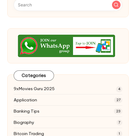
Categories
9xMovies Guru 2025
4
Application
27
Banking Tips
23
Biography
7
Bitcoin Trading
1