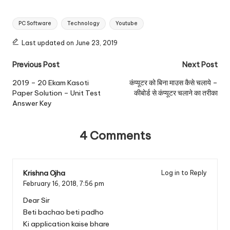
Tags:
PC Software
Technology
Youtube
Last updated on June 23, 2019
Post
Previous Post
Next Post
navigation
2019 – 20 Ekam Kasoti
कंप्यूटर को बिना माउस कैसे चलाये –
Paper Solution – Unit Test
कीबोर्ड से कंप्यूटर चलाने का तरीका
Answer Key
4 Comments
Krishna Ojha
Log in to Reply
February 16, 2018,
7:56 pm
Dear Sir
Beti bachao beti padho
Ki application kaise bhare