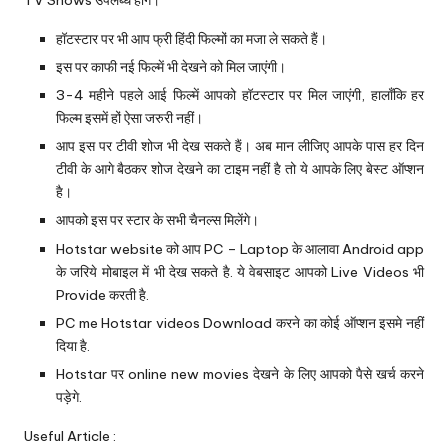
हॉटस्टार पर भी आप फ्री हिंदी फिल्मों का मजा ले सकते हैं।
इस पर काफी नई फिल्में भी देखने को मिल जाएंगी।
3-4 महीने पहले आई फिल्में आपको हॉटस्टार पर मिल जाएंगी, हालाँकि हर
फिल्म इसमें हों ऐसा जरुरी नहीं।
आप इस पर टीवी शोज भी देख सकते हैं। अब मान लीजिए आपके पास हर दिन
टीवी के आगे बैठकर शोज देखने का टाइम नहीं है तो ये आपके लिए बेस्ट ऑप्शन
है।
आपको इस पर स्टार के सभी चैनल्स मिलेंगे।
Hotstar website को आप PC – Laptop के आलावा Android app
के जरिये मोबाइल में भी देख सकते है. ये वेबसाइट आपको Live Videos भी
Provide करती है.
PC me Hotstar videos Download करने का कोई ऑप्शन इसमे नहीं
दिया है.
Hotstar पर online new movies देखने के लिए आपको पैसे खर्च करने
पड़ेगे.
Useful Article :