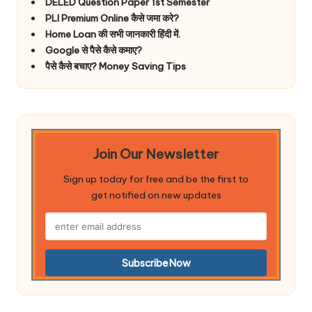
DELED Question Paper 1st Semester
PLI Premium Online कैसे जमा करे?
Home Loan की सभी जानकारी हिंदी में.
Google से पैसे कैसे कमाए?
पैसे कैसे बचाए? Money Saving Tips
Join Our Newsletter
Sign up today for free and be the first to
get notified on new updates