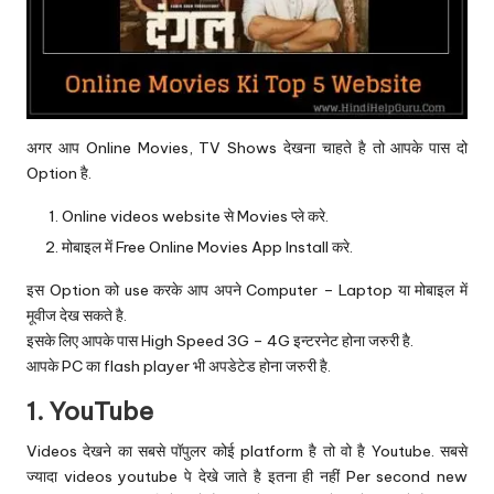
अगर आप Online Movies, TV Shows देखना चाहते है तो आपके पास दो
Option है.
Online videos website से Movies प्ले करे.
मोबाइल में Free Online Movies App Install करे.
इस Option को use करके आप अपने Computer – Laptop या मोबाइल में
मूवीज देख सकते है.
इसके लिए आपके पास High Speed 3G – 4G इन्टरनेट होना जरुरी है.
आपके PC का flash player भी अपडेटेड होना जरुरी है.
1.
YouTube
Videos देखने का सबसे पॉपुलर कोई platform है तो वो है Youtube. सबसे
ज्यादा videos youtube पे देखे जाते है इतना ही नहीं Per second new