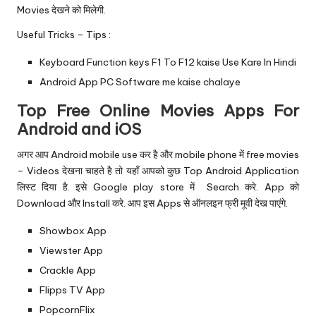
Movies देखने को मिलेगी.
Useful Tricks – Tips :
Keyboard Function keys F1 To F12 kaise Use Kare In Hindi
Android App PC Software me kaise chalaye
Top Free Online Movies Apps For
Android and iOS
अगर आप Android mobile use कर है और mobile phone में free movies
– Videos देखना चाहते है तो यहाँ आपको कुछ Top Android Application
लिस्ट दिया है. इसे Google play store में Search करे. App को
Download और Install करे. आप इस Apps से ऑनलइन फ्री मूवी देख पाएंगे.
Showbox App
Viewster App
Crackle App
Flipps TV App
PopcornFlix