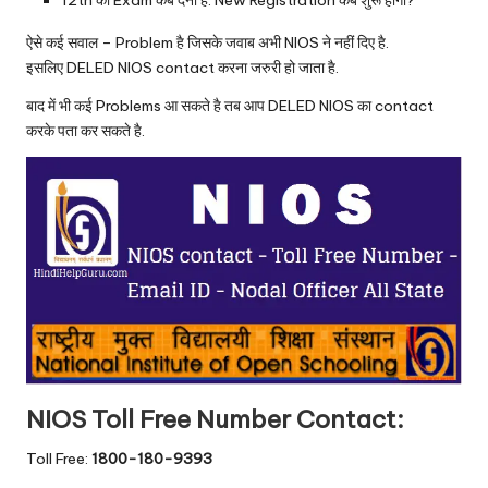
12th का Exam कब देना है. New Registration कब शुरू होगा?
ऐसे कई सवाल – Problem है जिसके जवाब अभी NIOS ने नहीं दिए है.
इसलिए DELED NIOS contact करना जरुरी हो जाता है.
बाद में भी कई Problems आ सकते है तब आप DELED NIOS का contact
करके पता कर सकते है.
NIOS Toll Free Number Contact:
Toll Free:
1800-180-9393