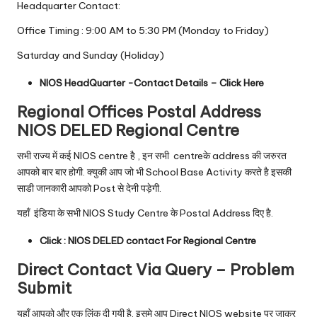
Headquarter Contact:
Office Timing : 9:00 AM to 5:30 PM (Monday to Friday)
Saturday and Sunday (Holiday)
NIOS HeadQuarter -Contact Details –
Click Here
Regional Offices Postal Address
NIOS DELED
Regional Centre
सभी राज्य में कई NIOS centre है , इन सभी centreके address की जरुरत
आपको बार बार होगी. क्युकी आप जो भी School Base Activity करते है इसकी
साडी जानकारी आपको Post से देनी पड़ेगी.
यहाँ इंडिया के सभी NIOS Study Centre के Postal Address दिए है.
Click :
NIOS DELED contact For Regional Centre
Direct Contact Via Query – Problem
Submit
यहाँ आपको और एक लिंक दी गयी है. इसमे आप Direct NIOS website पर जाकर