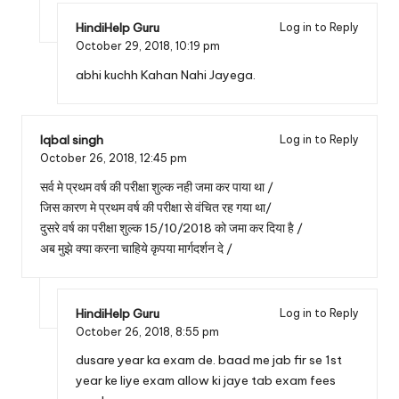
HindiHelp Guru
Log in to Reply
October 29, 2018,
10:19 pm
abhi kuchh Kahan Nahi Jayega.
Iqbal singh
Log in to Reply
October 26, 2018,
12:45 pm
सर्व मे प्रथम वर्ष की परीक्षा शुल्क नही जमा कर पाया था /
जिस कारण मे प्रथम वर्ष की परीक्षा से वंचित रह गया था/
दुसरे वर्ष का परीक्षा शुल्क 15/10/2018 को जमा कर दिया है /
अब मुझे क्या करना चाहिये कृपया मार्गदर्शन दे /
HindiHelp Guru
Log in to Reply
October 26, 2018,
8:55 pm
dusare year ka exam de. baad me jab fir se 1st
year ke liye exam allow ki jaye tab exam fees