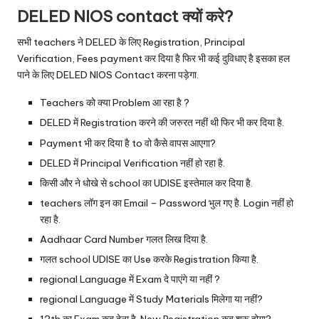
DELED NIOS contact क्यों करे?
सभी teachers ने DELED के लिए Registration, Principal
Verification, Fees payment कर दिया है फिर भी कई दुविधाए है इसका हल
पाने के लिए DELED NIOS Contact करना पड़ेगा.
Teachers को क्या Problem आ रहा है ?
DELED में Registration करने की जरुरत नहीं थी फिर भी कर दिया है.
Payment भी कर दिया है to वो कैसे वापस आएगा?
DELED में Principal Verification नहीं हो रहा है.
किसी और ने धोखे से school का UDISE इस्तेमाल कर दिया है.
teachers लॉग इन का Email – Password भुल गए है. Login नहीं हो
रहा है.
Aadhaar Card Number गलत लिख दिया है.
गलत school UDISE का Use करके Registration किया है.
regional Language में Exam दे पाएंगे या नहीं ?
regional Language में Study Materials मिलेगा या नहीं?