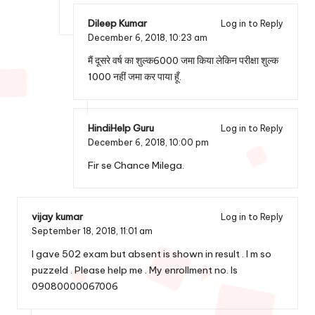
Dileep Kumar
Log in to Reply
December 6, 2018,
10:23 am
मैं दूसरे वर्ष का शुल्क6000 जमा किया लेकिन परीक्षा शुल्क
1000 नहीं जमा कर पाया हूँ.
HindiHelp Guru
Log in to Reply
December 6, 2018,
10:00 pm
Fir se Chance Milega.
vijay kumar
Log in to Reply
September 18, 2018,
11:01 am
I gave 502 exam but absent is shown in result . I m so
puzzeld . Please help me . My enrollment no. Is
09080000067006