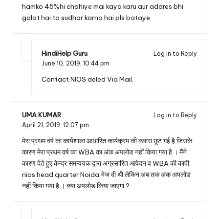
hamko 45%hi chahiye mai kaya karu aur addres bhi
galat hai to sudhar karna hai pls bataye
HindiHelp Guru
Log in to Reply
June 10, 2019,
10:44 pm
Contact NIOS deled Via Mail.
UMA KUMAR
Log in to Reply
April 21, 2019,
12:07 pm
मेरा प्रथम वर्ष का कार्यशाला आधारित कार्यक्रम की क्लास छूट गई है जिसके
कारण मेरा प्रथम वर्ष का WBA का अंक अपलोड नहीं किया गया है । मैंने
कारण देते हुए केन्द्र समन्वयक द्वारा अग्रसारित आवेदन व WBA की कापी
nios head quarter Noida भेज दी थी लेकिन अब तक अंक अपलोड
नहीं किया गया है । क्या अपलोड किया जाएगा ?