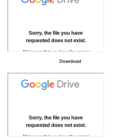
Download