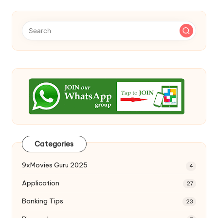
Categories
9xMovies Guru 2025
4
Application
27
Banking Tips
23