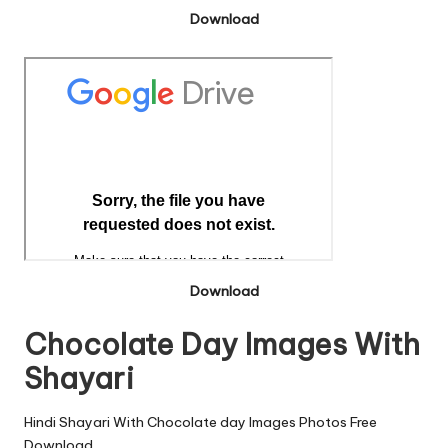
Download
Download
Chocolate Day Images With
Shayari
Hindi Shayari With Chocolate day Images Photos Free
Download