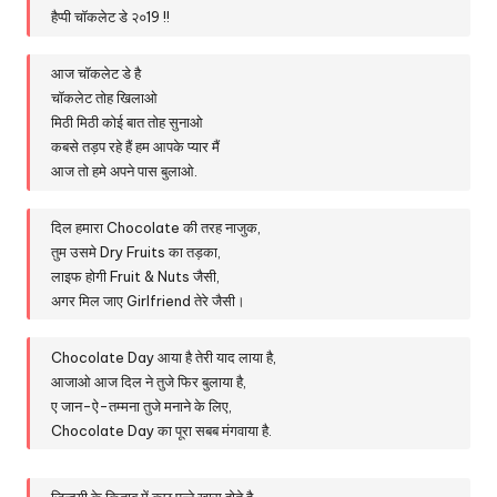
हैप्पी चॉकलेट डे २०19 !!
आज चॉकलेट डे है
चॉकलेट तोह खिलाओ
मिठी मिठी कोई बात तोह सुनाओ
कबसे तड़प रहे हैं हम आपके प्यार मैं
आज तो हमे अपने पास बुलाओ.
दिल हमारा Chocolate की तरह नाजुक,
तुम उसमे Dry Fruits का तड़का,
लाइफ होगी Fruit & Nuts जैसी,
अगर मिल जाए Girlfriend तेरे जैसी।
Chocolate Day आया है तेरी याद लाया है,
आजाओ आज दिल ने तुजे फिर बुलाया है,
ए जान-ऐ-तम्मना तुजे मनाने के लिए,
Chocolate Day का पूरा सबब मंगवाया है.