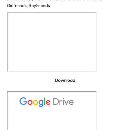
Girlfriends, BoyFriends.
Download