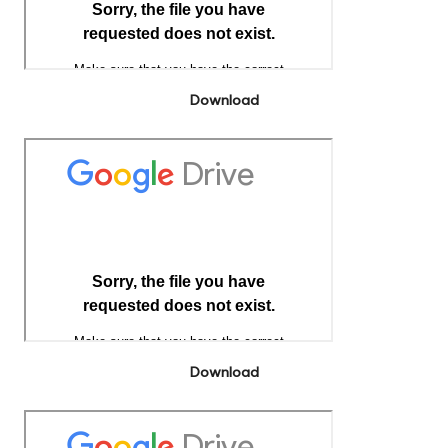
Download
Download