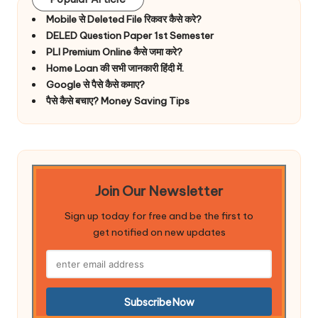
Mobile से Deleted File रिकवर कैसे करे?
DELED Question Paper 1st Semester
PLI Premium Online कैसे जमा करे?
Home Loan की सभी जानकारी हिंदी में.
Google से पैसे कैसे कमाए?
पैसे कैसे बचाए? Money Saving Tips
Join Our Newsletter
Sign up today for free and be the first to
get notified on new updates