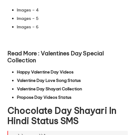
Images – 4
Images – 5
Images – 6
Read More : Valentines Day Special
Collection
Happy Valentine Day Videos
Valentine Day Love Song Status
Valentine Day Shayari Collection
Propose Day Videos Status
Chocolate Day Shayari In
Hindi Status SMS