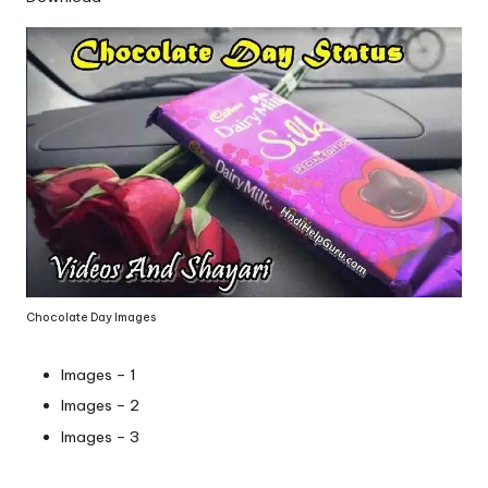
Chocolate Day Images
Images – 1
Images – 2
Images – 3