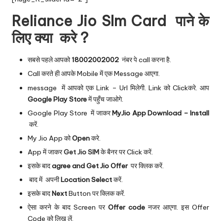
Reliance Jio SIm Card पाने के
लिए क्या करे ?
सबसे पहले आपको
18002002002
नंबर पे call करना है.
Call करते ही आपके Mobile में एक Message आएगा.
message में आपको एक Link – Url मिलेगी. Link को Clickकरे. आप
Google Play Store
में पहुँच जाओगे.
Google Play Store में जाकर
MyJio App Download – Install
करें.
My Jio App को
Open
करे.
App में जाकर
Get Jio SIM
के बैनर पर Click करें.
इसके बाद
agree and Get Jio Offer
पर क्लिक करें.
बाद में अपनी
Location Select
करें.
इसके बाद
Next
Button पर क्लिक करें.
ऐसा करने के बाद Screen पर
Offer code
नजर आएगा. इस Offer
Code को लिख लें.