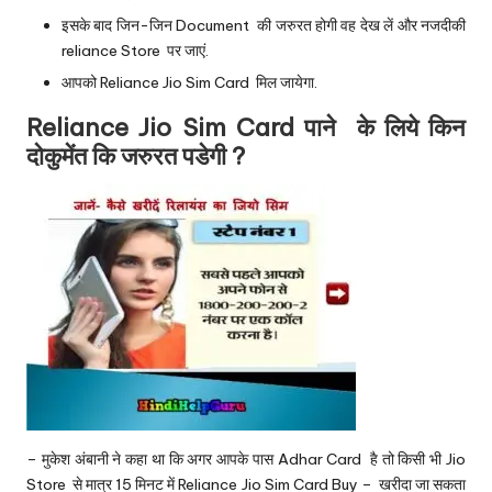
इसके बाद जिन-जिन Document की जरुरत होगी वह देख लें और नजदीकी
reliance Store पर जाएं.
आपको Reliance Jio Sim Card मिल जायेगा.
Reliance Jio Sim Card पाने के लिये किन
दोकुमेंत कि जरुरत पडेगी ?
– मुकेश अंबानी ने कहा था कि अगर आपके पास Adhar Card है तो किसी भी Jio
Store से मात्र 15 मिनट में Reliance Jio Sim Card Buy – खरीदा जा सकता