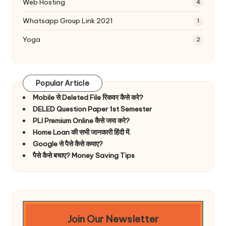
Web Hosting
4
Whatsapp Group Link 2021
1
Yoga
2
Popular Article
Mobile से Deleted File रिकवर कैसे करे?
DELED Question Paper 1st Semester
PLI Premium Online कैसे जमा करे?
Home Loan की सभी जानकारी हिंदी में.
Google से पैसे कैसे कमाए?
पैसे कैसे बचाए? Money Saving Tips
Join Our Newsletter