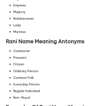
Empress
Majesty
Noblewoman
Lady
Mistress
Rani Name Meaning Antonyms
Commoner
Peasant
Citizen
Ordinary Person
Common Folk
Everyday Person
Regular Individual
Non-Royal