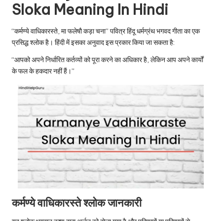
u.
Sloka Meaning In Hindi
c
“कर्मण्ये वाधिकारस्ते, मा फलेषौ कड़ा चना” पवित्र हिंदू धर्मग्रंथ भगवद गीता का एक
o
प्रसिद्ध श्लोक है। हिंदी में इसका अनुवाद इस प्रकार किया जा सकता है:
m
“आपको अपने निर्धारित कर्तव्यों को पूरा करने का अधिकार है, लेकिन आप अपने कार्यों
के फल के हकदार नहीं हैं।”
कर्मण्ये वाधिकारस्ते श्लोक जानकारी