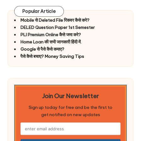
Popular Article
Mobile से Deleted File रिकवर कैसे करे?
DELED Question Paper 1st Semester
PLI Premium Online कैसे जमा करे?
Home Loan की सभी जानकारी हिंदी में.
Google से पैसे कैसे कमाए?
पैसे कैसे बचाए? Money Saving Tips
Join Our Newsletter
Sign up today for free and be the first to
get notified on new updates