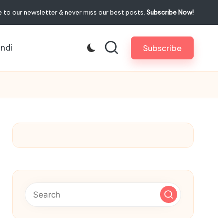
 to our newsletter & never miss our best posts.
Subscribe Now!
indi
Subscribe