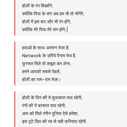
होली के रंग बिखरेंगे,
क्योंकि पिया के संग अब हम भी तो भीगेंगे,
होली में इस बार और भी रंग होंगे,
क्योंकि मेरे पिया मेरे संग होंगे.|
हवाओ के साथ अरमान भेजा है,
Network के ज़रिये पैगाम भेज है,
फुरसत मिले तो कबूल कर लेना,
हमने आपको सबसे पेहले,
होली का राम-राम भेजा।
होली के दिन की ये मुलाकात याद रहेगी,
रंगों की ये बरसात याद रहेगी,
आप को मिले रंगीन दुनिया ऐसे हमेशा,
इस टूटे दिल की रब से यही फ़रियाद रहेगी.