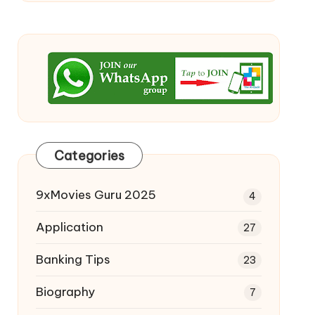
Categories
9xMovies Guru 2025
4
Application
27
Banking Tips
23
Biography
7