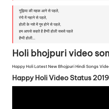
गुझिया की महक आने से पहले,
रंगो में नहाने से पहले,
होली के नशे में गुम होने से पहले,
हम आपसे कहते है हैप्पी होली सबसे पहले
हैप्पी होली…
Holi bhojpuri video s
Happy Holi Latest New Bhojpuri
Hindi Songs
Video
Happy Holi Video Status 201