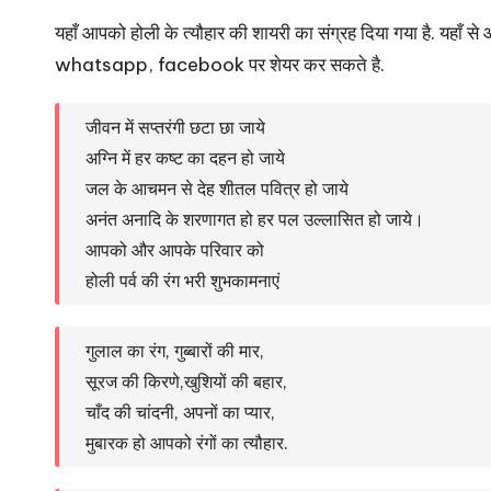
यहाँ आपको होली के त्यौहार की शायरी का संग्रह दिया गया है. यहा
whatsapp,
facebook
पर शेयर कर सकते है.
जीवन में सप्तरंगी छटा छा जाये
अग्नि में हर कष्ट का दहन हो जाये
जल के आचमन से देह शीतल पवित्र हो जाये
अनंत अनादि के शरणागत हो हर पल उल्लासित हो जाये।
आपको और आपके परिवार को
होली पर्व की रंग भरी शुभकामनाएं
गुलाल का रंग, गुब्बारों की मार,
सूरज की किरणे,खुशियों की बहार,
चाँद की चांदनी, अपनों का प्यार,
मुबारक हो आपको रंगों का त्यौहार.