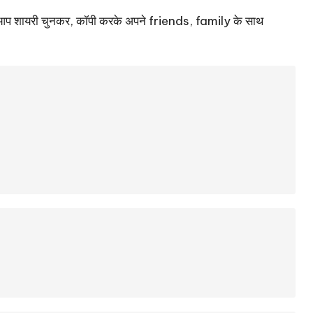
ँ से आप शायरी चुनकर, कॉपी करके अपने friends, family के साथ