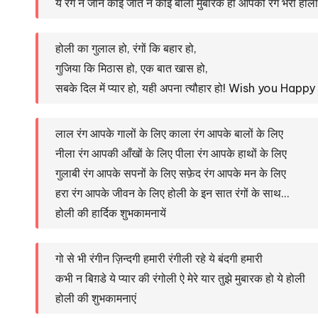
ये रंग न जाने कोई जात न कोई बोली मुबारक हो आपको रंग भरी होली 
होली का गुलाल हो, रंगों कि बहार हो,
गुजिया कि मिठास हो, एक बात खास हो,
सबके दिल में प्यार हो, यही अपना त्यौहार हो! Wish you Happ
लाल रंग आपके गालों के लिए काला रंग आपके बालों के लिए
नीला रंग आपकी आँखों के लिए पीला रंग आपके हाथों के लिए
गुलाबी रंग आपके सपनों के लिए सफ़ेद रंग आपके मन के लिए
हरा रंग आपके जीवन के लिए होली के इन सात रंगों के साथ…
होली की हार्दिक शुभकामनायें
गो से भी रंगीन ज़िन्दगी हमारी रंगीली रहे ये बंदगी हमारी
कभी न बिग़डे ये प्यार की रंगोली ऐ मेरे यार तुझे मुबारक हो ये होली
होली की शुभकामनाएं