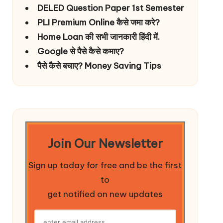
DELED Question Paper 1st Semester
PLI Premium Online कैसे जमा करे?
Home Loan की सभी जानकारी हिंदी में.
Google से पैसे कैसे कमाए?
पैसे कैसे बचाए? Money Saving Tips
Join Our Newsletter
Sign up today for free and be the first
to
get notified on new updates