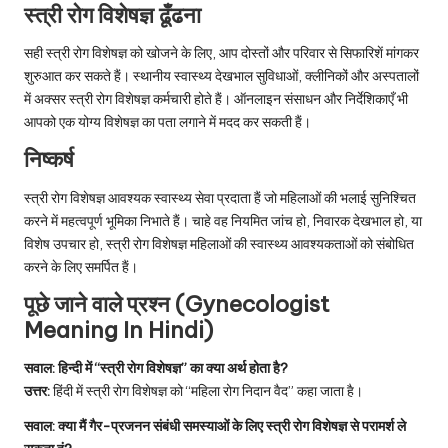
स्त्री रोग विशेषज्ञ ढूँढना
सही स्त्री रोग विशेषज्ञ को खोजने के लिए, आप दोस्तों और परिवार से सिफारिशें मांगकर
शुरुआत कर सकते हैं। स्थानीय स्वास्थ्य देखभाल सुविधाओं, क्लीनिकों और अस्पतालों
में अक्सर स्त्री रोग विशेषज्ञ कर्मचारी होते हैं। ऑनलाइन संसाधन और निर्देशिकाएँ भी
आपको एक योग्य विशेषज्ञ का पता लगाने में मदद कर सकती हैं।
निष्कर्ष
स्त्री रोग विशेषज्ञ आवश्यक स्वास्थ्य सेवा प्रदाता हैं जो महिलाओं की भलाई सुनिश्चित
करने में महत्वपूर्ण भूमिका निभाते हैं। चाहे वह नियमित जांच हो, निवारक देखभाल हो, या
विशेष उपचार हो, स्त्री रोग विशेषज्ञ महिलाओं की स्वास्थ्य आवश्यकताओं को संबोधित
करने के लिए समर्पित हैं।
पूछे जाने वाले प्रश्न (Gynecologist
Meaning In Hindi)
सवाल:
हिन्दी में “स्त्री रोग विशेषज्ञ” का क्या अर्थ होता है?
उत्तर:
हिंदी में स्त्री रोग विशेषज्ञ को “महिला रोग निदान वैद” कहा जाता है।
सवाल:
क्या मैं गैर-प्रजनन संबंधी समस्याओं के लिए स्त्री रोग विशेषज्ञ से परामर्श ले