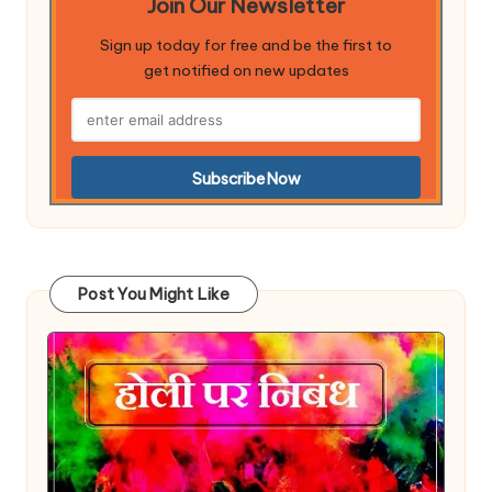
Join Our Newsletter
Sign up today for free and be the first to
get notified on new updates
Post You Might Like