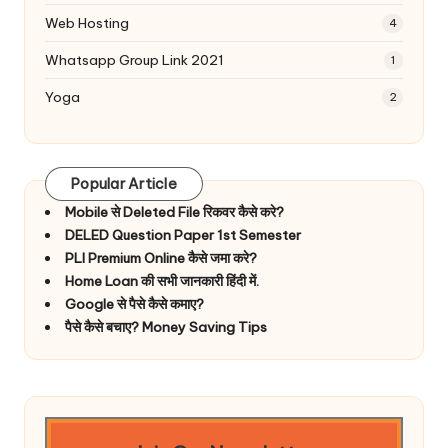
Web Hosting
4
Whatsapp Group Link 2021
1
Yoga
2
Popular Article
Mobile से Deleted File रिकवर कैसे करे?
DELED Question Paper 1st Semester
PLI Premium Online कैसे जमा करे?
Home Loan की सभी जानकारी हिंदी में.
Google से पैसे कैसे कमाए?
पैसे कैसे बचाए? Money Saving Tips