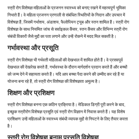
स्त्री रोग विशेषज्ञ महिलाओं के प्रजनन स्वास्थ्य को बनाए रखने में महत्वपूर्ण भूमिका
निभाते हैं। वे महिला प्रजनन प्रणाली से संबंधित स्थितियों के निदान और उपचार में
विशेषज्ञ हैं, जिसमें गर्भाशय, अंडाशय, फैलोपियन ट्यूब और स्तन शामिल हैं। स्त्री रोग
विशेषज्ञ के साथ नियमित जांच से सर्वाइकल कैंसर, स्तन कैंसर और विभिन्न स्त्री रोग
संबंधी विकारों जैसे मुद्दों का पता लगाने और उन्हें रोकने में मदद मिल सकती है।
गर्भावस्था और प्रसूति
स्त्री रोग विशेषज्ञ भी गर्भवती महिलाओं की देखभाल में शामिल होते हैं। वे प्रसवपूर्व
देखभाल की देखरेख करते हैं, गर्भावस्था के दौरान मार्गदर्शन प्रदान करते हैं और बच्चों
को जन्म देने में सहायता करते हैं। यदि आप बच्चा पैदा करने की उम्मीद कर रहे हैं या
योजना बना रहे हैं, तो स्त्री रोग विशेषज्ञ की विशेषज्ञता अमूल्य है।
शिक्षण और प्रशिक्षण
स्त्री रोग विशेषज्ञ बनना एक कठिन प्रक्रिया है। मेडिकल डिग्री पूरी करने के बाद,
इच्छुक स्त्रीरोग विशेषज्ञ प्रसूति एवं स्त्री रोग विज्ञान में निवास करते हैं। यह विशेष
प्रशिक्षण उन्हें महिलाओं के स्वास्थ्य संबंधी व्यापक मुद्दों से निपटने के लिए तैयार करता
है।
स्त्री रोग विशेषज्ञ बनाम प्रसूति विशेषज्ञ