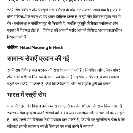
स्त्री रोग विशेषज्ञ और प्रसूति रोग विशेषज्ञ के बीच अंतर करना आवश्यक है। जबकि
दोनों महिलाओं के स्वास्थ्य पर ध्यान केंद्रित करते हैं, स्त्री रोग विशेषज्ञ मुख्य रूप से
गैर-गर्भावस्था से संबंधित मुद्दों से निपटते हैं, जबकि प्रसूति विशेषज्ञ गर्भावस्था और
प्रसव में विशेषज्ञ होते हैं। विशेषज्ञ की आपकी पसंद आपकी विशिष्ट आवश्यकताओं पर
निर्भर करती है।
संबंधित :
Hiked Meaning In Hindi
सामान्य सेवाएँ प्रदान की गईं
स्त्री रोग विशेषज्ञ कई प्रकार की सेवाएँ प्रदान करते हैं। नियमित जांच, पैप स्मीयर
और स्तन परीक्षण निवारक देखभाल का हिस्सा हैं। इसके अतिरिक्त, वे आवश्यकता
पड़ने पर सर्जरी भी करते हैं, जैसे हिस्टेरेक्टोमी और डिम्बग्रंथि पुटी को हटाना।
भारत में स्त्री रोग
भारत में स्त्री रोग विज्ञान का अभ्यास सांस्कृतिक संवेदनशीलता के साथ किया जाता है।
स्वास्थ्य सेवा प्रदाता अपने रोगियों की विविध आवश्यकताओं और मान्यताओं को समझते
हैं। कई स्त्री रोग विशेषज्ञ हिंदी में संवाद कर सकते हैं, जिससे यह सुनिश्चित होता है कि
महिलाएं अपनी स्वास्थ्य संबंधी चिंताओं पर चर्चा करने में सहज हैं।