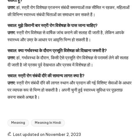
सकता हूं?
उत्तर:
हां, स्त्री रोग विशेषज्ञ प्रजनन संबंधी समस्याओं तक सीमित न रहकर, महिलाओं
की विभिन्न स्वास्थ्य संबंधी चिंताओं का समाधान कर सकते हैं।
सवाल:
मुझे कितनी बार स्त्री रोग विशेषज्ञ के पास जाना चाहिए?
उत्तर:
स्त्री रोग विशेषज्ञ से वार्षिक जांच कराने की सलाह दी जाती है, लेकिन आपके
स्वास्थ्य और उम्र के आधार पर आवृत्ति भिन्न हो सकती है।
सवाल:
क्या गर्भावस्था के दौरान प्रसूति विशेषज्ञ को दिखाना जरूरी है?
उत्तर:
हां, गर्भावस्था के दौरान, किसी ऐसे प्रसूति रोग विशेषज्ञ से परामर्श लेने की सलाह
दी जाती है जो प्रसव पूर्व देखभाल और प्रसव में विशेषज्ञ हो।
सवाल:
स्त्री रोग संबंधी दौरे की सामान्य लागत क्या है?
उत्तर:
स्त्री रोग संबंधी दौरे की लागत स्थान और प्रदान की गई विशिष्ट सेवाओं के आधार
पर व्यापक रूप से भिन्न हो सकती है। अपनी चुनी हुई स्वास्थ्य सुविधा पर पूछताछ
करना सबसे अच्छा है।
Tags:
Meaning
Meaning In Hindi
Last updated on November 2, 2023