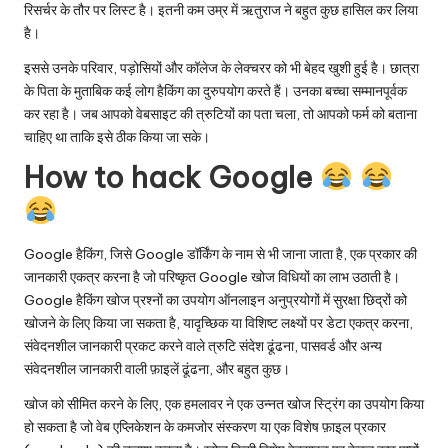
रिसर्चर के तौर पर लिस्ट है। इतनी कम उम्र में ऋतुराज ने बहुत कुछ हासिल कर लिया
है।
इससे उनके परिवार, पड़ोसियों और कॉलेज के लेक्चरर को भी बेहद खुशी हुई है। छात्रा
के पिता के मुताबिक कई लोग हैकिंग का दुरुपयोग करते हैं। उनका बच्चा सम्मानपूर्वक
कर रहा है। जब आपको वेबसाइट की त्रुटियों का पता चला, तो आपको फर्म को बताना
चाहिए था ताकि इसे ठीक किया जा सके।
How to hack Google
Google हैकिंग, जिसे Google डॉर्किंग के नाम से भी जाना जाता है, एक प्रकार की
जानकारी एकत्र करना है जो परिष्कृत Google खोज विधियों का लाभ उठाती है।
Google हैकिंग खोज प्रश्नों का उपयोग ऑनलाइन अनुप्रयोगों में सुरक्षा छिद्रों को
खोजने के लिए किया जा सकता है, यादृच्छिक या विशिष्ट लक्ष्यों पर डेटा एकत्र करना,
संवेदनशील जानकारी प्रकट करने वाले त्रुटि संदेश ढूंढना, पासवर्ड और अन्य
संवेदनशील जानकारी वाली फ़ाइलें ढूंढना, और बहुत कुछ।
खोज को सीमित करने के लिए, एक हमलावर ने एक उन्नत खोज स्ट्रिंग का उपयोग किया
हो सकता है जो वेब एप्लिकेशन के कमजोर संस्करण या एक विशेष फ़ाइल प्रकार