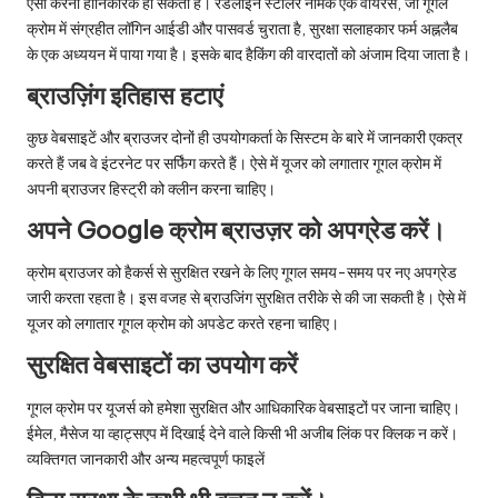
ऐसा करना हानिकारक हो सकता है। रेडलाइन स्टीलर नामक एक वायरस, जो गूगल
क्रोम में संग्रहीत लॉगिन आईडी और पासवर्ड चुराता है, सुरक्षा सलाहकार फर्म अह्नलैब
के एक अध्ययन में पाया गया है। इसके बाद हैकिंग की वारदातों को अंजाम दिया जाता है।
ब्राउज़िंग इतिहास हटाएं
कुछ वेबसाइटें और ब्राउजर दोनों ही उपयोगकर्ता के सिस्टम के बारे में जानकारी एकत्र
करते हैं जब वे इंटरनेट पर सर्फिंग करते हैं। ऐसे में यूजर को लगातार गूगल क्रोम में
अपनी ब्राउजर हिस्ट्री को क्लीन करना चाहिए।
अपने Google क्रोम ब्राउज़र को अपग्रेड करें।
क्रोम ब्राउजर को हैकर्स से सुरक्षित रखने के लिए गूगल समय-समय पर नए अपग्रेड
जारी करता रहता है। इस वजह से ब्राउजिंग सुरक्षित तरीके से की जा सकती है। ऐसे में
यूजर को लगातार गूगल क्रोम को अपडेट करते रहना चाहिए।
सुरक्षित वेबसाइटों का उपयोग करें
गूगल क्रोम पर यूजर्स को हमेशा सुरक्षित और आधिकारिक वेबसाइटों पर जाना चाहिए।
ईमेल, मैसेज या व्हाट्सएप में दिखाई देने वाले किसी भी अजीब लिंक पर क्लिक न करें।
व्यक्तिगत जानकारी और अन्य महत्वपूर्ण फाइलें