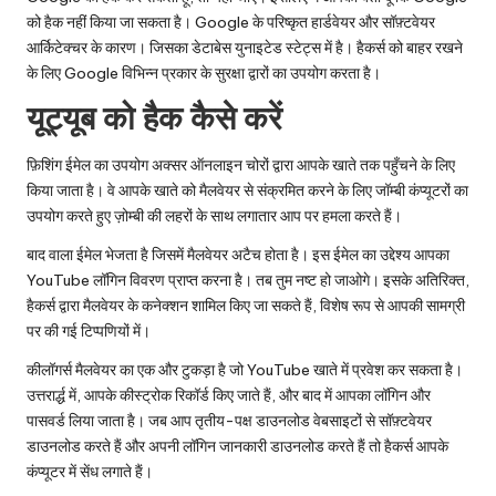
को हैक नहीं किया जा सकता है। Google के परिष्कृत हार्डवेयर और सॉफ़्टवेयर
आर्किटेक्चर के कारण। जिसका डेटाबेस युनाइटेड स्टेट्स में है। हैकर्स को बाहर रखने
के लिए Google विभिन्न प्रकार के सुरक्षा द्वारों का उपयोग करता है।
यूट्यूब को हैक कैसे करें
फ़िशिंग ईमेल का उपयोग अक्सर ऑनलाइन चोरों द्वारा आपके खाते तक पहुँचने के लिए
किया जाता है। वे आपके खाते को मैलवेयर से संक्रमित करने के लिए जॉम्बी कंप्यूटरों का
उपयोग करते हुए ज़ोम्बी की लहरों के साथ लगातार आप पर हमला करते हैं।
बाद वाला ईमेल भेजता है जिसमें मैलवेयर अटैच होता है। इस ईमेल का उद्देश्य आपका
YouTube लॉगिन विवरण प्राप्त करना है। तब तुम नष्ट हो जाओगे। इसके अतिरिक्त,
हैकर्स द्वारा मैलवेयर के कनेक्शन शामिल किए जा सकते हैं, विशेष रूप से आपकी सामग्री
पर की गई टिप्पणियों में।
कीलॉगर्स मैलवेयर का एक और टुकड़ा है जो YouTube खाते में प्रवेश कर सकता है।
उत्तरार्द्ध में, आपके कीस्ट्रोक रिकॉर्ड किए जाते हैं, और बाद में आपका लॉगिन और
पासवर्ड लिया जाता है। जब आप तृतीय-पक्ष डाउनलोड वेबसाइटों से सॉफ़्टवेयर
डाउनलोड करते हैं और अपनी लॉगिन जानकारी डाउनलोड करते हैं तो हैकर्स आपके
कंप्यूटर में सेंध लगाते हैं।