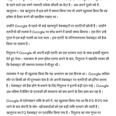
के रहने वाले एक स्वर्ण व्यापारी राकेश चौधरी का बेटा है। अब अपने दूसरे वर्ष में,
ऋतुराज। जब ऋतुराज से इस बारे में सवाल किया गया तो उसने खुलासा किया कि वह
हमेशा से हैकर बनने की ख्वाहिश रखता था।
उन्होंने Google से पहले भी कई महत्वपूर्ण वेबसाइटों पर त्रुटियाँ खोजी हैं। उन्होंने
त्रुटियों की तलाश में Google पर शोध करने में काफी समय बिताया। एक दिन उन्हें
गूगल में एक बड़ी गलती का पता चला। इस त्रुटि के परिणामस्वरूप वेबसाइट को हैक
किया जा सकता है।
रितुराज ने Google को अपनी बड़ी त्रुटि का एक प्रारूप पत्र के साथ इसकी सूचना
देते हुए भेजा। व्यवसाय से उत्तर ईमेल प्राप्त करने के बाद, रितुराज ने सहमति व्यक्त की
कि वेबसाइट की समस्या वास्तव में मौजूद थी।
व्यवसाय ने यह भी खुलासा किया कि यह अध्ययन का एक हिस्सा था। Google कथित
तौर पर किसी को भी पुरस्कार देता है जो अपनी वेबसाइट पर त्रुटियों को इंगित करता
है। वेबसाइट को हैक होने से बचाने के लिए रितुराज ने इतनी बड़ी एरर पाई। Google
अब भविष्य में हैकिंग के प्रयासों की संभावना को कम करने के लिए काम कर रहा है।
Google से प्रोत्साहन राशि के बारे में, यह खुलासा किया गया था कि P5 से P0 तक
जाने के बाद कंपनी के दोष-खोजकर्ताओं को एक बड़ी राशि प्रदान की जाती है।
ऋतुराज का P2 वेबसाइट पर प्रदर्शित किया गया है। रितुराज का नाम गूगल पर