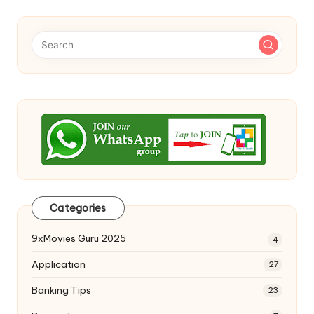
Categories
9xMovies Guru 2025
4
Application
27
Banking Tips
23