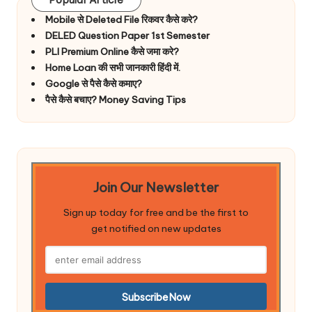
Mobile से Deleted File रिकवर कैसे करे?
DELED Question Paper 1st Semester
PLI Premium Online कैसे जमा करे?
Home Loan की सभी जानकारी हिंदी में.
Google से पैसे कैसे कमाए?
पैसे कैसे बचाए? Money Saving Tips
Join Our Newsletter
Sign up today for free and be the first to
get notified on new updates