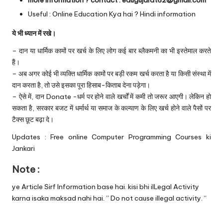
Useful :
Online Education Kya hai ? Hindi information
ये भी ध्यान में रखे।
– दान या धार्मिक कामों पर खर्च के लिए लोग कई बार ब्लैकमनी का भी इस्तेमाल करते
हैं।
– अब अगर कोई भी व्यक्ति धार्मिक कामों पर बड़ी रकम खर्च करता है या किसी संस्था में
दान करता है, तो उसे इसका पूरा हिसाब-किताब देना पड़ेगा।
– ऐसे में, दान Donate -धर्म पर होने वाले खर्चों में कमी तो जरूर आएगी। लेकिन हो
सकता है, सरकार बजट में धर्मार्थ या समाज के कल्याण के लिए खर्च होने वाले पैसों पर
टैक्स छूट बढ़ा दे।
Updates :
Free online Computer Programming Courses ki
Jankari
Note :
ye Article Sirf Information base hai. kisi bhi ilLegal Activity
karna isaka maksad nahi hai. ” Do not cause illegal activity. “