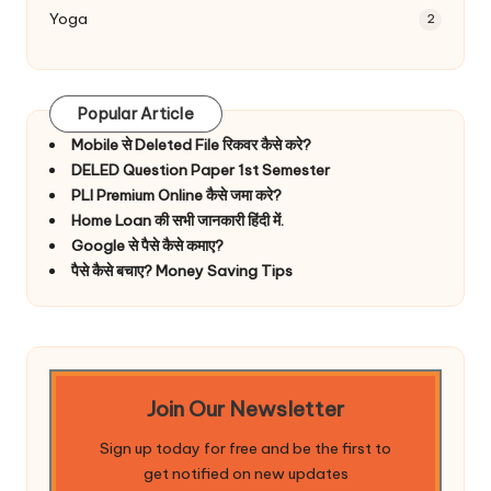
Yoga
2
Popular Article
Mobile से Deleted File रिकवर कैसे करे?
DELED Question Paper 1st Semester
PLI Premium Online कैसे जमा करे?
Home Loan की सभी जानकारी हिंदी में.
Google से पैसे कैसे कमाए?
पैसे कैसे बचाए? Money Saving Tips
Join Our Newsletter
Sign up today for free and be the first to
get notified on new updates