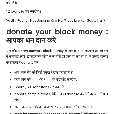
कर रहे है।
12. Donate कर सकते है।
Ye Bhi Padhe :
Net Banking Kya Hai ? Isse kya kar Sakte hai ?
donate your black money :
आपका धन दान करे
आप कोई भी रास्ता convert black money के लिए अपनाले , सरकार आपको बाद
में भी पकड़ लेगी. खासकर उन लोगो से जो पैसे को जला या बहा रहे है, मैं उम्मीद करूँगा
की इंडिया में donate करे.
आप अपने गॉव की किसी स्कूल में दान कर सकते है.
गरीब लोगो को ५०० और १००० के नॉट बाँट सकते है.
Charity को Donations कर सकते है.
donors, temple trusts, चैरिटीज को donate करने से देश का भी भला
होगा.
अपना काला धन गॉव की किसी समस्या का समाधान भी बन सकता है.
more Information ? contact : edugujarat62@gmail.com