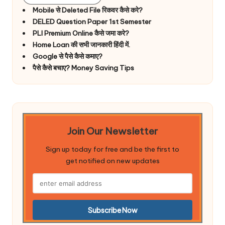
Mobile से Deleted File रिकवर कैसे करे?
DELED Question Paper 1st Semester
PLI Premium Online कैसे जमा करे?
Home Loan की सभी जानकारी हिंदी में.
Google से पैसे कैसे कमाए?
पैसे कैसे बचाए? Money Saving Tips
Join Our Newsletter
Sign up today for free and be the first to
get notified on new updates