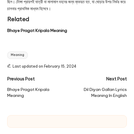
ছিল। টোঙ্গা প্রায়শই যাত্রী বা মালামাল বহনের জন্য ব্যবহৃত হত, যা ঘোড়ার উপর নির্ভর করে
চালনার প্রাথমিক মাধ্যম হিসেবে।
Related
Bhaye Pragat Kripala Meaning
Tags:
Meaning
Last updated on February 15, 2024
Post
Previous Post
Next Post
navigation
Bhaye Pragat Kripala
Dil Diyan Gallan Lyrics
Meaning
Meaning In English