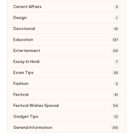
Current Affairs
3
Design
1
Devotional
16
Education
137
Entertenment
69
Essay In Hindi
7
Exam Tips
33
Fashion
2
Festival
41
Festival Wishes Special
54
Gadget Tips
12
General Information
313