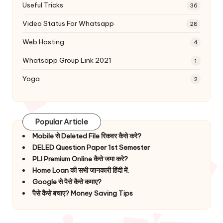
Useful Tricks
36
Video Status For Whatsapp
28
Web Hosting
4
Whatsapp Group Link 2021
1
Yoga
2
Popular Article
Mobile से Deleted File रिकवर कैसे करे?
DELED Question Paper 1st Semester
PLI Premium Online कैसे जमा करे?
Home Loan की सभी जानकारी हिंदी में.
Google से पैसे कैसे कमाए?
पैसे कैसे बचाए? Money Saving Tips