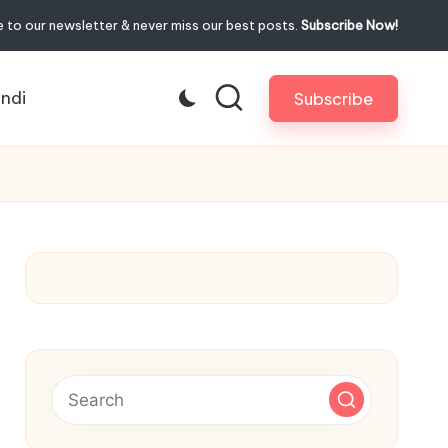
 to our newsletter & never miss our best posts.
Subscribe Now!
indi
Subscribe