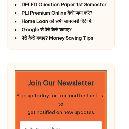
DELED Question Paper 1st Semester
PLI Premium Online कैसे जमा करे?
Home Loan की सभी जानकारी हिंदी में.
Google से पैसे कैसे कमाए?
पैसे कैसे बचाए? Money Saving Tips
Join Our Newsletter
Sign up today for free and be the first
to
get notified on new updates