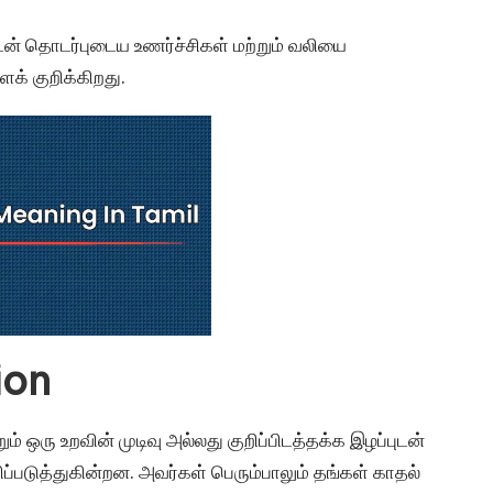
் தொடர்புடைய உணர்ச்சிகள் மற்றும் வலியை
க் குறிக்கிறது.
ion
 ஒரு உறவின் முடிவு அல்லது குறிப்பிடத்தக்க இழப்புடன்
்படுத்துகின்றன. அவர்கள் பெரும்பாலும் தங்கள் காதல்