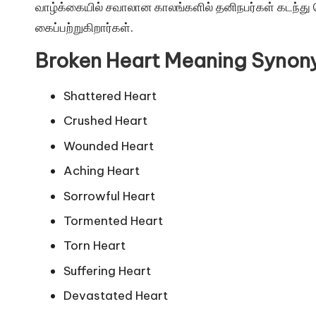
வாழ்க்கையில் சவாலான காலங்களில் தனிநபர்கள் கடந்து
கைப்பற்றுகிறார்கள்.
Broken Heart Meaning Syno
Shattered Heart
Crushed Heart
Wounded Heart
Aching Heart
Sorrowful Heart
Tormented Heart
Torn Heart
Suffering Heart
Devastated Heart